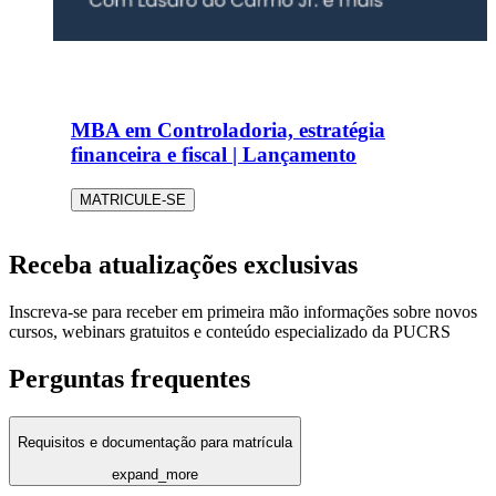
MBA em Controladoria, estratégia
financeira e fiscal | Lançamento
MATRICULE-SE
Receba atualizações exclusivas
Inscreva-se para receber em primeira mão informações sobre novos
cursos, webinars gratuitos e conteúdo especializado da PUCRS
Perguntas frequentes
Requisitos e documentação para matrícula
expand_more