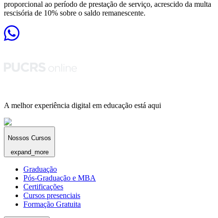
proporcional ao período de prestação de serviço, acrescido da multa
rescisória de 10% sobre o saldo remanescente.
A melhor experiência digital em educação está aqui
Nossos Cursos
expand_more
Graduação
Pós-Graduação e MBA
Certificações
Cursos presenciais
Formação Gratuita