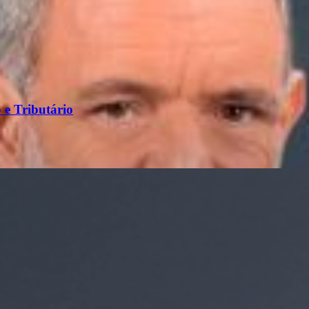
 e Tributário