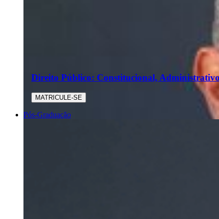
Direito Público: Constitucional, Administrativo
MATRICULE-SE
Pós-Graduação