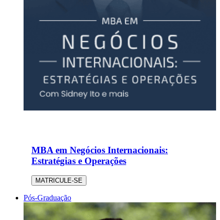
MBA em Negócios Internacionais:
Estratégias e Operações
MATRICULE-SE
Pós-Graduação