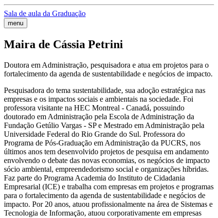
Sala de aula da Graduação
menu
Maira de Cássia Petrini
Doutora em Administração, pesquisadora e atua em projetos para o
fortalecimento da agenda de sustentabilidade e negócios de impacto.
Pesquisadora do tema sustentabilidade, sua adoção estratégica nas
empresas e os impactos sociais e ambientais na sociedade. Foi
professora visitante na HEC Montreal - Canadá, possuindo
doutorado em Administração pela Escola de Administração da
Fundação Getúlio Vargas - SP e Mestrado em Administração pela
Universidade Federal do Rio Grande do Sul. Professora do
Programa de Pós-Graduação em Administração da PUCRS, nos
últimos anos tem desenvolvido projetos de pesquisa em andamento
envolvendo o debate das novas economias, os negócios de impacto
sócio ambiental, empreendedorismo social e organizações híbridas.
Faz parte do Programa Academia do Instituto de Cidadania
Empresarial (ICE) e trabalha com empresas em projetos e programas
para o fortalecimento da agenda de sustentabilidade e negócios de
impacto. Por 20 anos, atuou profissionalmente na área de Sistemas e
Tecnologia de Informação, atuou corporativamente em empresas