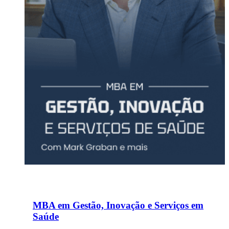
MBA em Gestão, Inovação e Serviços em
Saúde