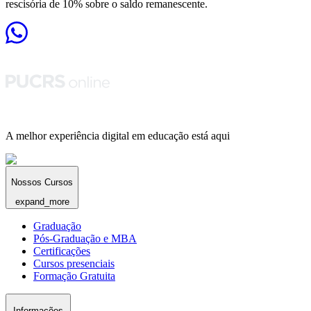
rescisória de 10% sobre o saldo remanescente.
A melhor experiência digital em educação está aqui
Nossos Cursos
expand_more
Graduação
Pós-Graduação e MBA
Certificações
Cursos presenciais
Formação Gratuita
Informações