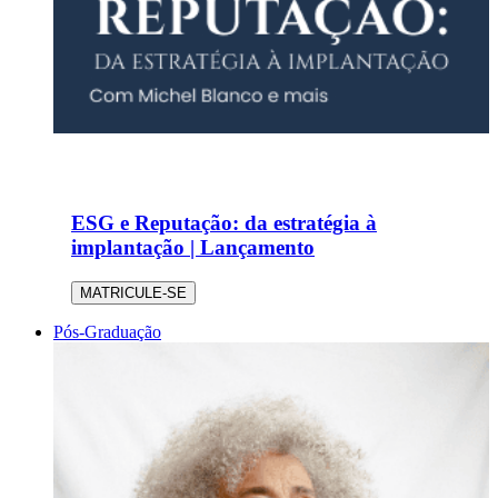
ESG e Reputação: da estratégia à
implantação | Lançamento
MATRICULE-SE
Pós-Graduação