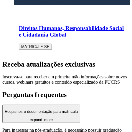
Direitos Humanos, Responsabilidade Social
e Cidadania Global
MATRICULE-SE
Receba atualizações exclusivas
Inscreva-se para receber em primeira mão informações sobre novos
cursos, webinars gratuitos e conteúdo especializado da PUCRS
Perguntas frequentes
Requisitos e documentação para matrícula
expand_more
Para ingressar na pós-graduação, é necessário possuir graduação