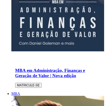
MBA em Administração, Finanças e
Geração de Valor | Nova edição
MATRICULE-SE
MBA