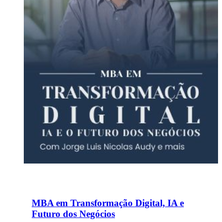
MBA em Transformação Digital, IA e
Futuro dos Negócios