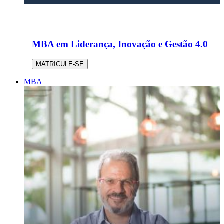
MBA em Liderança, Inovação e Gestão 4.0
MATRICULE-SE
MBA