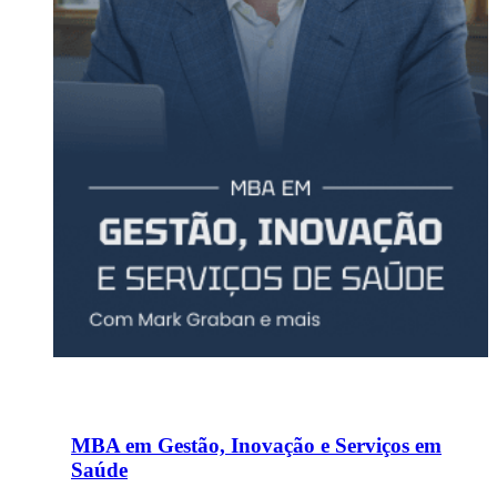
MBA em Gestão, Inovação e Serviços em
Saúde