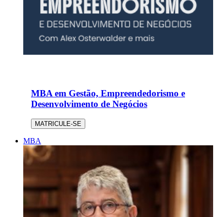
MBA em Gestão, Empreendedorismo e
Desenvolvimento de Negócios
MATRICULE-SE
MBA