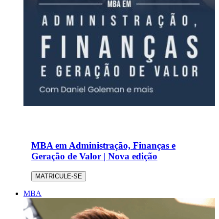
MBA em Administração, Finanças e
Geração de Valor | Nova edição
MATRICULE-SE
MBA