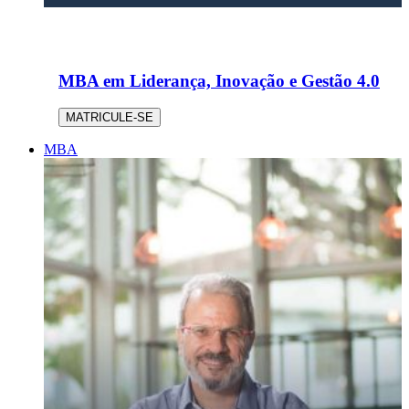
MBA em Liderança, Inovação e Gestão 4.0
MATRICULE-SE
MBA