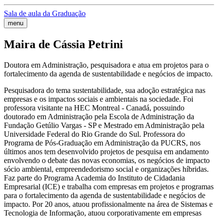
Sala de aula da Graduação
menu
Maira de Cássia Petrini
Doutora em Administração, pesquisadora e atua em projetos para o
fortalecimento da agenda de sustentabilidade e negócios de impacto.
Pesquisadora do tema sustentabilidade, sua adoção estratégica nas
empresas e os impactos sociais e ambientais na sociedade. Foi
professora visitante na HEC Montreal - Canadá, possuindo
doutorado em Administração pela Escola de Administração da
Fundação Getúlio Vargas - SP e Mestrado em Administração pela
Universidade Federal do Rio Grande do Sul. Professora do
Programa de Pós-Graduação em Administração da PUCRS, nos
últimos anos tem desenvolvido projetos de pesquisa em andamento
envolvendo o debate das novas economias, os negócios de impacto
sócio ambiental, empreendedorismo social e organizações híbridas.
Faz parte do Programa Academia do Instituto de Cidadania
Empresarial (ICE) e trabalha com empresas em projetos e programas
para o fortalecimento da agenda de sustentabilidade e negócios de
impacto. Por 20 anos, atuou profissionalmente na área de Sistemas e
Tecnologia de Informação, atuou corporativamente em empresas