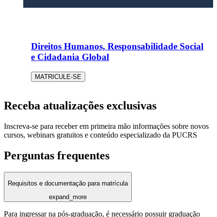
Direitos Humanos, Responsabilidade Social
e Cidadania Global
MATRICULE-SE
Receba atualizações exclusivas
Inscreva-se para receber em primeira mão informações sobre novos
cursos, webinars gratuitos e conteúdo especializado da PUCRS
Perguntas frequentes
Requisitos e documentação para matrícula
expand_more
Para ingressar na pós-graduação, é necessário possuir graduação