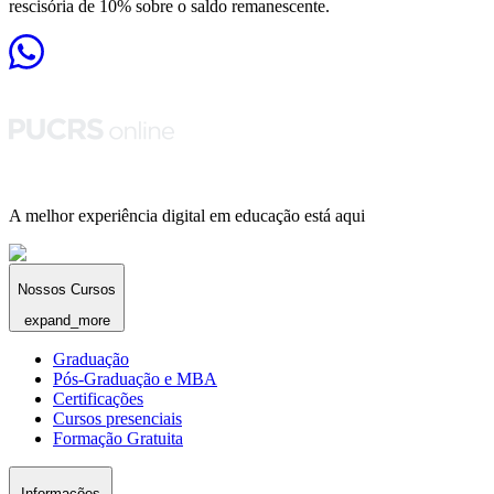
rescisória de 10% sobre o saldo remanescente.
A melhor experiência digital em educação está aqui
Nossos Cursos
expand_more
Graduação
Pós-Graduação e MBA
Certificações
Cursos presenciais
Formação Gratuita
Informações