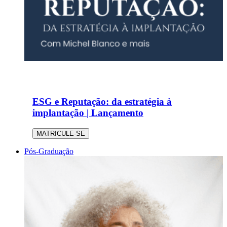
ESG e Reputação: da estratégia à
implantação | Lançamento
MATRICULE-SE
Pós-Graduação