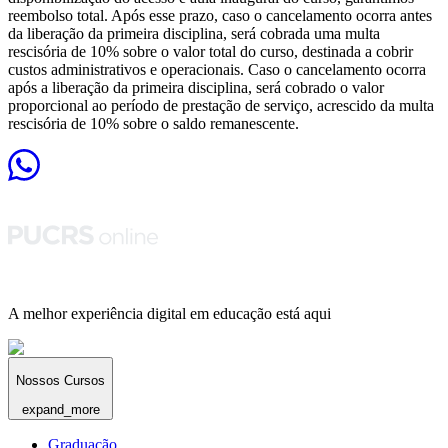
reembolso total. Após esse prazo, caso o cancelamento ocorra antes
da liberação da primeira disciplina, será cobrada uma multa
rescisória de 10% sobre o valor total do curso, destinada a cobrir
custos administrativos e operacionais. Caso o cancelamento ocorra
após a liberação da primeira disciplina, será cobrado o valor
proporcional ao período de prestação de serviço, acrescido da multa
rescisória de 10% sobre o saldo remanescente.
A melhor experiência digital em educação está aqui
Nossos Cursos
expand_more
Graduação