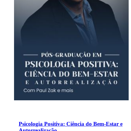
Psicologia Positiva: Ciência do Bem-Estar e
Autorrealização