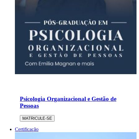
Psicologia Organizacional e Gestão de
Pessoas
MATRICULE-SE
Certificação