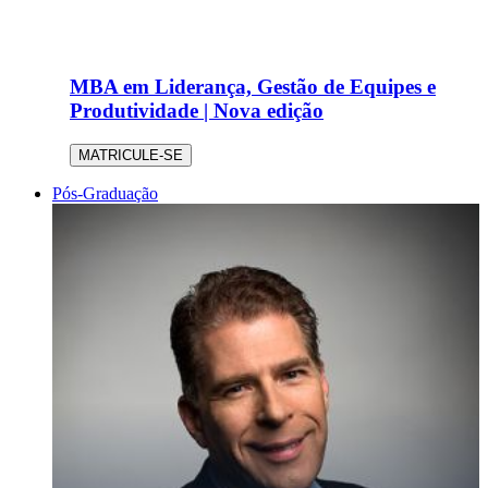
MBA em Liderança, Gestão de Equipes e
Produtividade | Nova edição
MATRICULE-SE
Pós-Graduação