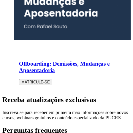
Offboarding: Demissões, Mudanças e
Aposentadoria
MATRICULE-SE
Receba atualizações exclusivas
Inscreva-se para receber em primeira mão informações sobre novos
cursos, webinars gratuitos e conteúdo especializado da PUCRS
Perguntas frequentes