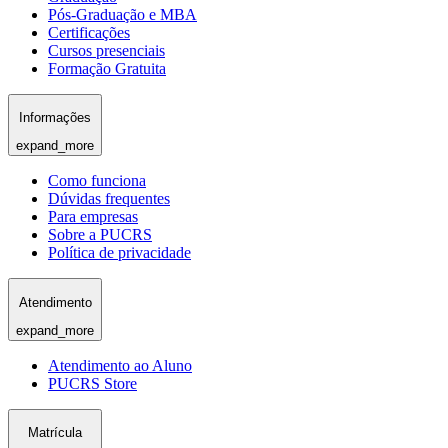
Pós-Graduação e MBA
Certificações
Cursos presenciais
Formação Gratuita
Informações
expand_more
Como funciona
Dúvidas frequentes
Para empresas
Sobre a PUCRS
Política de privacidade
Atendimento
expand_more
Atendimento ao Aluno
PUCRS Store
Matrícula