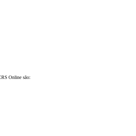
CRS Online são: