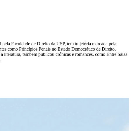
 pela Faculdade de Direito da USP, tem trajetória marcada pela
antes como Princípios Penais no Estado Democrático de Direito,
Na literatura, também publicou crônicas e romances, como Entre Salas
.