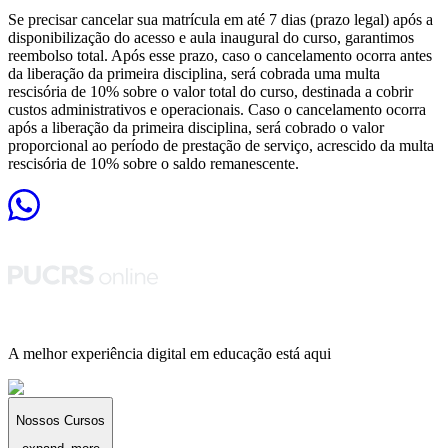
Se precisar cancelar sua matrícula em até 7 dias (prazo legal) após a
disponibilização do acesso e aula inaugural do curso, garantimos
reembolso total. Após esse prazo, caso o cancelamento ocorra antes
da liberação da primeira disciplina, será cobrada uma multa
rescisória de 10% sobre o valor total do curso, destinada a cobrir
custos administrativos e operacionais. Caso o cancelamento ocorra
após a liberação da primeira disciplina, será cobrado o valor
proporcional ao período de prestação de serviço, acrescido da multa
rescisória de 10% sobre o saldo remanescente.
A melhor experiência digital em educação está aqui
Nossos Cursos