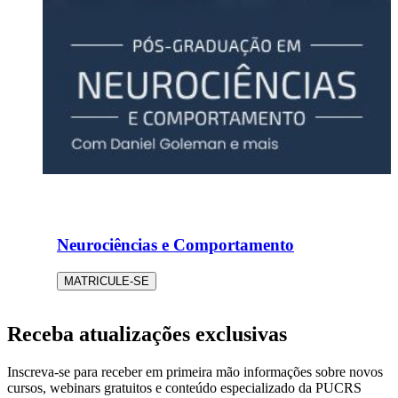
Neurociências e Comportamento
MATRICULE-SE
Receba atualizações exclusivas
Inscreva-se para receber em primeira mão informações sobre novos
cursos, webinars gratuitos e conteúdo especializado da PUCRS