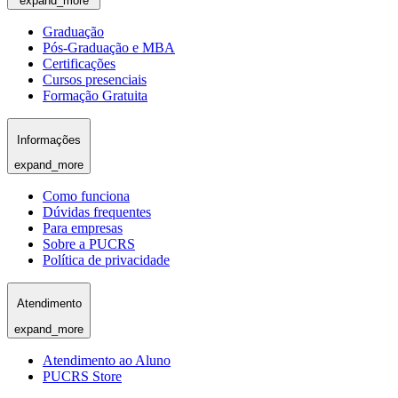
expand_more
Graduação
Pós-Graduação e MBA
Certificações
Cursos presenciais
Formação Gratuita
Informações
expand_more
Como funciona
Dúvidas frequentes
Para empresas
Sobre a PUCRS
Política de privacidade
Atendimento
expand_more
Atendimento ao Aluno
PUCRS Store