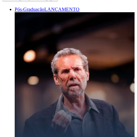
Pós-Graduação
LANÇAMENTO