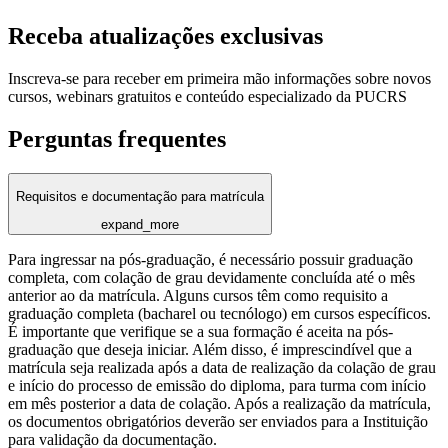
Receba atualizações exclusivas
Inscreva-se para receber em primeira mão informações sobre novos
cursos, webinars gratuitos e conteúdo especializado da PUCRS
Perguntas frequentes
Requisitos e documentação para matrícula
expand_more
Para ingressar na pós-graduação, é necessário possuir graduação
completa, com colação de grau devidamente concluída até o mês
anterior ao da matrícula. Alguns cursos têm como requisito a
graduação completa (bacharel ou tecnólogo) em cursos específicos.
É importante que verifique se a sua formação é aceita na pós-
graduação que deseja iniciar. Além disso, é imprescindível que a
matrícula seja realizada após a data de realização da colação de grau
e início do processo de emissão do diploma, para turma com início
em mês posterior a data de colação. Após a realização da matrícula,
os documentos obrigatórios deverão ser enviados para a Instituição
para validação da documentação.