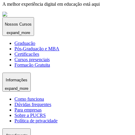
A melhor experiência digital em educação está aqui
Nossos Cursos
expand_more
Graduação
Pós-Graduação e MBA
Certificações
Cursos presenciais
Formação Gratuita
Informações
expand_more
Como funciona
Dúvidas frequentes
Para empresas
Sobre a PUCRS
Política de privacidade