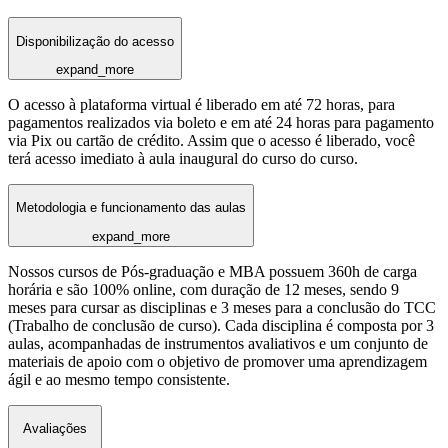
Disponibilização do acesso
expand_more
O acesso à plataforma virtual é liberado em até 72 horas, para
pagamentos realizados via boleto e em até 24 horas para pagamento
via Pix ou cartão de crédito. Assim que o acesso é liberado, você
terá acesso imediato à aula inaugural do curso do curso.
Metodologia e funcionamento das aulas
expand_more
Nossos cursos de Pós-graduação e MBA possuem 360h de carga
horária e são 100% online, com duração de 12 meses, sendo 9
meses para cursar as disciplinas e 3 meses para a conclusão do TCC
(Trabalho de conclusão de curso). Cada disciplina é composta por 3
aulas, acompanhadas de instrumentos avaliativos e um conjunto de
materiais de apoio com o objetivo de promover uma aprendizagem
ágil e ao mesmo tempo consistente.
Avaliações