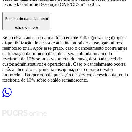
nacional, conforme Resolução CNE/CES nº 1/2018.
Política de cancelamento
expand_more
Se precisar cancelar sua matrícula em até 7 dias (prazo legal) após a
disponibilização do acesso e aula inaugural do curso, garantimos
reembolso total. Após esse prazo, caso o cancelamento ocorra antes
da liberação da primeira disciplina, será cobrada uma multa
rescisória de 10% sobre o valor total do curso, destinada a cobrir
custos administrativos e operacionais. Caso o cancelamento ocorra
após a liberação da primeira disciplina, será cobrado o valor
proporcional ao período de prestação de serviço, acrescido da multa
rescisória de 10% sobre o saldo remanescente.