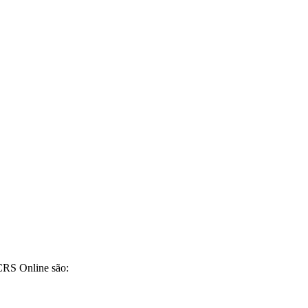
CRS Online são: