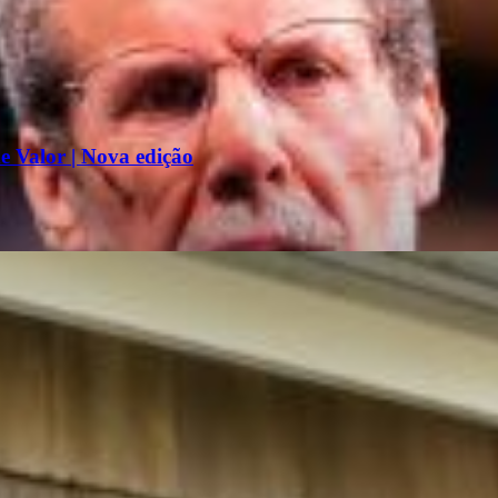
 Valor | Nova edição