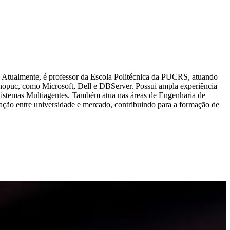
Atualmente, é professor da Escola Politécnica da PUCRS, atuando
nopuc, como Microsoft, Dell e DBServer. Possui ampla experiência
 Sistemas Multiagentes. Também atua nas áreas de Engenharia de
ação entre universidade e mercado, contribuindo para a formação de