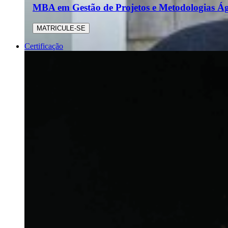
MBA em Gestão de Projetos e Metodologias Ág
MATRICULE-SE
Certificação