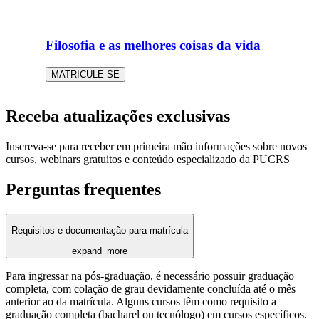
Filosofia e as melhores coisas da vida
MATRICULE-SE
Receba atualizações exclusivas
Inscreva-se para receber em primeira mão informações sobre novos
cursos, webinars gratuitos e conteúdo especializado da PUCRS
Perguntas frequentes
Requisitos e documentação para matrícula
expand_more
Para ingressar na pós-graduação, é necessário possuir graduação
completa, com colação de grau devidamente concluída até o mês
anterior ao da matrícula. Alguns cursos têm como requisito a
graduação completa (bacharel ou tecnólogo) em cursos específicos.