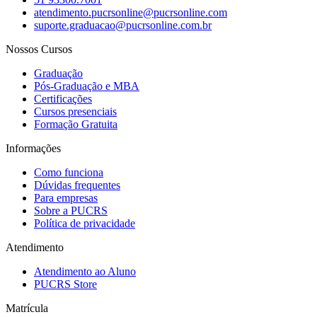
atendimento.pucrsonline@pucrsonline.com
suporte.graduacao@pucrsonline.com.br
Nossos Cursos
Graduação
Pós-Graduação e MBA
Certificações
Cursos presenciais
Formação Gratuita
Informações
Como funciona
Dúvidas frequentes
Para empresas
Sobre a PUCRS
Política de privacidade
Atendimento
Atendimento ao Aluno
PUCRS Store
Matrícula