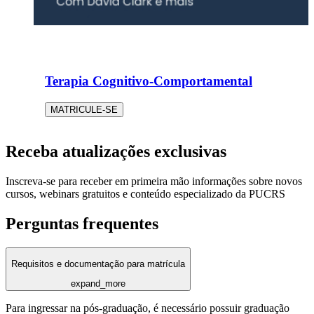
Terapia Cognitivo-Comportamental
MATRICULE-SE
Receba atualizações exclusivas
Inscreva-se para receber em primeira mão informações sobre novos
cursos, webinars gratuitos e conteúdo especializado da PUCRS
Perguntas frequentes
Requisitos e documentação para matrícula
expand_more
Para ingressar na pós-graduação, é necessário possuir graduação