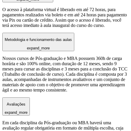
O acesso à plataforma virtual é liberado em até 72 horas, para
pagamentos realizados via boleto e em até 24 horas para pagamento
via Pix ou cartão de crédito. Assim que o acesso é liberado, você
terá acesso imediato à aula inaugural do curso do curso.
Metodologia e funcionamento das aulas
expand_more
Nossos cursos de Pós-graduação e MBA possuem 360h de carga
horária e são 100% online, com duração de 12 meses, sendo 9
meses para cursar as disciplinas e 3 meses para a conclusão do TCC
(Trabalho de conclusão de curso). Cada disciplina é composta por 3
aulas, acompanhadas de instrumentos avaliativos e um conjunto de
materiais de apoio com o objetivo de promover uma aprendizagem
ágil e ao mesmo tempo consistente.
Avaliações
expand_more
Em cada disciplina da Pós-graduação ou MBA haverá uma
avaliação regular obrigatória em formato de múltipla escolha, cuja