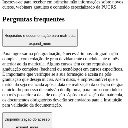
Inscreva-se para receber em primeira mão informações sobre novos
cursos, webinars gratuitos e conteúdo especializado da PUCRS
Perguntas frequentes
Requisitos e documentação para matrícula
expand_more
Para ingressar na pós-graduação, é necessário possuir graduação
completa, com colação de grau devidamente concluída até o mês
anterior ao da matrícula. Alguns cursos têm como requisito a
graduação completa (bacharel ou tecnólogo) em cursos específicos.
É importante que verifique se a sua formação é aceita na pós-
graduação que deseja iniciar. Além disso, é imprescindível que a
matrícula seja realizada após a data de realização da colação de grau
e início do processo de emissão do diploma, para turma com início
em mês posterior a data de colação. Após a realização da matrícula,
os documentos obrigatórios deverão ser enviados para a Instituição
para validação da documentação.
Disponibilização do acesso
expand_more