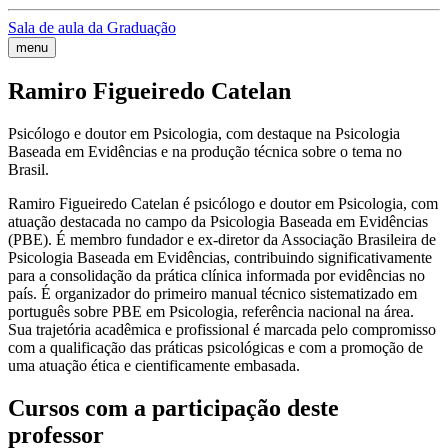
Sala de aula da Graduação
menu
Ramiro Figueiredo Catelan
Psicólogo e doutor em Psicologia, com destaque na Psicologia
Baseada em Evidências e na produção técnica sobre o tema no
Brasil.
Ramiro Figueiredo Catelan é psicólogo e doutor em Psicologia, com
atuação destacada no campo da Psicologia Baseada em Evidências
(PBE). É membro fundador e ex-diretor da Associação Brasileira de
Psicologia Baseada em Evidências, contribuindo significativamente
para a consolidação da prática clínica informada por evidências no
país. É organizador do primeiro manual técnico sistematizado em
português sobre PBE em Psicologia, referência nacional na área.
Sua trajetória acadêmica e profissional é marcada pelo compromisso
com a qualificação das práticas psicológicas e com a promoção de
uma atuação ética e cientificamente embasada.
Cursos com a participação deste
professor