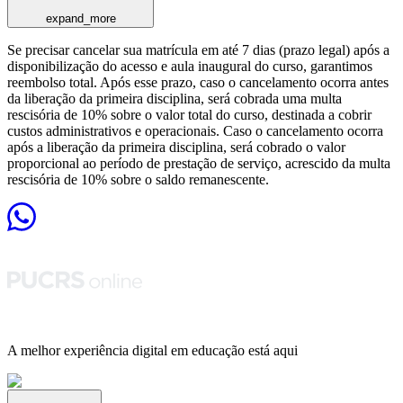
expand_more
Se precisar cancelar sua matrícula em até 7 dias (prazo legal) após a
disponibilização do acesso e aula inaugural do curso, garantimos
reembolso total. Após esse prazo, caso o cancelamento ocorra antes
da liberação da primeira disciplina, será cobrada uma multa
rescisória de 10% sobre o valor total do curso, destinada a cobrir
custos administrativos e operacionais. Caso o cancelamento ocorra
após a liberação da primeira disciplina, será cobrado o valor
proporcional ao período de prestação de serviço, acrescido da multa
rescisória de 10% sobre o saldo remanescente.
A melhor experiência digital em educação está aqui