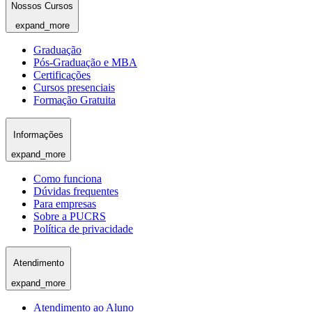
Nossos Cursos
expand_more
Graduação
Pós-Graduação e MBA
Certificações
Cursos presenciais
Formação Gratuita
Informações
expand_more
Como funciona
Dúvidas frequentes
Para empresas
Sobre a PUCRS
Política de privacidade
Atendimento
expand_more
Atendimento ao Aluno