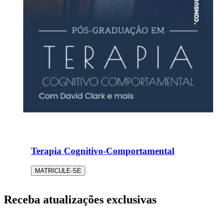
Terapia Cognitivo-Comportamental
MATRICULE-SE
Receba atualizações exclusivas