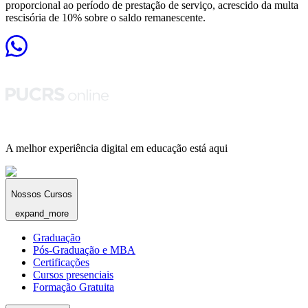
proporcional ao período de prestação de serviço, acrescido da multa
rescisória de 10% sobre o saldo remanescente.
A melhor experiência digital em educação está aqui
Nossos Cursos
expand_more
Graduação
Pós-Graduação e MBA
Certificações
Cursos presenciais
Formação Gratuita