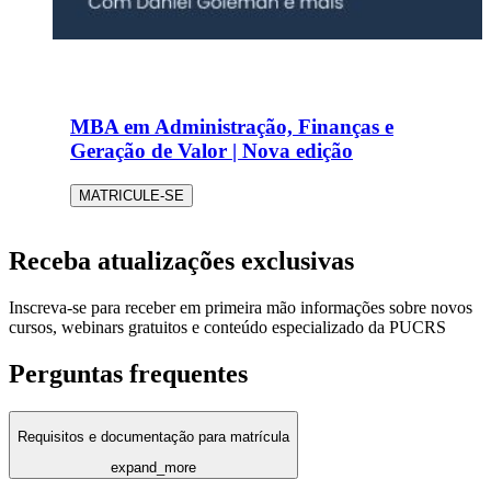
MBA em Administração, Finanças e
Geração de Valor | Nova edição
MATRICULE-SE
Receba atualizações exclusivas
Inscreva-se para receber em primeira mão informações sobre novos
cursos, webinars gratuitos e conteúdo especializado da PUCRS
Perguntas frequentes
Requisitos e documentação para matrícula
expand_more