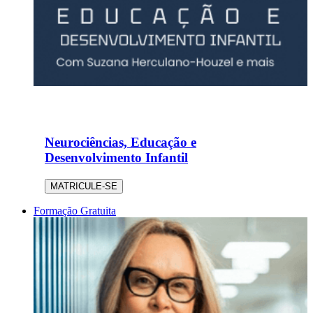
Neurociências, Educação e
Desenvolvimento Infantil
MATRICULE-SE
Formação Gratuita