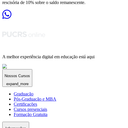
rescisória de 10% sobre o saldo remanescente.
A melhor experiência digital em educação está aqui
Nossos Cursos
expand_more
Graduação
Pós-Graduação e MBA
Certificações
Cursos presenciais
Formação Gratuita