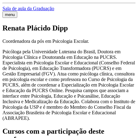
Sala de aula da Graduação
menu
Renata Plácido Dipp
Coordenadora da pós em Psicologia Escolar.
Psicóloga pela Universidade Luterana do Brasil, Doutora em
Psicologia Clínica e Doutoranda em Educação na PUCRS.
Especialista em Psicologia Escolar e Educacional (Conselho Federal
de Psicologia), em Educação Transformadora (PUCRS) e em
Gestão Empresarial (FGV). Atua como psicóloga clínica, consultora
em psicologia escolar e como professora no Curso de Psicologia da
PUCRS, além de coordenar a Especialização em Psicologia Escolar
e Educação da PUCRS Online. Pesquisa campos que associam a
interface entre Psicologia, Educação e Psicanálise, Educação
Inclusiva e Medicalização da Educação. Colabora com o Instituto de
Psicologia da USP e é membro do Membro do Conselho Fiscal da
Associação Brasileira de Psicologia Escolar e Educacional
(ABRAPEE).
Cursos com a participação deste