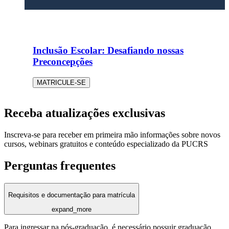
Inclusão Escolar: Desafiando nossas
Preconcepções
MATRICULE-SE
Receba atualizações exclusivas
Inscreva-se para receber em primeira mão informações sobre novos
cursos, webinars gratuitos e conteúdo especializado da PUCRS
Perguntas frequentes
Requisitos e documentação para matrícula
expand_more
Para ingressar na pós-graduação, é necessário possuir graduação