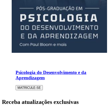
Psicologia do Desenvolvimento e da
Aprendizagem
MATRICULE-SE
Receba atualizações exclusivas