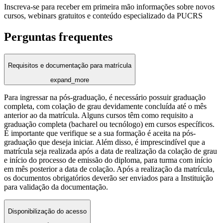
Inscreva-se para receber em primeira mão informações sobre novos
cursos, webinars gratuitos e conteúdo especializado da PUCRS
Perguntas frequentes
Requisitos e documentação para matrícula
expand_more
Para ingressar na pós-graduação, é necessário possuir graduação
completa, com colação de grau devidamente concluída até o mês
anterior ao da matrícula. Alguns cursos têm como requisito a
graduação completa (bacharel ou tecnólogo) em cursos específicos.
É importante que verifique se a sua formação é aceita na pós-
graduação que deseja iniciar. Além disso, é imprescindível que a
matrícula seja realizada após a data de realização da colação de grau
e início do processo de emissão do diploma, para turma com início
em mês posterior a data de colação. Após a realização da matrícula,
os documentos obrigatórios deverão ser enviados para a Instituição
para validação da documentação.
Disponibilização do acesso