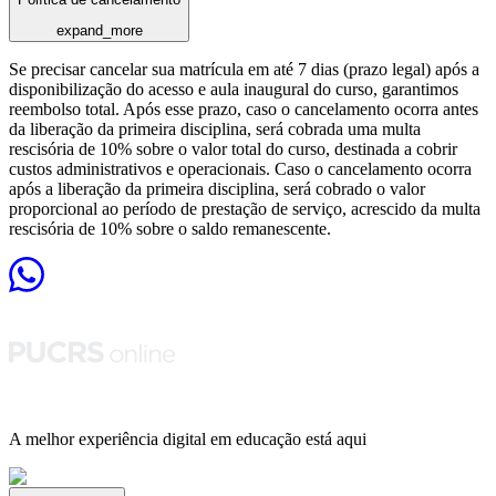
expand_more
Se precisar cancelar sua matrícula em até 7 dias (prazo legal) após a
disponibilização do acesso e aula inaugural do curso, garantimos
reembolso total. Após esse prazo, caso o cancelamento ocorra antes
da liberação da primeira disciplina, será cobrada uma multa
rescisória de 10% sobre o valor total do curso, destinada a cobrir
custos administrativos e operacionais. Caso o cancelamento ocorra
após a liberação da primeira disciplina, será cobrado o valor
proporcional ao período de prestação de serviço, acrescido da multa
rescisória de 10% sobre o saldo remanescente.
A melhor experiência digital em educação está aqui