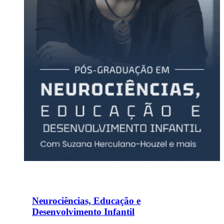
Neurociências, Educação e
Desenvolvimento Infantil