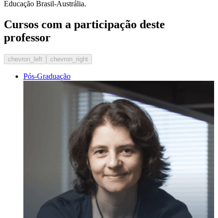
Educação Brasil-Austrália.
Cursos com a participação deste
professor
chevron_left
chevron_right
Pós-Graduação