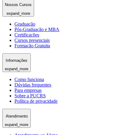
Nossos Cursos
expand_more
Graduação
Pós-Graduação e MBA
Certificações
Cursos presenciais
Formação Gratuita
Informações
expand_more
Como funciona
Dúvidas frequentes
Para empresas
Sobre a PUCRS
Política de privacidade
Atendimento
expand_more