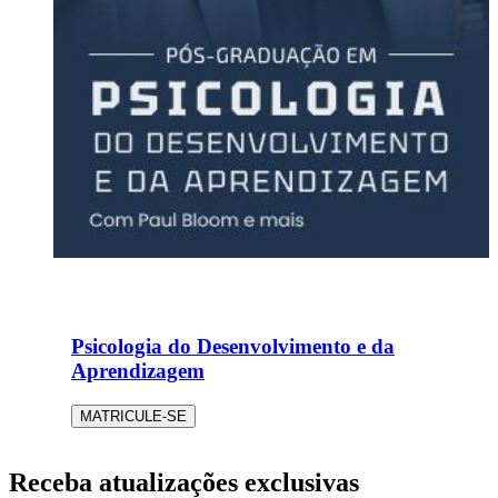
Psicologia do Desenvolvimento e da
Aprendizagem
MATRICULE-SE
Receba atualizações exclusivas