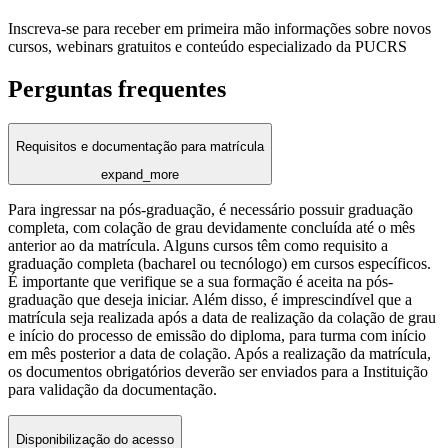
Inscreva-se para receber em primeira mão informações sobre novos
cursos, webinars gratuitos e conteúdo especializado da PUCRS
Perguntas frequentes
Requisitos e documentação para matrícula
expand_more
Para ingressar na pós-graduação, é necessário possuir graduação
completa, com colação de grau devidamente concluída até o mês
anterior ao da matrícula. Alguns cursos têm como requisito a
graduação completa (bacharel ou tecnólogo) em cursos específicos.
É importante que verifique se a sua formação é aceita na pós-
graduação que deseja iniciar. Além disso, é imprescindível que a
matrícula seja realizada após a data de realização da colação de grau
e início do processo de emissão do diploma, para turma com início
em mês posterior a data de colação. Após a realização da matrícula,
os documentos obrigatórios deverão ser enviados para a Instituição
para validação da documentação.
Disponibilização do acesso