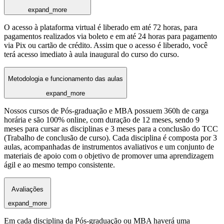
expand_more
O acesso à plataforma virtual é liberado em até 72 horas, para
pagamentos realizados via boleto e em até 24 horas para pagamento
via Pix ou cartão de crédito. Assim que o acesso é liberado, você
terá acesso imediato à aula inaugural do curso do curso.
Metodologia e funcionamento das aulas
expand_more
Nossos cursos de Pós-graduação e MBA possuem 360h de carga
horária e são 100% online, com duração de 12 meses, sendo 9
meses para cursar as disciplinas e 3 meses para a conclusão do TCC
(Trabalho de conclusão de curso). Cada disciplina é composta por 3
aulas, acompanhadas de instrumentos avaliativos e um conjunto de
materiais de apoio com o objetivo de promover uma aprendizagem
ágil e ao mesmo tempo consistente.
Avaliações
expand_more
Em cada disciplina da Pós-graduação ou MBA haverá uma