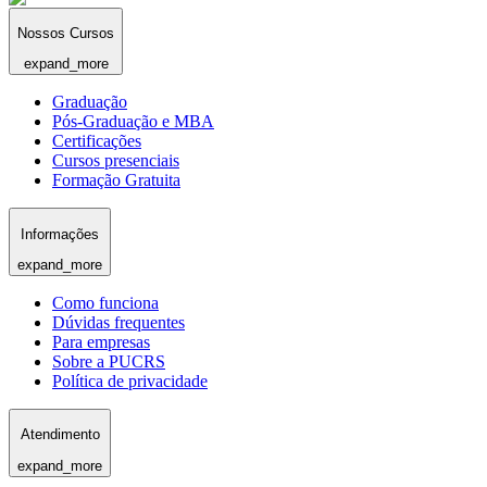
Nossos Cursos
expand_more
Graduação
Pós-Graduação e MBA
Certificações
Cursos presenciais
Formação Gratuita
Informações
expand_more
Como funciona
Dúvidas frequentes
Para empresas
Sobre a PUCRS
Política de privacidade
Atendimento
expand_more