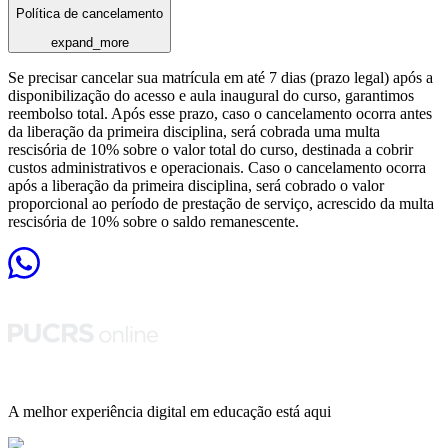
Política de cancelamento
expand_more
Se precisar cancelar sua matrícula em até 7 dias (prazo legal) após a
disponibilização do acesso e aula inaugural do curso, garantimos
reembolso total. Após esse prazo, caso o cancelamento ocorra antes
da liberação da primeira disciplina, será cobrada uma multa
rescisória de 10% sobre o valor total do curso, destinada a cobrir
custos administrativos e operacionais. Caso o cancelamento ocorra
após a liberação da primeira disciplina, será cobrado o valor
proporcional ao período de prestação de serviço, acrescido da multa
rescisória de 10% sobre o saldo remanescente.
A melhor experiência digital em educação está aqui