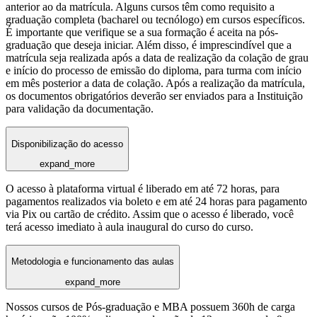
anterior ao da matrícula. Alguns cursos têm como requisito a
graduação completa (bacharel ou tecnólogo) em cursos específicos.
É importante que verifique se a sua formação é aceita na pós-
graduação que deseja iniciar. Além disso, é imprescindível que a
matrícula seja realizada após a data de realização da colação de grau
e início do processo de emissão do diploma, para turma com início
em mês posterior a data de colação. Após a realização da matrícula,
os documentos obrigatórios deverão ser enviados para a Instituição
para validação da documentação.
Disponibilização do acesso
expand_more
O acesso à plataforma virtual é liberado em até 72 horas, para
pagamentos realizados via boleto e em até 24 horas para pagamento
via Pix ou cartão de crédito. Assim que o acesso é liberado, você
terá acesso imediato à aula inaugural do curso do curso.
Metodologia e funcionamento das aulas
expand_more
Nossos cursos de Pós-graduação e MBA possuem 360h de carga