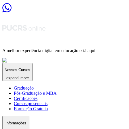
A melhor experiência digital em educação está aqui
Nossos Cursos
expand_more
Graduação
Pós-Graduação e MBA
Certificações
Cursos presenciais
Formação Gratuita
Informações