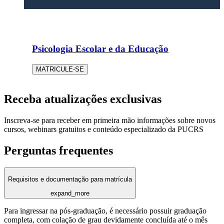
Psicologia Escolar e da Educação
MATRICULE-SE
Receba atualizações exclusivas
Inscreva-se para receber em primeira mão informações sobre novos
cursos, webinars gratuitos e conteúdo especializado da PUCRS
Perguntas frequentes
Requisitos e documentação para matrícula
expand_more
Para ingressar na pós-graduação, é necessário possuir graduação
completa, com colação de grau devidamente concluída até o mês