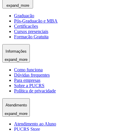
expand_more
Graduação
Pós-Graduação e MBA
Certificações
Cursos presenciais
Formação Gratuita
Informações
expand_more
Como funciona
Dúvidas frequentes
Para empresas
Sobre a PUCRS
Política de privacidade
Atendimento
expand_more
Atendimento ao Aluno
PUCRS Store