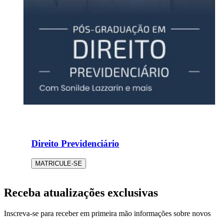
Direito Previdenciário
MATRICULE-SE
Receba atualizações exclusivas
Inscreva-se para receber em primeira mão informações sobre novos