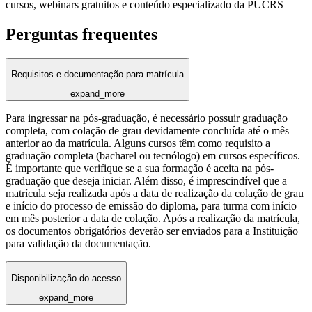
cursos, webinars gratuitos e conteúdo especializado da PUCRS
Perguntas frequentes
Requisitos e documentação para matrícula
expand_more
Para ingressar na pós-graduação, é necessário possuir graduação
completa, com colação de grau devidamente concluída até o mês
anterior ao da matrícula. Alguns cursos têm como requisito a
graduação completa (bacharel ou tecnólogo) em cursos específicos.
É importante que verifique se a sua formação é aceita na pós-
graduação que deseja iniciar. Além disso, é imprescindível que a
matrícula seja realizada após a data de realização da colação de grau
e início do processo de emissão do diploma, para turma com início
em mês posterior a data de colação. Após a realização da matrícula,
os documentos obrigatórios deverão ser enviados para a Instituição
para validação da documentação.
Disponibilização do acesso
expand_more