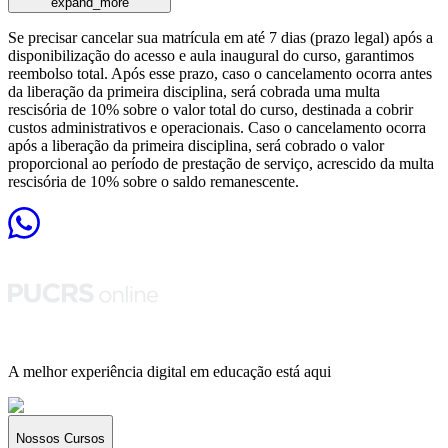
expand_more
Se precisar cancelar sua matrícula em até 7 dias (prazo legal) após a
disponibilização do acesso e aula inaugural do curso, garantimos
reembolso total. Após esse prazo, caso o cancelamento ocorra antes
da liberação da primeira disciplina, será cobrada uma multa
rescisória de 10% sobre o valor total do curso, destinada a cobrir
custos administrativos e operacionais. Caso o cancelamento ocorra
após a liberação da primeira disciplina, será cobrado o valor
proporcional ao período de prestação de serviço, acrescido da multa
rescisória de 10% sobre o saldo remanescente.
A melhor experiência digital em educação está aqui
Nossos Cursos