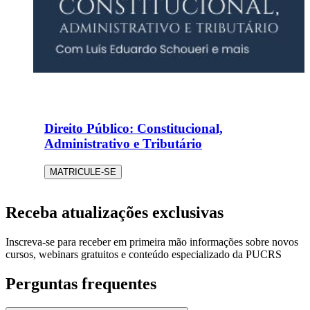
Direito Público: Constitucional,
Administrativo e Tributário
MATRICULE-SE
Receba atualizações exclusivas
Inscreva-se para receber em primeira mão informações sobre novos
cursos, webinars gratuitos e conteúdo especializado da PUCRS
Perguntas frequentes