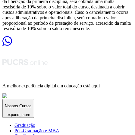
da liberação da primeira disciplina, será cobrada uma multa
rescisória de 10% sobre o valor total do curso, destinada a cobrir
custos administrativos e operacionais. Caso o cancelamento ocorra
após a liberação da primeira disciplina, será cobrado o valor
proporcional ao período de prestação de serviço, acrescido da multa
rescisória de 10% sobre o saldo remanescente.
A melhor experiência digital em educação está aqui
Nossos Cursos
expand_more
Graduação
Pós-Graduação e MBA