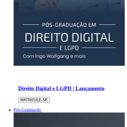
Direito Digital e LGPD | Lançamento
MATRICULE-SE
Pós-Graduação