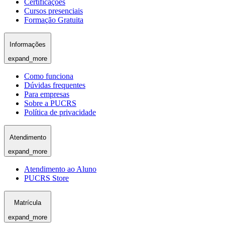
Certificações
Cursos presenciais
Formação Gratuita
Informações
expand_more
Como funciona
Dúvidas frequentes
Para empresas
Sobre a PUCRS
Política de privacidade
Atendimento
expand_more
Atendimento ao Aluno
PUCRS Store
Matrícula
expand_more