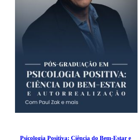
Psicologia Positiva: Ciência do Bem-Estar e