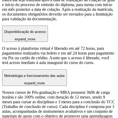
e início do processo de emissão do diploma, para turma com início
em mês posterior a data de colação. Após a realização da matrícula,
os documentos obrigatórios deverão ser enviados para a Instituição
para validação da documentação.
Disponibilização do acesso
expand_more
O acesso à plataforma virtual é liberado em até 72 horas, para
pagamentos realizados via boleto e em até 24 horas para pagamento
via Pix ou cartão de crédito. Assim que o acesso é liberado, você
terá acesso imediato à aula inaugural do curso do curso.
Metodologia e funcionamento das aulas
expand_more
Nossos cursos de Pós-graduação e MBA possuem 360h de carga
horária e são 100% online, com duração de 12 meses, sendo 9
meses para cursar as disciplinas e 3 meses para a conclusão do TCC
(Trabalho de conclusão de curso). Cada disciplina é composta por 3
aulas, acompanhadas de instrumentos avaliativos e um conjunto de
materiais de apoio com o objetivo de promover uma aprendizagem