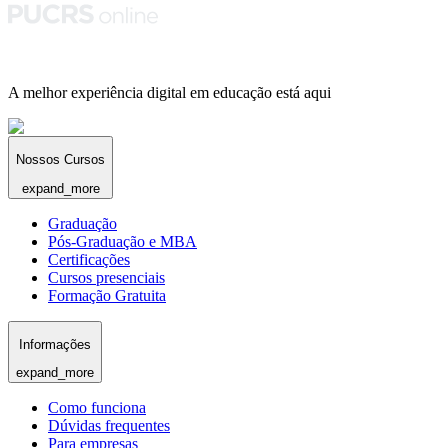
A melhor experiência digital em educação está aqui
Nossos Cursos
expand_more
Graduação
Pós-Graduação e MBA
Certificações
Cursos presenciais
Formação Gratuita
Informações
expand_more
Como funciona
Dúvidas frequentes
Para empresas