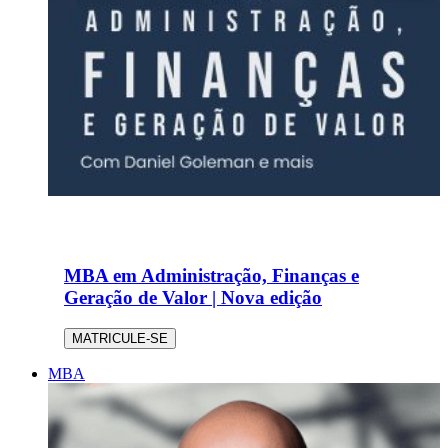
MBA em Administração, Finanças e
Geração de Valor | Nova edição
MATRICULE-SE
MBA