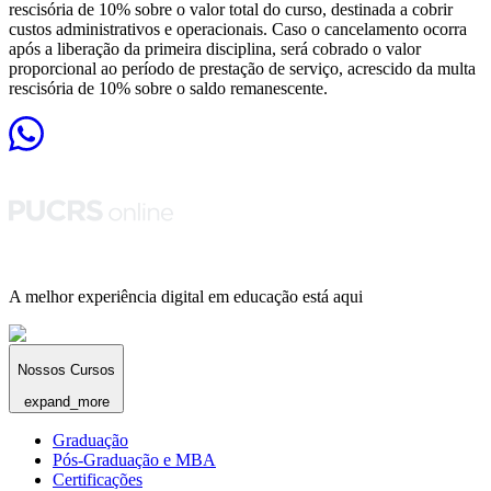
rescisória de 10% sobre o valor total do curso, destinada a cobrir
custos administrativos e operacionais. Caso o cancelamento ocorra
após a liberação da primeira disciplina, será cobrado o valor
proporcional ao período de prestação de serviço, acrescido da multa
rescisória de 10% sobre o saldo remanescente.
A melhor experiência digital em educação está aqui
Nossos Cursos
expand_more
Graduação
Pós-Graduação e MBA
Certificações