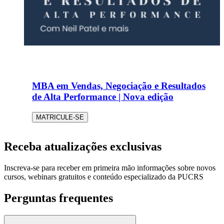
MBA em Vendas, Negociação e Resultados
de Alta Performance | Nova edição
MATRICULE-SE
Receba atualizações exclusivas
Inscreva-se para receber em primeira mão informações sobre novos
cursos, webinars gratuitos e conteúdo especializado da PUCRS
Perguntas frequentes