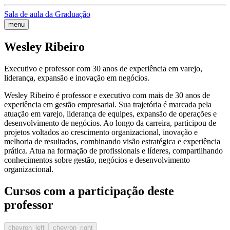
Sala de aula da Graduação
menu
Wesley Ribeiro
Executivo e professor com 30 anos de experiência em varejo,
liderança, expansão e inovação em negócios.
Wesley Ribeiro é professor e executivo com mais de 30 anos de
experiência em gestão empresarial. Sua trajetória é marcada pela
atuação em varejo, liderança de equipes, expansão de operações e
desenvolvimento de negócios. Ao longo da carreira, participou de
projetos voltados ao crescimento organizacional, inovação e
melhoria de resultados, combinando visão estratégica e experiência
prática. Atua na formação de profissionais e líderes, compartilhando
conhecimentos sobre gestão, negócios e desenvolvimento
organizacional.
Cursos com a participação deste
professor
chevron_left
chevron_right