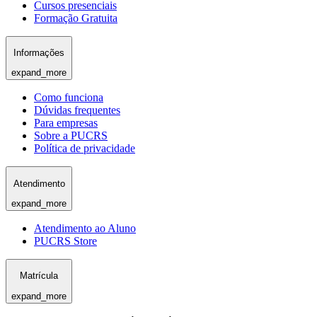
Cursos presenciais
Formação Gratuita
Informações
expand_more
Como funciona
Dúvidas frequentes
Para empresas
Sobre a PUCRS
Política de privacidade
Atendimento
expand_more
Atendimento ao Aluno
PUCRS Store
Matrícula
expand_more