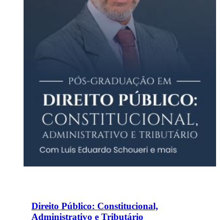
Direito Público: Constitucional,
Administrativo e Tributário