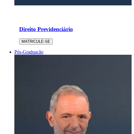
Direito Previdenciário
MATRICULE-SE
Pós-Graduação