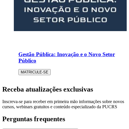
Gestão Pública: Inovação e o Novo Setor
Público
MATRICULE-SE
Receba atualizações exclusivas
Inscreva-se para receber em primeira mão informações sobre novos
cursos, webinars gratuitos e conteúdo especializado da PUCRS
Perguntas frequentes