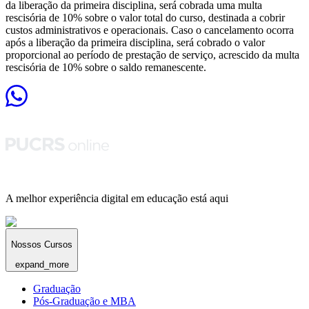
da liberação da primeira disciplina, será cobrada uma multa
rescisória de 10% sobre o valor total do curso, destinada a cobrir
custos administrativos e operacionais. Caso o cancelamento ocorra
após a liberação da primeira disciplina, será cobrado o valor
proporcional ao período de prestação de serviço, acrescido da multa
rescisória de 10% sobre o saldo remanescente.
A melhor experiência digital em educação está aqui
Nossos Cursos
expand_more
Graduação
Pós-Graduação e MBA