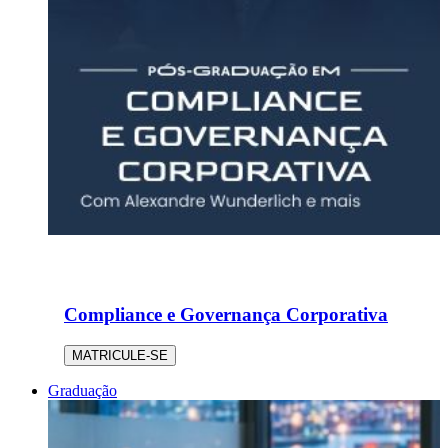
Compliance e Governança Corporativa
MATRICULE-SE
Graduação