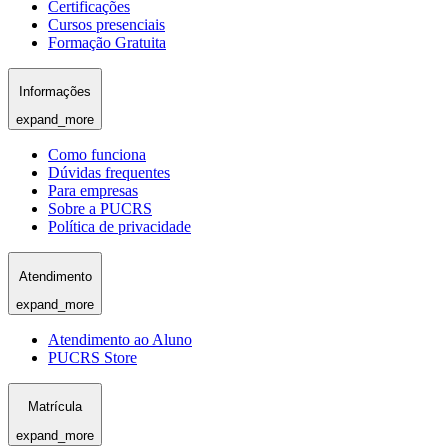
Certificações
Cursos presenciais
Formação Gratuita
Informações
expand_more
Como funciona
Dúvidas frequentes
Para empresas
Sobre a PUCRS
Política de privacidade
Atendimento
expand_more
Atendimento ao Aluno
PUCRS Store
Matrícula
expand_more