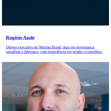
Rogério Anele
Diretor executivo do Marista Brasil, atua em governança,
estratégia e liderança, com experiência em gestão e conselhos.