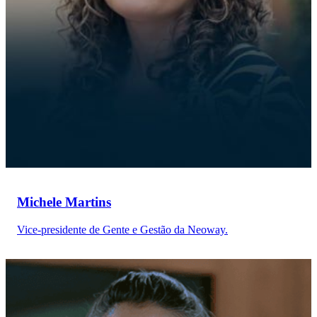
Michele Martins
Vice-presidente de Gente e Gestão da Neoway.