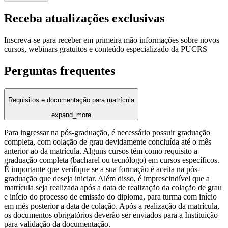
Receba atualizações exclusivas
Inscreva-se para receber em primeira mão informações sobre novos
cursos, webinars gratuitos e conteúdo especializado da PUCRS
Perguntas frequentes
Requisitos e documentação para matrícula
expand_more
Para ingressar na pós-graduação, é necessário possuir graduação
completa, com colação de grau devidamente concluída até o mês
anterior ao da matrícula. Alguns cursos têm como requisito a
graduação completa (bacharel ou tecnólogo) em cursos específicos.
É importante que verifique se a sua formação é aceita na pós-
graduação que deseja iniciar. Além disso, é imprescindível que a
matrícula seja realizada após a data de realização da colação de grau
e início do processo de emissão do diploma, para turma com início
em mês posterior a data de colação. Após a realização da matrícula,
os documentos obrigatórios deverão ser enviados para a Instituição
para validação da documentação.