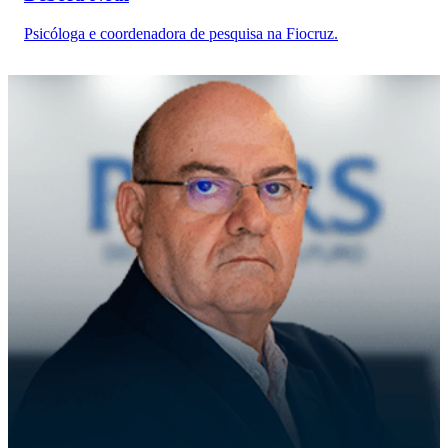
Psicóloga e coordenadora de pesquisa na Fiocruz.