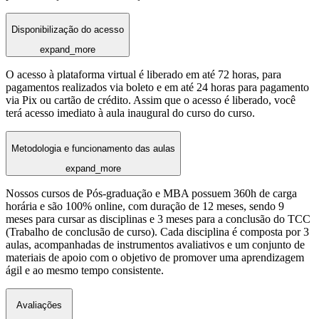
Disponibilização do acesso
expand_more
O acesso à plataforma virtual é liberado em até 72 horas, para
pagamentos realizados via boleto e em até 24 horas para pagamento
via Pix ou cartão de crédito. Assim que o acesso é liberado, você
terá acesso imediato à aula inaugural do curso do curso.
Metodologia e funcionamento das aulas
expand_more
Nossos cursos de Pós-graduação e MBA possuem 360h de carga
horária e são 100% online, com duração de 12 meses, sendo 9
meses para cursar as disciplinas e 3 meses para a conclusão do TCC
(Trabalho de conclusão de curso). Cada disciplina é composta por 3
aulas, acompanhadas de instrumentos avaliativos e um conjunto de
materiais de apoio com o objetivo de promover uma aprendizagem
ágil e ao mesmo tempo consistente.
Avaliações