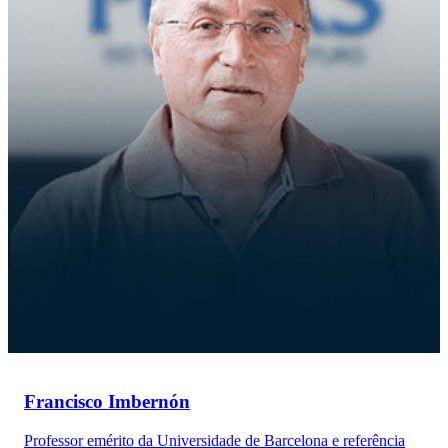
Francisco Imbernón
Professor emérito da Universidade de Barcelona e referência