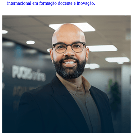
internacional em formação docente e inovação.