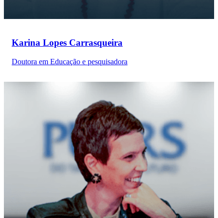
Karina Lopes Carrasqueira
Doutora em Educação e pesquisadora