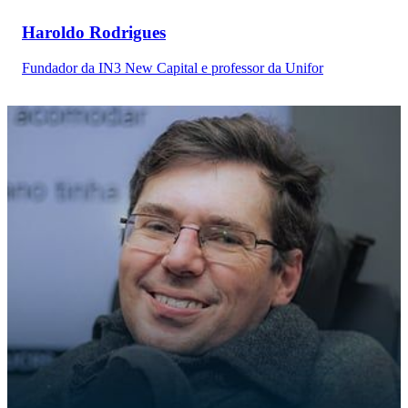
Haroldo Rodrigues
Fundador da IN3 New Capital e professor da Unifor