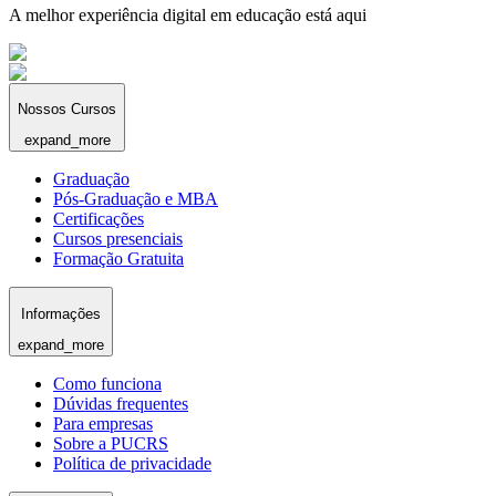
A melhor experiência digital em educação está aqui
Nossos Cursos
expand_more
Graduação
Pós-Graduação e MBA
Certificações
Cursos presenciais
Formação Gratuita
Informações
expand_more
Como funciona
Dúvidas frequentes
Para empresas
Sobre a PUCRS
Política de privacidade