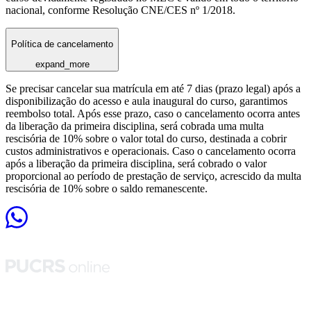
nacional, conforme Resolução CNE/CES nº 1/2018.
Política de cancelamento
expand_more
Se precisar cancelar sua matrícula em até 7 dias (prazo legal) após a
disponibilização do acesso e aula inaugural do curso, garantimos
reembolso total. Após esse prazo, caso o cancelamento ocorra antes
da liberação da primeira disciplina, será cobrada uma multa
rescisória de 10% sobre o valor total do curso, destinada a cobrir
custos administrativos e operacionais. Caso o cancelamento ocorra
após a liberação da primeira disciplina, será cobrado o valor
proporcional ao período de prestação de serviço, acrescido da multa
rescisória de 10% sobre o saldo remanescente.