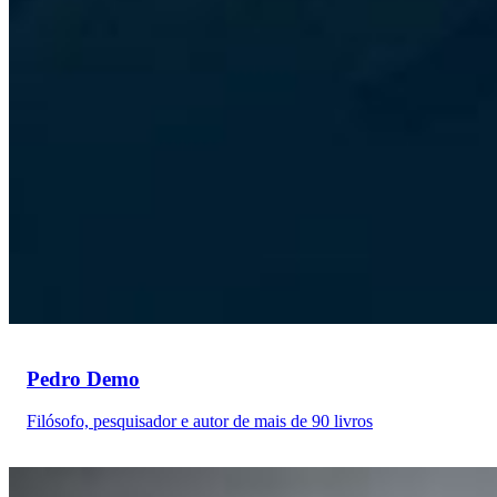
Pedro Demo
Filósofo, pesquisador e autor de mais de 90 livros