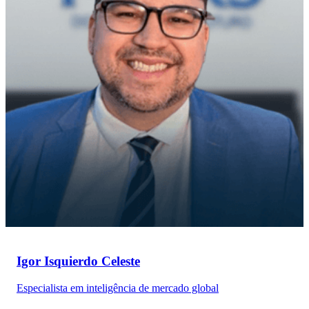
Igor Isquierdo Celeste
Especialista em inteligência de mercado global