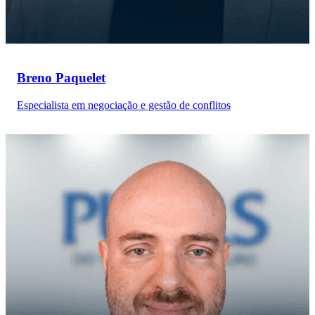
Breno Paquelet
Especialista em negociação e gestão de conflitos