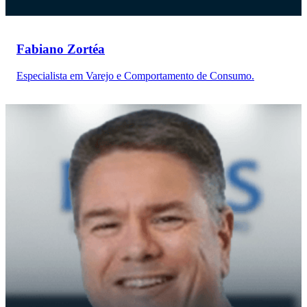
Fabiano Zortéa
Especialista em Varejo e Comportamento de Consumo.