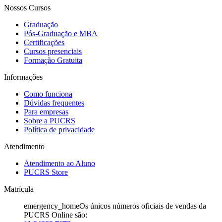
Nossos Cursos
Graduação
Pós-Graduação e MBA
Certificações
Cursos presenciais
Formação Gratuita
Informações
Como funciona
Dúvidas frequentes
Para empresas
Sobre a PUCRS
Política de privacidade
Atendimento
Atendimento ao Aluno
PUCRS Store
Matrícula
emergency_home
Os únicos números oficiais de vendas da
PUCRS Online são: