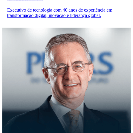
Executivo de tecnologia com 40 anos de experiência em
transformação digital, inovação e liderança global.