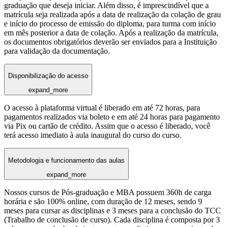
graduação que deseja iniciar. Além disso, é imprescindível que a
matrícula seja realizada após a data de realização da colação de grau
e início do processo de emissão do diploma, para turma com início
em mês posterior a data de colação. Após a realização da matrícula,
os documentos obrigatórios deverão ser enviados para a Instituição
para validação da documentação.
Disponibilização do acesso
expand_more
O acesso à plataforma virtual é liberado em até 72 horas, para
pagamentos realizados via boleto e em até 24 horas para pagamento
via Pix ou cartão de crédito. Assim que o acesso é liberado, você
terá acesso imediato à aula inaugural do curso do curso.
Metodologia e funcionamento das aulas
expand_more
Nossos cursos de Pós-graduação e MBA possuem 360h de carga
horária e são 100% online, com duração de 12 meses, sendo 9
meses para cursar as disciplinas e 3 meses para a conclusão do TCC
(Trabalho de conclusão de curso). Cada disciplina é composta por 3