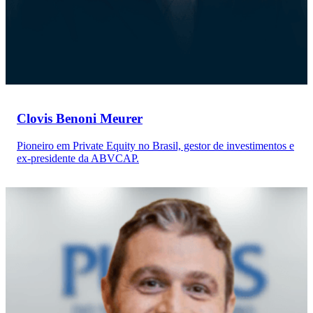
Clovis Benoni Meurer
Pioneiro em Private Equity no Brasil, gestor de investimentos e
ex-presidente da ABVCAP.