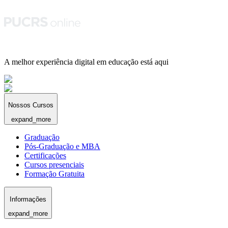
A melhor experiência digital em educação está aqui
Nossos Cursos
expand_more
Graduação
Pós-Graduação e MBA
Certificações
Cursos presenciais
Formação Gratuita
Informações
expand_more