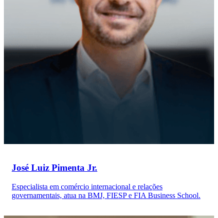
José Luiz Pimenta Jr.
Especialista em comércio internacional e relações
governamentais, atua na BMJ, FIESP e FIA Business School.