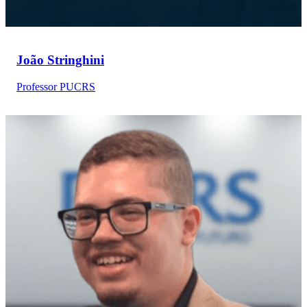
João Stringhini
Professor PUCRS