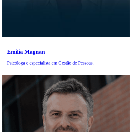
Emilia Magnan
Psicóloga e especialista em Gestão de Pessoas.