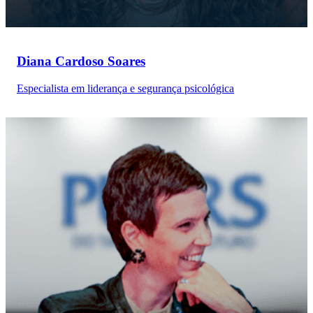
Diana Cardoso Soares
Especialista em liderança e segurança psicológica