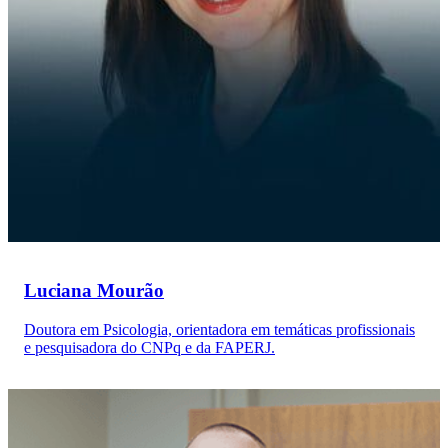
Luciana Mourão
Doutora em Psicologia, orientadora em temáticas profissionais
e pesquisadora do CNPq e da FAPERJ.