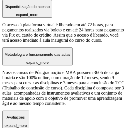
Disponibilização do acesso
expand_more
O acesso à plataforma virtual é liberado em até 72 horas, para
pagamentos realizados via boleto e em até 24 horas para pagamento
via Pix ou cartão de crédito. Assim que o acesso é liberado, você
terá acesso imediato à aula inaugural do curso do curso.
Metodologia e funcionamento das aulas
expand_more
Nossos cursos de Pós-graduação e MBA possuem 360h de carga
horária e são 100% online, com duração de 12 meses, sendo 9
meses para cursar as disciplinas e 3 meses para a conclusão do TCC
(Trabalho de conclusão de curso). Cada disciplina é composta por 3
aulas, acompanhadas de instrumentos avaliativos e um conjunto de
materiais de apoio com o objetivo de promover uma aprendizagem
ágil e ao mesmo tempo consistente.
Avaliações
expand_more