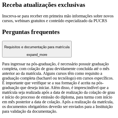
Receba atualizações exclusivas
Inscreva-se para receber em primeira mão informações sobre novos
cursos, webinars gratuitos e conteúdo especializado da PUCRS
Perguntas frequentes
Requisitos e documentação para matrícula
expand_more
Para ingressar na pós-graduação, é necessário possuir graduação
completa, com colação de grau devidamente concluída até o mês
anterior ao da matrícula. Alguns cursos têm como requisito a
graduação completa (bacharel ou tecnólogo) em cursos específicos.
É importante que verifique se a sua formação é aceita na pós-
graduação que deseja iniciar. Além disso, é imprescindível que a
matrícula seja realizada após a data de realização da colação de grau
e início do processo de emissão do diploma, para turma com início
em mês posterior a data de colação. Após a realização da matrícula,
os documentos obrigatórios deverão ser enviados para a Instituição
para validação da documentação.