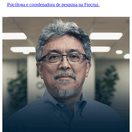
Psicóloga e coordenadora de pesquisa na Fiocruz.