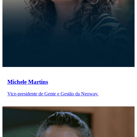
Michele Martins
Vice-presidente de Gente e Gestão da Neoway.