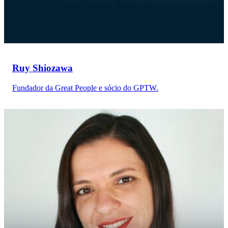
Ruy Shiozawa
Fundador da Great People e sócio do GPTW.