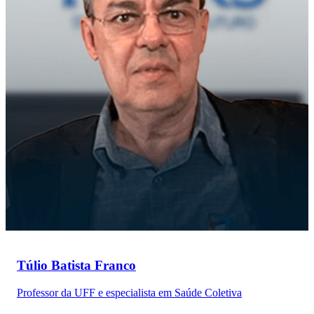
Túlio Batista Franco
Professor da UFF e especialista em Saúde Coletiva