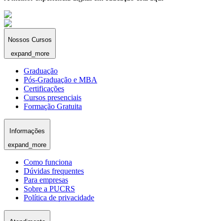
Nossos Cursos
expand_more
Graduação
Pós-Graduação e MBA
Certificações
Cursos presenciais
Formação Gratuita
Informações
expand_more
Como funciona
Dúvidas frequentes
Para empresas
Sobre a PUCRS
Política de privacidade