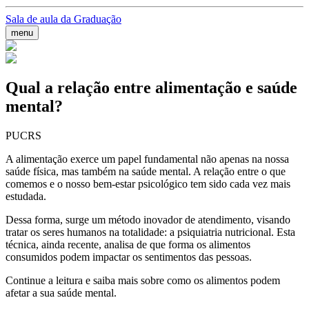
Sala de aula da Graduação
menu
Qual a relação entre alimentação e saúde
mental?
PUCRS
A alimentação exerce um papel fundamental não apenas na nossa
saúde física, mas também na saúde mental. A relação entre o que
comemos e o nosso bem-estar psicológico tem sido cada vez mais
estudada.
Dessa forma, surge um método inovador de atendimento, visando
tratar os seres humanos na totalidade: a psiquiatria nutricional. Esta
técnica, ainda recente, analisa de que forma os alimentos
consumidos podem impactar os sentimentos das pessoas.
Continue a leitura e saiba mais sobre como os alimentos podem
afetar a sua saúde mental.