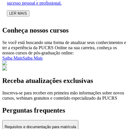
sucesso pessoal e profissional.
LER MAIS
Conheça nossos cursos
Se você está buscando uma forma de atualizar seus conhecimentos e
ter a experiência da PUCRS Online na sua carreira, conheça os
nossos cursos de pós-graduação online:
Saiba Mais
Saiba Mais
Receba atualizações exclusivas
Inscreva-se para receber em primeira mão informações sobre novos
cursos, webinars gratuitos e conteúdo especializado da PUCRS
Perguntas frequentes
Requisitos e documentação para matrícula