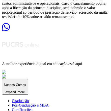
custos administrativos e operacionais. Caso o cancelamento ocorra
após a liberação da primeira disciplina, será cobrado o valor
proporcional ao período de prestação de serviço, acrescido da multa
rescisória de 10% sobre o saldo remanescente.
A melhor experiência digital em educação está aqui
Nossos Cursos
expand_more
Graduação
Pós-Graduação e MBA
Certificações