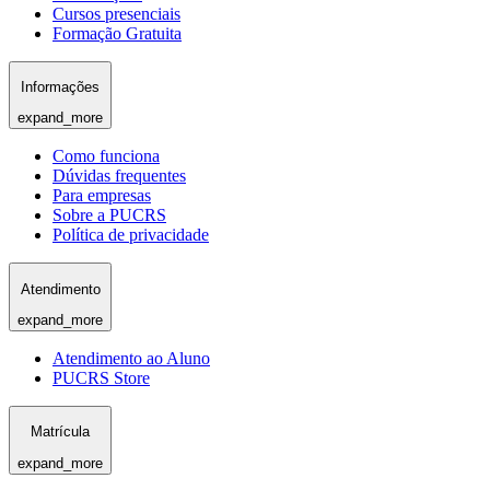
Cursos presenciais
Formação Gratuita
Informações
expand_more
Como funciona
Dúvidas frequentes
Para empresas
Sobre a PUCRS
Política de privacidade
Atendimento
expand_more
Atendimento ao Aluno
PUCRS Store
Matrícula
expand_more