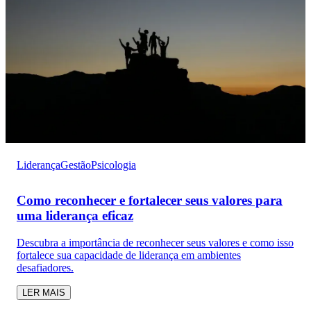
Liderança
Gestão
Psicologia
Como reconhecer e fortalecer seus valores para
uma liderança eficaz
Descubra a importância de reconhecer seus valores e como isso
fortalece sua capacidade de liderança em ambientes
desafiadores.
LER MAIS