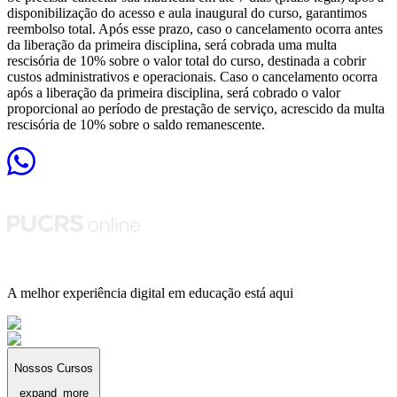
disponibilização do acesso e aula inaugural do curso, garantimos
reembolso total. Após esse prazo, caso o cancelamento ocorra antes
da liberação da primeira disciplina, será cobrada uma multa
rescisória de 10% sobre o valor total do curso, destinada a cobrir
custos administrativos e operacionais. Caso o cancelamento ocorra
após a liberação da primeira disciplina, será cobrado o valor
proporcional ao período de prestação de serviço, acrescido da multa
rescisória de 10% sobre o saldo remanescente.
A melhor experiência digital em educação está aqui
Nossos Cursos
expand_more