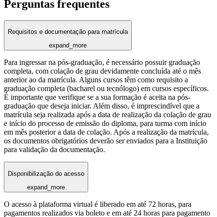
Perguntas frequentes
Requisitos e documentação para matrícula
expand_more
Para ingressar na pós-graduação, é necessário possuir graduação
completa, com colação de grau devidamente concluída até o mês
anterior ao da matrícula. Alguns cursos têm como requisito a
graduação completa (bacharel ou tecnólogo) em cursos específicos.
É importante que verifique se a sua formação é aceita na pós-
graduação que deseja iniciar. Além disso, é imprescindível que a
matrícula seja realizada após a data de realização da colação de grau
e início do processo de emissão do diploma, para turma com início
em mês posterior a data de colação. Após a realização da matrícula,
os documentos obrigatórios deverão ser enviados para a Instituição
para validação da documentação.
Disponibilização do acesso
expand_more
O acesso à plataforma virtual é liberado em até 72 horas, para
pagamentos realizados via boleto e em até 24 horas para pagamento