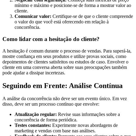
mínimo e máximo e posicione-se de forma a mostrar valor ao
cliente.
Comunicar valor:
Certifique-se de que o cliente compreende
o valor do que você está oferecendo em relação à
concorrência.
Como lidar com a hesitação do cliente?
A hesitação é comum durante o processo de vendas. Para superá-la,
mostre confiança em seus produtos e utilize provas sociais, como
depoimentos de clientes satisfeitos ou estudos de caso. Envolver o
cliente em uma conversa aberta sobre suas preocupações também
pode ajudar a dissipar incertezas.
Seguindo em Frente: Análise Contínua
A análise da concorrência não deve ser um evento único. Em vez
disso, deve ser um processo contínuo que envolve:
Atualização regular:
Revise suas informações sobre a
concorrência de forma periódica.
Testes constantes:
Experimente novas abordagens de
marketing e vendas com base nas análises.