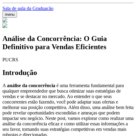
Sala de aula da Graduação
menu
Análise da Concorrência: O Guia
Definitivo para Vendas Eficientes
PUCRS
Introdução
A
análise da concorrência
é uma ferramenta fundamental para
qualquer empreendedor que busca otimizar suas estratégias de
vendas e se destacar no mercado. Ao entender o que seus
concorrentes estão fazendo, você pode adaptar suas ofertas e
melhorar sua posição competitiva. Além disso, uma análise bem feita
pode revelar oportunidades escondidas e ameaças que podem
impactar seu negócio. Neste post, vamos explorar como realizar uma
análise da concorrência eficaz e como utilizar essas informações a
seu favor, tornando suas estratégias competitivas em vendas mais
robustas e direcionadas.