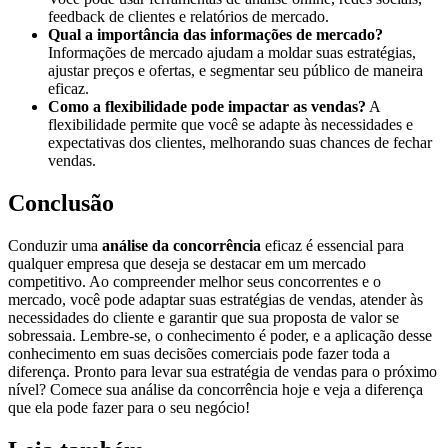
feedback de clientes e relatórios de mercado.
Qual a importância das informações de mercado?
Informações de mercado ajudam a moldar suas estratégias,
ajustar preços e ofertas, e segmentar seu público de maneira
eficaz.
Como a flexibilidade pode impactar as vendas?
A
flexibilidade permite que você se adapte às necessidades e
expectativas dos clientes, melhorando suas chances de fechar
vendas.
Conclusão
Conduzir uma
análise da concorrência
eficaz é essencial para
qualquer empresa que deseja se destacar em um mercado
competitivo. Ao compreender melhor seus concorrentes e o
mercado, você pode adaptar suas estratégias de vendas, atender às
necessidades do cliente e garantir que sua proposta de valor se
sobressaia. Lembre-se, o conhecimento é poder, e a aplicação desse
conhecimento em suas decisões comerciais pode fazer toda a
diferença. Pronto para levar sua estratégia de vendas para o próximo
nível? Comece sua análise da concorrência hoje e veja a diferença
que ela pode fazer para o seu negócio!