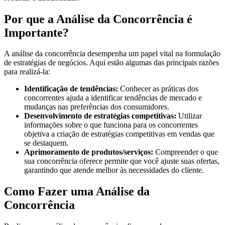
Por que a Análise da Concorrência é
Importante?
A análise da concorrência desempenha um papel vital na formulação
de estratégias de negócios. Aqui estão algumas das principais razões
para realizá-la:
Identificação de tendências:
Conhecer as práticas dos
concorrentes ajuda a identificar tendências de mercado e
mudanças nas preferências dos consumidores.
Desenvolvimento de estratégias competitivas:
Utilizar
informações sobre o que funciona para os concorrentes
objetiva a criação de estratégias competitivas em vendas que
se destaquem.
Aprimoramento de produtos/serviços:
Compreender o que
sua concorrência oferece permite que você ajuste suas ofertas,
garantindo que atende melhor às necessidades do cliente.
Como Fazer uma Análise da
Concorrência