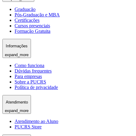
Graduação
Pós-Graduação e MBA
Certificações
Cursos presenciais
Formação Gratuita
Informações
expand_more
Como funciona
Dúvidas frequentes
Para empresas
Sobre a PUCRS
Política de privacidade
Atendimento
expand_more
Atendimento ao Aluno
PUCRS Store