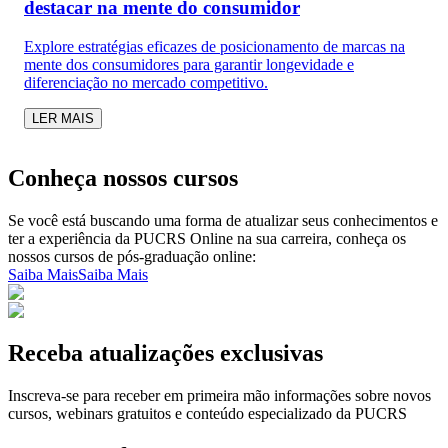
destacar na mente do consumidor
Explore estratégias eficazes de posicionamento de marcas na
mente dos consumidores para garantir longevidade e
diferenciação no mercado competitivo.
LER MAIS
Conheça nossos cursos
Se você está buscando uma forma de atualizar seus conhecimentos e
ter a experiência da PUCRS Online na sua carreira, conheça os
nossos cursos de pós-graduação online:
Saiba Mais
Saiba Mais
Receba atualizações exclusivas
Inscreva-se para receber em primeira mão informações sobre novos
cursos, webinars gratuitos e conteúdo especializado da PUCRS