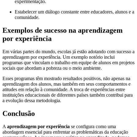
experimentação.
Estabelecer um diálogo constante entre educadores, alunos e a
comunidade.
Exemplos de sucesso na aprendizagem
por experiência
Em várias partes do mundo, escolas já estão adotando com sucesso a
aprendizagem por experiência. Um exemplo notório inclui
programas que vinculam o trabalho em equipe de alunos em projetos
sociais que abordam a pobreza ou o meio ambiente.
Esses programas têm mostrado resultados positivos, não apenas na
aprendizagem dos alunos, mas também em seus comportamentos e
atitudes em relação à comunidade. A troca de experiências entre
instituições educacionais de diferentes países também contribui para
a evolução dessa metodologia.
Conclusão
A
aprendizagem por experiência
se configura como uma
abordagem essencial para enfrentar as problemáticas da educação