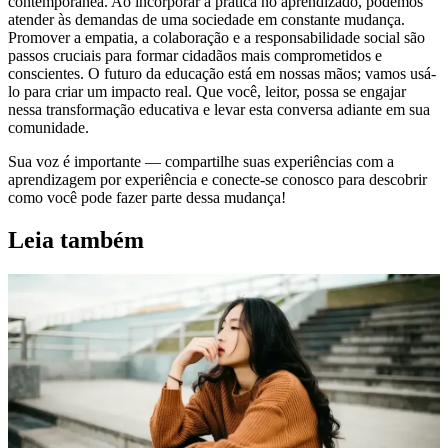
contemporânea. Ao incorporar a prática no aprendizado, podemos
atender às demandas de uma sociedade em constante mudança.
Promover a empatia, a colaboração e a responsabilidade social são
passos cruciais para formar cidadãos mais comprometidos e
conscientes. O futuro da educação está em nossas mãos; vamos usá-
lo para criar um impacto real. Que você, leitor, possa se engajar
nessa transformação educativa e levar esta conversa adiante em sua
comunidade.
Sua voz é importante — compartilhe suas experiências com a
aprendizagem por experiência e conecte-se conosco para descobrir
como você pode fazer parte dessa mudança!
Leia também