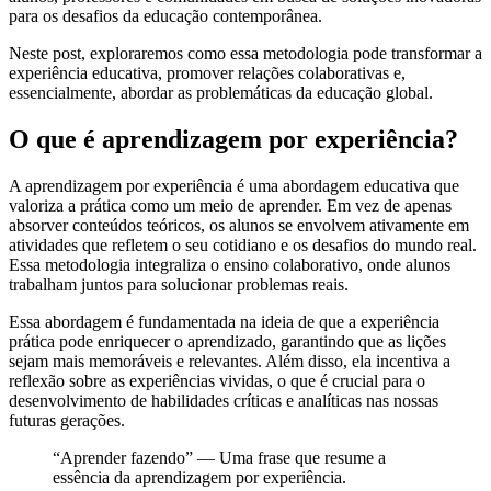
para os desafios da educação contemporânea.
Neste post, exploraremos como essa metodologia pode transformar a
experiência educativa, promover relações colaborativas e,
essencialmente, abordar as problemáticas da educação global.
O que é aprendizagem por experiência?
A aprendizagem por experiência é uma abordagem educativa que
valoriza a prática como um meio de aprender. Em vez de apenas
absorver conteúdos teóricos, os alunos se envolvem ativamente em
atividades que refletem o seu cotidiano e os desafios do mundo real.
Essa metodologia integraliza o ensino colaborativo, onde alunos
trabalham juntos para solucionar problemas reais.
Essa abordagem é fundamentada na ideia de que a experiência
prática pode enriquecer o aprendizado, garantindo que as lições
sejam mais memoráveis e relevantes. Além disso, ela incentiva a
reflexão sobre as experiências vividas, o que é crucial para o
desenvolvimento de habilidades críticas e analíticas nas nossas
futuras gerações.
“Aprender fazendo” — Uma frase que resume a
essência da aprendizagem por experiência.