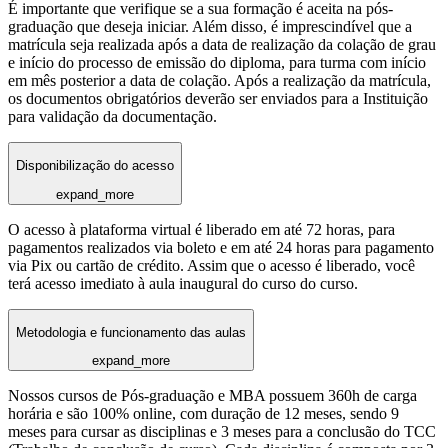
É importante que verifique se a sua formação é aceita na pós-
graduação que deseja iniciar. Além disso, é imprescindível que a
matrícula seja realizada após a data de realização da colação de grau
e início do processo de emissão do diploma, para turma com início
em mês posterior a data de colação. Após a realização da matrícula,
os documentos obrigatórios deverão ser enviados para a Instituição
para validação da documentação.
Disponibilização do acesso
expand_more
O acesso à plataforma virtual é liberado em até 72 horas, para
pagamentos realizados via boleto e em até 24 horas para pagamento
via Pix ou cartão de crédito. Assim que o acesso é liberado, você
terá acesso imediato à aula inaugural do curso do curso.
Metodologia e funcionamento das aulas
expand_more
Nossos cursos de Pós-graduação e MBA possuem 360h de carga
horária e são 100% online, com duração de 12 meses, sendo 9
meses para cursar as disciplinas e 3 meses para a conclusão do TCC