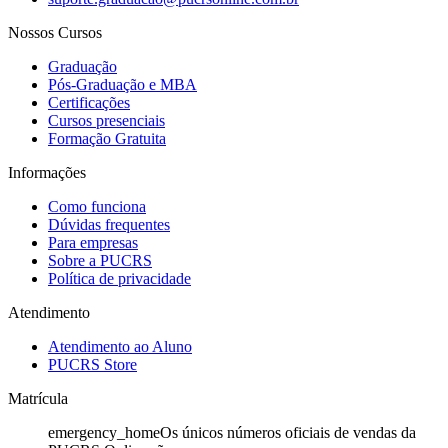
Nossos Cursos
Graduação
Pós-Graduação e MBA
Certificações
Cursos presenciais
Formação Gratuita
Informações
Como funciona
Dúvidas frequentes
Para empresas
Sobre a PUCRS
Política de privacidade
Atendimento
Atendimento ao Aluno
PUCRS Store
Matrícula
emergency_home
Os únicos números oficiais de vendas da