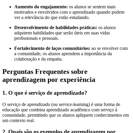
Aumento do engajamento:
os alunos se sentem mais
motivados e envolvidos com o aprendizado quando podem
ver a relevância do que estão estudando.
Desenvolvimento de habilidades práticas:
os alunos
adquirem habilidades que serão úteis em suas vidas
profissionais e pessoais.
Fortalecimento de laços comunitários:
ao se envolver com
a comunidade, os alunos aprendem a importância da
colaboração e da empatia.
Perguntas Frequentes sobre
aprendizagem por experiência
1. O que é serviço de aprendizado?
O serviço de aprendizado (ou service-learning) é uma forma de
educação que combina aprendizado acadêmico com serviço à
comunidade, permitindo que os alunos apliquem conhecimentos em
um contexto real.
2. Quais são os exemplos de aprendizagem por