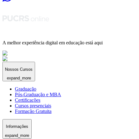
A melhor experiência digital em educação está aqui
Nossos Cursos
expand_more
Graduação
Pós-Graduação e MBA
Certificações
Cursos presenciais
Formação Gratuita
Informações
expand_more