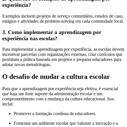
experiência?
Exemplos incluem projetos de serviço comunitário, estudos de caso,
estágios e atividades de problem-solving em cada comunidade local.
3. Como implementar a aprendizagem por
experiência nas escolas?
Para implementar a aprendizagem por experiência, as escolas devem
incentivar parcerias com organizações externas, criar currículos que
permitam a prática baseada em projetos e preparar educadores para
adotar novas metodologias.
O desafio de mudar a cultura escolar
Para que a aprendizagem por experiência seja efetiva, é essencial
que haja um forte suporte da administração escolar e um
comprometimento com a mudança da cultura educacional. Isso
inclui:
Promover a formação contínua de educadores.
Fomentar um ambiente escolar que valorize a inovação e a