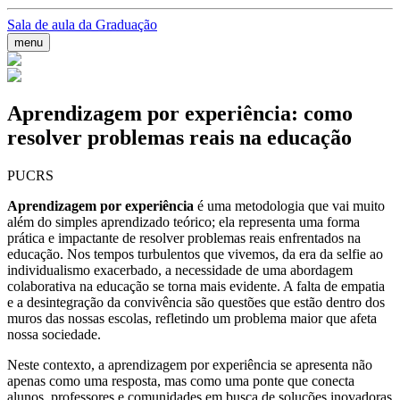
Sala de aula da Graduação
menu
Aprendizagem por experiência: como
resolver problemas reais na educação
PUCRS
Aprendizagem por experiência
é uma metodologia que vai muito
além do simples aprendizado teórico; ela representa uma forma
prática e impactante de resolver problemas reais enfrentados na
educação. Nos tempos turbulentos que vivemos, da era da selfie ao
individualismo exacerbado, a necessidade de uma abordagem
colaborativa na educação se torna mais evidente. A falta de empatia
e a desintegração da convivência são questões que estão dentro dos
muros das nossas escolas, refletindo um problema maior que afeta
nossa sociedade.
Neste contexto, a aprendizagem por experiência se apresenta não
apenas como uma resposta, mas como uma ponte que conecta
alunos, professores e comunidades em busca de soluções inovadoras