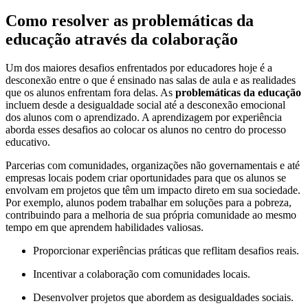
Como resolver as problemáticas da
educação através da colaboração
Um dos maiores desafios enfrentados por educadores hoje é a
desconexão entre o que é ensinado nas salas de aula e as realidades
que os alunos enfrentam fora delas. As
problemáticas da educação
incluem desde a desigualdade social até a desconexão emocional
dos alunos com o aprendizado. A aprendizagem por experiência
aborda esses desafios ao colocar os alunos no centro do processo
educativo.
Parcerias com comunidades, organizações não governamentais e até
empresas locais podem criar oportunidades para que os alunos se
envolvam em projetos que têm um impacto direto em sua sociedade.
Por exemplo, alunos podem trabalhar em soluções para a pobreza,
contribuindo para a melhoria de sua própria comunidade ao mesmo
tempo em que aprendem habilidades valiosas.
Proporcionar experiências práticas que reflitam desafios reais.
Incentivar a colaboração com comunidades locais.
Desenvolver projetos que abordem as desigualdades sociais.