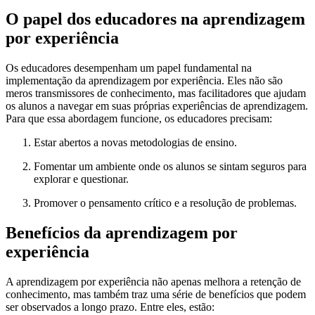
O papel dos educadores na aprendizagem
por experiência
Os educadores desempenham um papel fundamental na
implementação da aprendizagem por experiência. Eles não são
meros transmissores de conhecimento, mas facilitadores que ajudam
os alunos a navegar em suas próprias experiências de aprendizagem.
Para que essa abordagem funcione, os educadores precisam:
Estar abertos a novas metodologias de ensino.
Fomentar um ambiente onde os alunos se sintam seguros para
explorar e questionar.
Promover o pensamento crítico e a resolução de problemas.
Benefícios da aprendizagem por
experiência
A aprendizagem por experiência não apenas melhora a retenção de
conhecimento, mas também traz uma série de benefícios que podem
ser observados a longo prazo. Entre eles, estão: