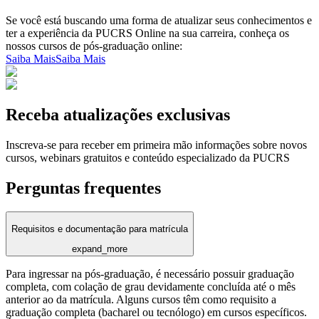
Se você está buscando uma forma de atualizar seus conhecimentos e
ter a experiência da PUCRS Online na sua carreira, conheça os
nossos cursos de pós-graduação online:
Saiba Mais
Saiba Mais
Receba atualizações exclusivas
Inscreva-se para receber em primeira mão informações sobre novos
cursos, webinars gratuitos e conteúdo especializado da PUCRS
Perguntas frequentes
Requisitos e documentação para matrícula
expand_more
Para ingressar na pós-graduação, é necessário possuir graduação
completa, com colação de grau devidamente concluída até o mês
anterior ao da matrícula. Alguns cursos têm como requisito a
graduação completa (bacharel ou tecnólogo) em cursos específicos.