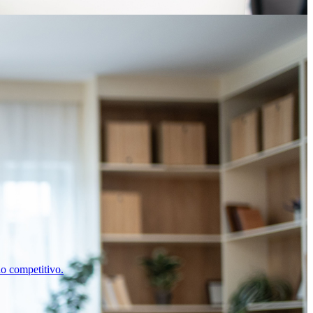
o competitivo.