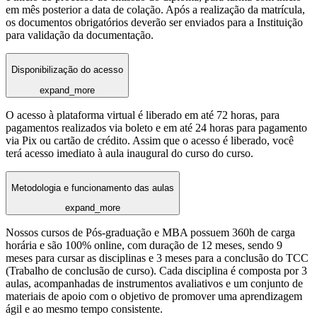
em mês posterior a data de colação. Após a realização da matrícula,
os documentos obrigatórios deverão ser enviados para a Instituição
para validação da documentação.
Disponibilização do acesso
expand_more
O acesso à plataforma virtual é liberado em até 72 horas, para
pagamentos realizados via boleto e em até 24 horas para pagamento
via Pix ou cartão de crédito. Assim que o acesso é liberado, você
terá acesso imediato à aula inaugural do curso do curso.
Metodologia e funcionamento das aulas
expand_more
Nossos cursos de Pós-graduação e MBA possuem 360h de carga
horária e são 100% online, com duração de 12 meses, sendo 9
meses para cursar as disciplinas e 3 meses para a conclusão do TCC
(Trabalho de conclusão de curso). Cada disciplina é composta por 3
aulas, acompanhadas de instrumentos avaliativos e um conjunto de
materiais de apoio com o objetivo de promover uma aprendizagem
ágil e ao mesmo tempo consistente.