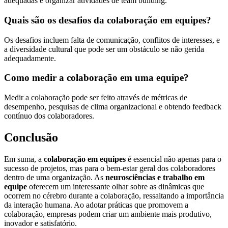
adequadas e organizar atividades de team building.
Quais são os desafios da colaboração em equipes?
Os desafios incluem falta de comunicação, conflitos de interesses, e
a diversidade cultural que pode ser um obstáculo se não gerida
adequadamente.
Como medir a colaboração em uma equipe?
Medir a colaboração pode ser feito através de métricas de
desempenho, pesquisas de clima organizacional e obtendo feedback
contínuo dos colaboradores.
Conclusão
Em suma, a
colaboração em equipes
é essencial não apenas para o
sucesso de projetos, mas para o bem-estar geral dos colaboradores
dentro de uma organização. As
neurosciências e trabalho em
equipe
oferecem um interessante olhar sobre as dinâmicas que
ocorrem no cérebro durante a colaboração, ressaltando a importância
da interação humana. Ao adotar práticas que promovem a
colaboração, empresas podem criar um ambiente mais produtivo,
inovador e satisfatório.