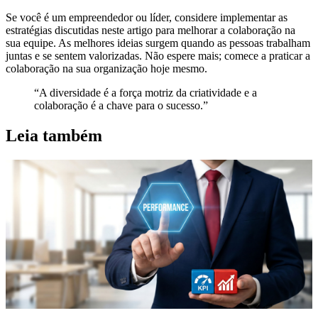
Se você é um empreendedor ou líder, considere implementar as
estratégias discutidas neste artigo para melhorar a colaboração na
sua equipe. As melhores ideias surgem quando as pessoas trabalham
juntas e se sentem valorizadas. Não espere mais; comece a praticar a
colaboração na sua organização hoje mesmo.
“A diversidade é a força motriz da criatividade e a
colaboração é a chave para o sucesso.”
Leia também