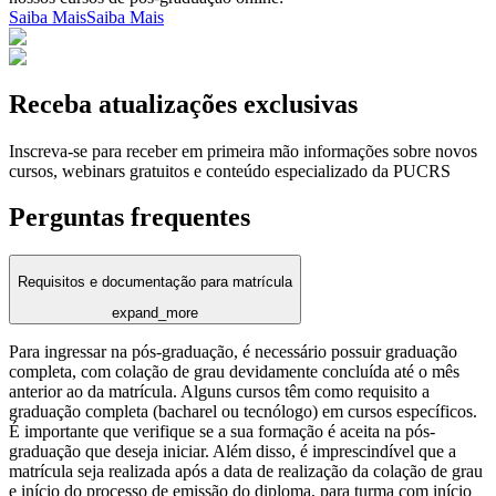
Saiba Mais
Saiba Mais
Receba atualizações exclusivas
Inscreva-se para receber em primeira mão informações sobre novos
cursos, webinars gratuitos e conteúdo especializado da PUCRS
Perguntas frequentes
Requisitos e documentação para matrícula
expand_more
Para ingressar na pós-graduação, é necessário possuir graduação
completa, com colação de grau devidamente concluída até o mês
anterior ao da matrícula. Alguns cursos têm como requisito a
graduação completa (bacharel ou tecnólogo) em cursos específicos.
É importante que verifique se a sua formação é aceita na pós-
graduação que deseja iniciar. Além disso, é imprescindível que a
matrícula seja realizada após a data de realização da colação de grau
e início do processo de emissão do diploma, para turma com início