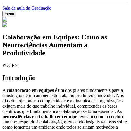
Sala de aula da Graduação
menu
Colaboração em Equipes: Como as
Neurosciências Aumentam a
Produtividade
PUCRS
Introdução
A
colaboração em equipes
é um dos pilares fundamentais para a
construção de um ambiente de trabalho produtivo e inovador. Nos
dias de hoje, onde a complexidade e a dinâmica das organizações
exigem mais do que trabalho individual, compreender as bases
científicas que fundamentam a colaboração se torna essencial. As
neurosciências e o trabalho em equipe
revelam como o cérebro
humano responde à colaboração, oferecendo insights valiosos sobre
como fomentar um ambiente onde todos se sintam motivados a