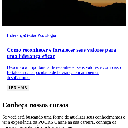
Liderança
Gestão
Psicologia
Como reconhecer e fortalecer seus valores para
uma liderança eficaz
Descubra a importância de reconhecer seus valores e como isso
fortalece sua capacidade de liderança em ambientes
desafiadores.
LER MAIS
Conheça nossos cursos
Se você está buscando uma forma de atualizar seus conhecimentos e
ter a experiência da PUCRS Online na sua carreira, conheça os
nossos cursos de pós-graduação online: