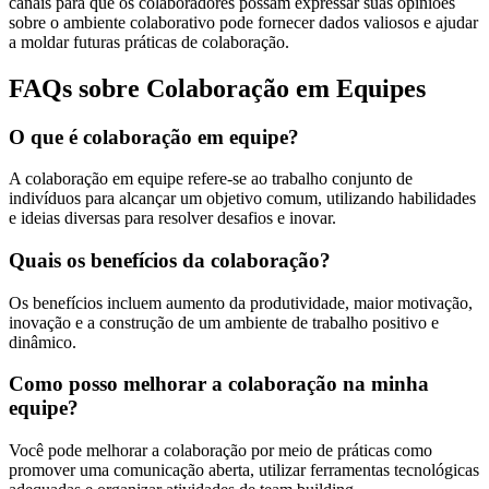
canais para que os colaboradores possam expressar suas opiniões
sobre o ambiente colaborativo pode fornecer dados valiosos e ajudar
a moldar futuras práticas de colaboração.
FAQs sobre Colaboração em Equipes
O que é colaboração em equipe?
A colaboração em equipe refere-se ao trabalho conjunto de
indivíduos para alcançar um objetivo comum, utilizando habilidades
e ideias diversas para resolver desafios e inovar.
Quais os benefícios da colaboração?
Os benefícios incluem aumento da produtividade, maior motivação,
inovação e a construção de um ambiente de trabalho positivo e
dinâmico.
Como posso melhorar a colaboração na minha
equipe?
Você pode melhorar a colaboração por meio de práticas como
promover uma comunicação aberta, utilizar ferramentas tecnológicas