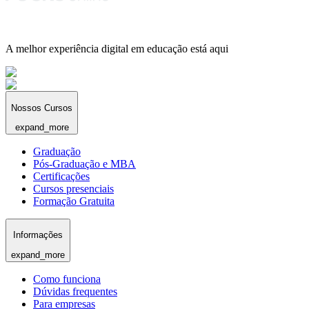
A melhor experiência digital em educação está aqui
Nossos Cursos
expand_more
Graduação
Pós-Graduação e MBA
Certificações
Cursos presenciais
Formação Gratuita
Informações
expand_more
Como funciona
Dúvidas frequentes
Para empresas