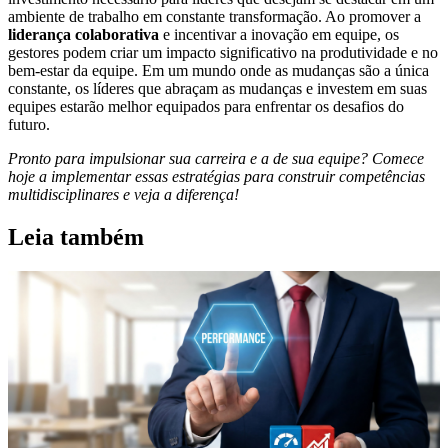
ambiente de trabalho em constante transformação. Ao promover a
liderança colaborativa
e incentivar a inovação em equipe, os
gestores podem criar um impacto significativo na produtividade e no
bem-estar da equipe. Em um mundo onde as mudanças são a única
constante, os líderes que abraçam as mudanças e investem em suas
equipes estarão melhor equipados para enfrentar os desafios do
futuro.
Pronto para impulsionar sua carreira e a de sua equipe? Comece
hoje a implementar essas estratégias para construir competências
multidisciplinares e veja a diferença!
Leia também