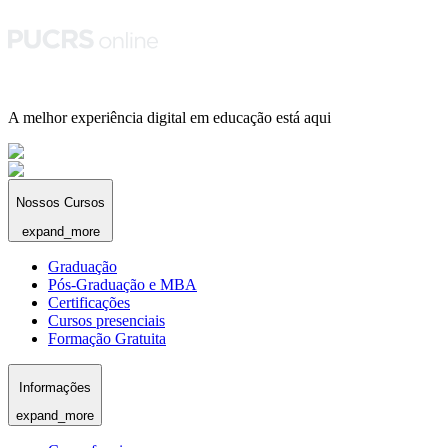
A melhor experiência digital em educação está aqui
Nossos Cursos
expand_more
Graduação
Pós-Graduação e MBA
Certificações
Cursos presenciais
Formação Gratuita
Informações
expand_more