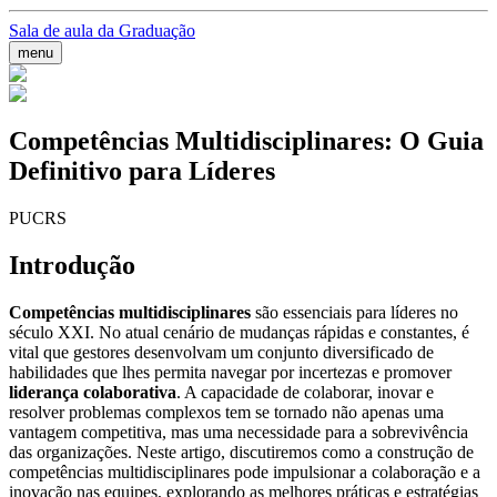
Sala de aula da Graduação
menu
Competências Multidisciplinares: O Guia
Definitivo para Líderes
PUCRS
Introdução
Competências multidisciplinares
são essenciais para líderes no
século XXI. No atual cenário de mudanças rápidas e constantes, é
vital que gestores desenvolvam um conjunto diversificado de
habilidades que lhes permita navegar por incertezas e promover
liderança colaborativa
. A capacidade de colaborar, inovar e
resolver problemas complexos tem se tornado não apenas uma
vantagem competitiva, mas uma necessidade para a sobrevivência
das organizações. Neste artigo, discutiremos como a construção de
competências multidisciplinares pode impulsionar a colaboração e a
inovação nas equipes, explorando as melhores práticas e estratégias