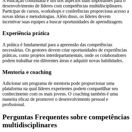
A educação continuada é um dos aspectos mais importantes para o
desenvolvimento de líderes com competências multidisciplinares.
Participar de cursos, workshops e conferências proporciona acesso a
novas ideias e metodologias. Além disso, os líderes devem
incentivar suas equipes a buscar oportunidades de aprendizagem.
Experiência prática
A prática é fundamental para a apreensão das competências
necessárias. Os gestores devem criar oportunidades de experiências
práticas, como projetos interdepartamentais, onde os colaboradores
podem trabalhar em diferentes áreas e adquirir novas habilidades.
Mentoria e coaching
Adicionar um programa de mentoria pode proporcionar uma
plataforma na qual líderes experientes podem compartilhar seu
conhecimento com os mais jovens. O coaching também é uma
maneira eficaz de promover o desenvolvimento pessoal e
profissional.
Perguntas Frequentes sobre competências
multidisciplinares