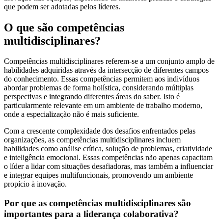
que podem ser adotadas pelos líderes.
O que são competências
multidisciplinares?
Competências multidisciplinares referem-se a um conjunto amplo de
habilidades adquiridas através da intersecção de diferentes campos
do conhecimento. Essas competências permitem aos indivíduos
abordar problemas de forma holística, considerando múltiplas
perspectivas e integrando diferentes áreas do saber. Isto é
particularmente relevante em um ambiente de trabalho moderno,
onde a especialização não é mais suficiente.
Com a crescente complexidade dos desafios enfrentados pelas
organizações, as competências multidisciplinares incluem
habilidades como análise crítica, solução de problemas, criatividade
e inteligência emocional. Essas competências não apenas capacitam
o líder a lidar com situações desafiadoras, mas também a influenciar
e integrar equipes multifuncionais, promovendo um ambiente
propício à inovação.
Por que as competências multidisciplinares são
importantes para a liderança colaborativa?