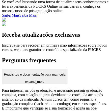
Se você está buscando uma forma de atualizar seus conhecimentos e
ter a experiência da PUCRS Online na sua carreira, conheça os
nossos cursos de pós-graduação online:
Saiba Mais
Saiba Mais
Receba atualizações exclusivas
Inscreva-se para receber em primeira mão informações sobre novos
cursos, webinars gratuitos e conteúdo especializado da PUCRS
Perguntas frequentes
Requisitos e documentação para matrícula
expand_more
Para ingressar na pós-graduação, é necessário possuir graduação
completa, com colação de grau devidamente concluída até o mês
anterior ao da matrícula. Alguns cursos têm como requisito a
graduação completa (bacharel ou tecnólogo) em cursos específicos.
É importante que verifique se a sua formação é aceita na pós-