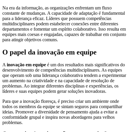
Na era da informação, as organizações enfrentam um fluxo
constante de mudanças. A capacidade de adaptação é fundamental
para a liderança eficaz. Líderes que possuem competências
multidisciplinares podem estabelecer conexões entre diferentes
departamentos e fomentar um espírito colaborativo. Isso resulta em
equipes mais coesas e engajadas, capazes de trabalhar em conjunto
para atingir objetivos comuns.
O papel da inovação em equipe
A
inovação em equipe
é um dos resultados mais significativos do
desenvolvimento de competências multidisciplinares. As equipes
que operam sob uma liderança colaborativa tendem a experimentar
um aumento na criatividade e na capacidade de resolução de
problemas. Ao integrar diferentes disciplinas e experiências, os
líderes e suas equipes podem gerar soluções inovadoras.
Para que a inovação floresça, é preciso criar um ambiente onde
todos os membros da equipe se sintam seguros para compartilhar
ideias. Promover a diversidade de pensamento ajuda a evitar a
conformidade grupal e inspira novas abordagens para velhos
problemas.