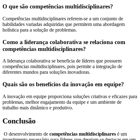
O que são competências multidisciplinares?
Competências multidisciplinares referem-se a um conjunto de
habilidades variadas adquiridas que permitem uma abordagem
holística para a solução de problemas.
Como a liderança colaborativa se relaciona com
competências multidisciplinares?
A liderança colaborativa se beneficia de líderes que possuem
competências multidisciplinares, pois permite a integração de
diferentes mundos para soluções inovadoras.
Quais são os benefícios da inovação em equipe?
A inovação em equipe proporciona soluções criativas e eficazes para
problemas, melhor engajamento da equipe e um ambiente de
trabalho mais dinâmico e produtivo.
Conclusão
O desenvolvimento de
competências multidisciplinares
é um
investimento necessário para líderes que desejam se destacar em um