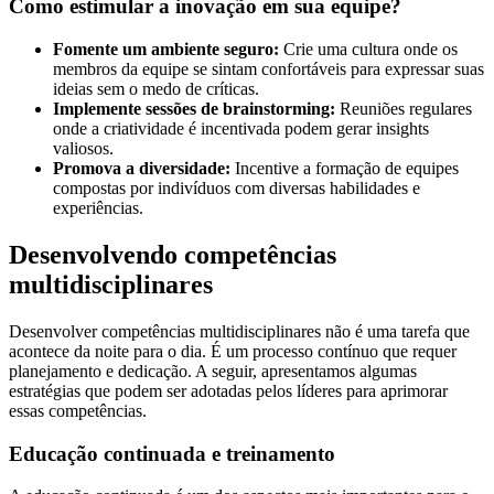
Como estimular a inovação em sua equipe?
Fomente um ambiente seguro:
Crie uma cultura onde os
membros da equipe se sintam confortáveis para expressar suas
ideias sem o medo de críticas.
Implemente sessões de brainstorming:
Reuniões regulares
onde a criatividade é incentivada podem gerar insights
valiosos.
Promova a diversidade:
Incentive a formação de equipes
compostas por indivíduos com diversas habilidades e
experiências.
Desenvolvendo competências
multidisciplinares
Desenvolver competências multidisciplinares não é uma tarefa que
acontece da noite para o dia. É um processo contínuo que requer
planejamento e dedicação. A seguir, apresentamos algumas
estratégias que podem ser adotadas pelos líderes para aprimorar
essas competências.
Educação continuada e treinamento