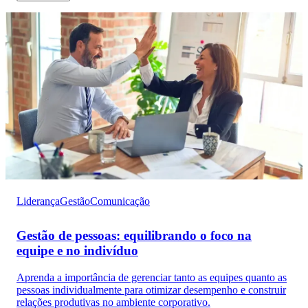
Liderança
Gestão
Comunicação
Gestão de pessoas: equilibrando o foco na
equipe e no indivíduo
Aprenda a importância de gerenciar tanto as equipes quanto as
pessoas individualmente para otimizar desempenho e construir
relações produtivas no ambiente corporativo.