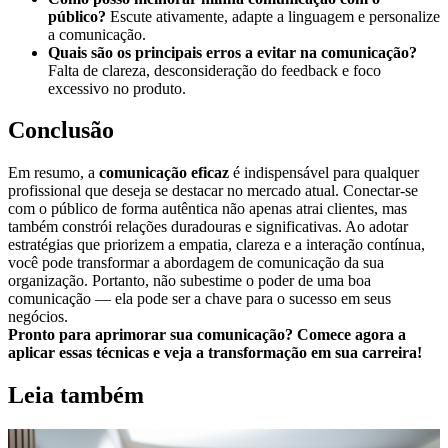
público?
Escute ativamente, adapte a linguagem e personalize
a comunicação.
Quais são os principais erros a evitar na comunicação?
Falta de clareza, desconsideração do feedback e foco
excessivo no produto.
Conclusão
Em resumo, a
comunicação eficaz
é indispensável para qualquer
profissional que deseja se destacar no mercado atual. Conectar-se
com o público de forma autêntica não apenas atrai clientes, mas
também constrói relações duradouras e significativas. Ao adotar
estratégias que priorizem a empatia, clareza e a interação contínua,
você pode transformar a abordagem de comunicação da sua
organização. Portanto, não subestime o poder de uma boa
comunicação — ela pode ser a chave para o sucesso em seus
negócios.
Pronto para aprimorar sua comunicação? Comece agora a
aplicar essas técnicas e veja a transformação em sua carreira!
Leia também