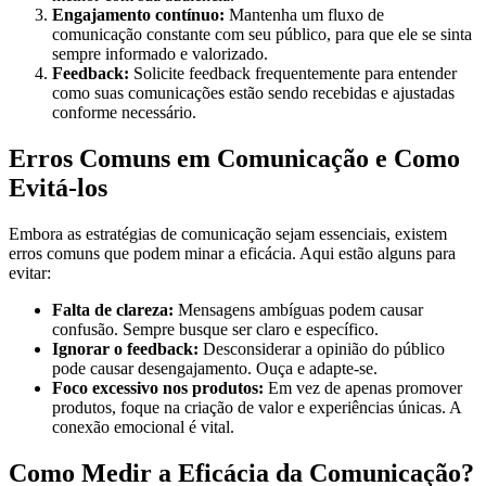
Engajamento contínuo:
Mantenha um fluxo de
comunicação constante com seu público, para que ele se sinta
sempre informado e valorizado.
Feedback:
Solicite feedback frequentemente para entender
como suas comunicações estão sendo recebidas e ajustadas
conforme necessário.
Erros Comuns em Comunicação e Como
Evitá-los
Embora as estratégias de comunicação sejam essenciais, existem
erros comuns que podem minar a eficácia. Aqui estão alguns para
evitar:
Falta de clareza:
Mensagens ambíguas podem causar
confusão. Sempre busque ser claro e específico.
Ignorar o feedback:
Desconsiderar a opinião do público
pode causar desengajamento. Ouça e adapte-se.
Foco excessivo nos produtos:
Em vez de apenas promover
produtos, foque na criação de valor e experiências únicas. A
conexão emocional é vital.
Como Medir a Eficácia da Comunicação?