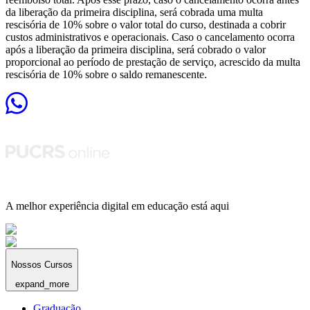
da liberação da primeira disciplina, será cobrada uma multa
rescisória de 10% sobre o valor total do curso, destinada a cobrir
custos administrativos e operacionais. Caso o cancelamento ocorra
após a liberação da primeira disciplina, será cobrado o valor
proporcional ao período de prestação de serviço, acrescido da multa
rescisória de 10% sobre o saldo remanescente.
A melhor experiência digital em educação está aqui
Nossos Cursos
expand_more
Graduação