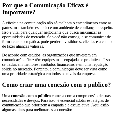
Por que a Comunicação Eficaz é
Importante?
A eficácia na comunicação não só melhora o entendimento entre as
partes, mas também estabelece um ambiente de confiança e respeito.
Isso é vital para qualquer negociante que busca maximizar as
oportunidades de mercado. Se você não consegue se comunicar de
forma clara e empática, pode perder investidores, clientes e a chance
de fazer alianças valiosas.
De acordo com estudos, as organizações que investem em
comunicação eficaz têm equipes mais engajadas e produtivas. Isso
se traduz em melhores resultados financeiros e em uma reputação
sólida no mercado. Portanto, a comunicação deve ser vista como
uma prioridade estratégica em todos os níveis da empresa.
Como criar uma conexão com o público?
Uma
conexão com o público
começa com a compreensão de suas
necessidades e desejos. Para isso, é essencial adotar estratégias de
comunicação que priorizem a empatia e a escuta ativa. Aqui estão
algumas dicas para melhorar essa conexão: