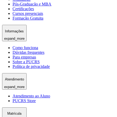
Pós-Graduação e MBA
Certificações
Cursos presenciais
Formação Gratuita
Informações
expand_more
Como funciona
Dúvidas frequentes
Para empresas
Sobre a PUCRS
Política de privacidade
Atendimento
expand_more
Atendimento ao Aluno
PUCRS Store
Matrícula