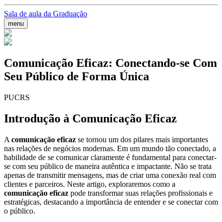
Sala de aula da Graduação
menu
Comunicação Eficaz: Conectando-se Com
Seu Público de Forma Única
PUCRS
Introdução à Comunicação Eficaz
A
comunicação eficaz
se tornou um dos pilares mais importantes
nas relações de negócios modernas. Em um mundo tão conectado, a
habilidade de se comunicar claramente é fundamental para conectar-
se com seu público de maneira autêntica e impactante. Não se trata
apenas de transmitir mensagens, mas de criar uma conexão real com
clientes e parceiros. Neste artigo, exploraremos como a
comunicação eficaz
pode transformar suas relações profissionais e
estratégicas, destacando a importância de entender e se conectar com
o público.