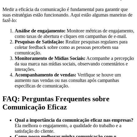
Medir a eficácia da comunicação é fundamental para garantir que
suas estratégias estão funcionando. Aqui estão algumas maneiras de
fazê-lo:
Análise de engajamento:
Monitore métricas de engajamento,
como taxas de abertura e cliques em campanhas de e-mail.
Pesquisas de Satisfação:
Realize pesquisas regulares para
coletar feedback sobre como as pessoas percebem sua
comunicação.
Monitoramento de Mídias Sociais:
Acompanhe a percepção
da sua marca nas mídias sociais, observando comentários e
interações.
Acompanhamento de vendas:
Verifique se houve um
aumento nas vendas ou nas consultas após campanhas
específicas de comunicação.
FAQ: Perguntas Frequentes sobre
Comunicação Eficaz
Qual a importância da comunicação eficaz nas empresas?
Ela melhora o engajamento, a qualidade do trabalho e a
satisfação do cliente.
Como posso melhorar minha comunicação com o