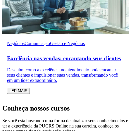
Negócios
Comunicação
Gestão e Negócios
Excelência nas vendas: encantando seus clientes
Descubra como a excelência no atendimento pode encantar
seus clientes e impulsionar suas vendas, transformando você
em um líder extraordinário.
LER MAIS
Conheça nossos cursos
Se você está buscando uma forma de atualizar seus conhecimentos e
ter a experiência da PUCRS Online na sua carreira, conheça os