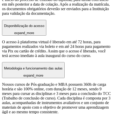
em mês posterior a data de colação. Após a realização da matrícula,
os documentos obrigatórios deverão ser enviados para a Instituição
para validação da documentação.
Disponibilização do acesso
expand_more
O acesso à plataforma virtual é liberado em até 72 horas, para
pagamentos realizados via boleto e em até 24 horas para pagamento
via Pix ou cartão de crédito. Assim que o acesso é liberado, você
terá acesso imediato à aula inaugural do curso do curso.
Metodologia e funcionamento das aulas
expand_more
Nossos cursos de Pós-graduação e MBA possuem 360h de carga
horária e são 100% online, com duração de 12 meses, sendo 9
meses para cursar as disciplinas e 3 meses para a conclusão do TCC
(Trabalho de conclusão de curso). Cada disciplina é composta por 3
aulas, acompanhadas de instrumentos avaliativos e um conjunto de
materiais de apoio com o objetivo de promover uma aprendizagem
ágil e ao mesmo tempo consistente.