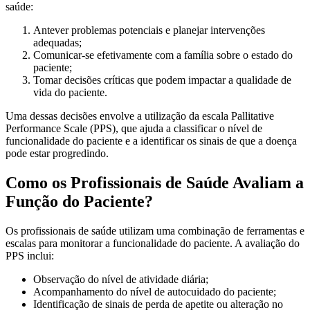
saúde:
Antever problemas potenciais e planejar intervenções
adequadas;
Comunicar-se efetivamente com a família sobre o estado do
paciente;
Tomar decisões críticas que podem impactar a qualidade de
vida do paciente.
Uma dessas decisões envolve a utilização da escala Pallitative
Performance Scale (PPS), que ajuda a classificar o nível de
funcionalidade do paciente e a identificar os sinais de que a doença
pode estar progredindo.
Como os Profissionais de Saúde Avaliam a
Função do Paciente?
Os profissionais de saúde utilizam uma combinação de ferramentas e
escalas para monitorar a funcionalidade do paciente. A avaliação do
PPS inclui:
Observação do nível de atividade diária;
Acompanhamento do nível de autocuidado do paciente;
Identificação de sinais de perda de apetite ou alteração no