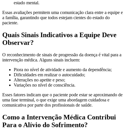
estado mental.
Essas avaliações permitem uma comunicação clara entre a equipe e
a família, garantindo que todos estejam cientes do estado do
paciente.
Quais Sinais Indicativos a Equipe Deve
Observar?
O reconhecimento de sinais de progressão da doença é vital para a
intervenção médica. Alguns sinais incluem:
Piora no nível de atividade e aumento da dependência;
Dificuldades em realizar o autocuidado;
Alterações no apetite e peso;
Variações no nível de consciência.
Esses fatores indicam que o paciente pode estar se aproximando de
uma fase terminal, o que exige uma abordagem cuidadosa e
comunicativa por parte dos profissionais de saúde.
Como a Intervenção Médica Contribui
Para o Alívio do Sofrimento?