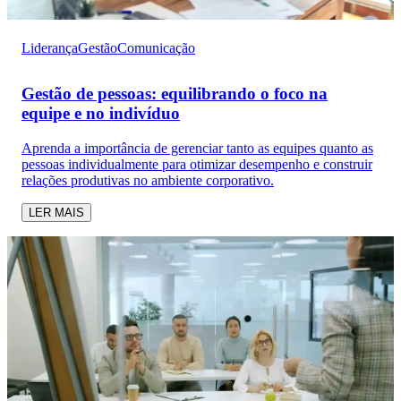
Liderança
Gestão
Comunicação
Gestão de pessoas: equilibrando o foco na
equipe e no indivíduo
Aprenda a importância de gerenciar tanto as equipes quanto as
pessoas individualmente para otimizar desempenho e construir
relações produtivas no ambiente corporativo.
LER MAIS