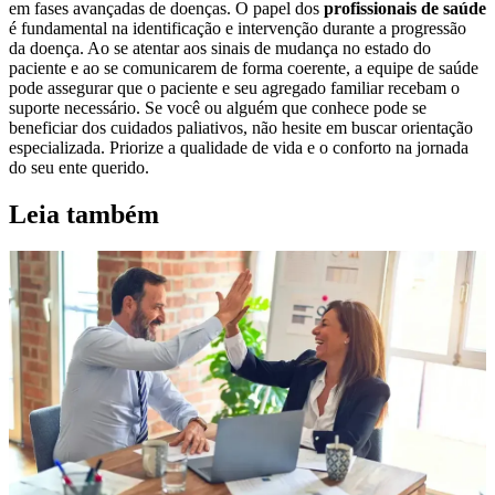
em fases avançadas de doenças. O papel dos
profissionais de saúde
é fundamental na identificação e intervenção durante a progressão
da doença. Ao se atentar aos sinais de mudança no estado do
paciente e ao se comunicarem de forma coerente, a equipe de saúde
pode assegurar que o paciente e seu agregado familiar recebam o
suporte necessário. Se você ou alguém que conhece pode se
beneficiar dos cuidados paliativos, não hesite em buscar orientação
especializada. Priorize a qualidade de vida e o conforto na jornada
do seu ente querido.
Leia também