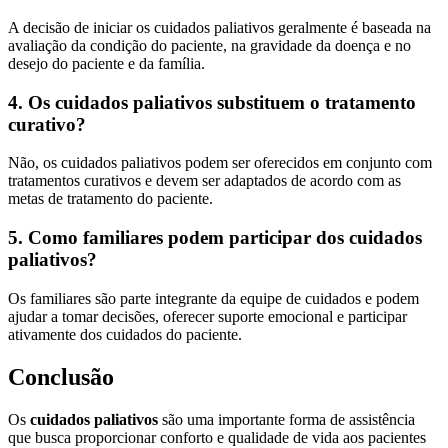
A decisão de iniciar os cuidados paliativos geralmente é baseada na
avaliação da condição do paciente, na gravidade da doença e no
desejo do paciente e da família.
4. Os cuidados paliativos substituem o tratamento
curativo?
Não, os cuidados paliativos podem ser oferecidos em conjunto com
tratamentos curativos e devem ser adaptados de acordo com as
metas de tratamento do paciente.
5. Como familiares podem participar dos cuidados
paliativos?
Os familiares são parte integrante da equipe de cuidados e podem
ajudar a tomar decisões, oferecer suporte emocional e participar
ativamente dos cuidados do paciente.
Conclusão
Os
cuidados paliativos
são uma importante forma de assistência
que busca proporcionar conforto e qualidade de vida aos pacientes