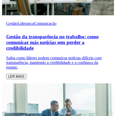
Gestão
Liderança
Comunicação
Gestão da transparência no trabalho: como
comunicar más notícias sem perder a
credibilidade
Saiba como líderes podem comunicar notícias difíceis com
transparência, mantendo a credibilidade e a confiança da
equipe.
LER MAIS