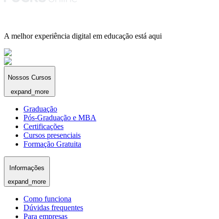
A melhor experiência digital em educação está aqui
Nossos Cursos
expand_more
Graduação
Pós-Graduação e MBA
Certificações
Cursos presenciais
Formação Gratuita
Informações
expand_more
Como funciona
Dúvidas frequentes
Para empresas