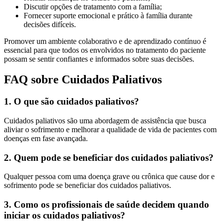
Discutir opções de tratamento com a família;
Fornecer suporte emocional e prático à família durante
decisões difíceis.
Promover um ambiente colaborativo e de aprendizado contínuo é
essencial para que todos os envolvidos no tratamento do paciente
possam se sentir confiantes e informados sobre suas decisões.
FAQ sobre Cuidados Paliativos
1. O que são cuidados paliativos?
Cuidados paliativos são uma abordagem de assistência que busca
aliviar o sofrimento e melhorar a qualidade de vida de pacientes com
doenças em fase avançada.
2. Quem pode se beneficiar dos cuidados paliativos?
Qualquer pessoa com uma doença grave ou crônica que cause dor e
sofrimento pode se beneficiar dos cuidados paliativos.
3. Como os profissionais de saúde decidem quando
iniciar os cuidados paliativos?