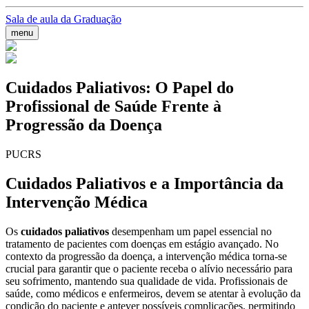
Sala de aula da Graduação
menu
Cuidados Paliativos: O Papel do
Profissional de Saúde Frente à
Progressão da Doença
PUCRS
Cuidados Paliativos e a Importância da
Intervenção Médica
Os
cuidados paliativos
desempenham um papel essencial no
tratamento de pacientes com doenças em estágio avançado. No
contexto da progressão da doença, a intervenção médica torna-se
crucial para garantir que o paciente receba o alívio necessário para
seu sofrimento, mantendo sua qualidade de vida. Profissionais de
saúde, como médicos e enfermeiros, devem se atentar à evolução da
condição do paciente e antever possíveis complicações, permitindo