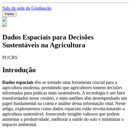
Sala de aula da Graduação
menu
Dados Espaciais para Decisões
Sustentáveis na Agricultura
PUCRS
Introdução
Dados espaciais
têm se tornado uma ferramenta crucial para a
agricultura moderna, permitindo que agricultores tomem decisões
informadas para práticas mais sustentáveis. A tecnologia é um fator
transformador nesse cenário, e mini-satélites têm desempenhado um
papel fundamental na coleta e análise dessa informação vital. Neste
artigo, exploraremos como dados espaciais estão revolucionando a
agricultura sustentável, fornecendo insights valiosos que podem
aumentar a produtividade, melhorar a saúde do solo e minimizar o
impacto ambiental.