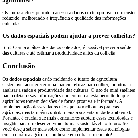
agricultura?
Os mini-satélites permitem acesso a dados em tempo real a um custo
reduzido, melhorando a frequência e qualidade das informações
coletadas.
Os dados espaciais podem ajudar a prever colheitas?
Sim! Com a análise dos dados coletados, é possível prever a saúde
das culturas e até estimar a produtividade antes da colheita.
Conclusão
Os
dados espaciais
estão moldando o futuro da agricultura
sustentável ao oferecer uma maneira eficaz para colher, monitorar e
analisar a saúde e produtividade das culturas. O uso de mini-satélites
para coletar essas informações em tempo real está permitindo que
agricultores tomem decisões de forma proativa e informada. A
implementação desses dados não apenas melhora as práticas
agrícolas, mas também contribui para a sustentabilidade ambiental.
Portanto, é crucial que mais agricultores adotem essas tecnologias e
insights para um desenvolvimento mais sustentável no futuro. Se
você deseja saber mais sobre como implementar essas tecnologias
em sua prática agrícola, não hesite em entrar em contato!