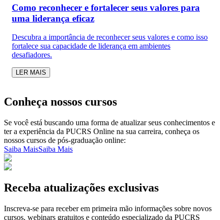
Como reconhecer e fortalecer seus valores para
uma liderança eficaz
Descubra a importância de reconhecer seus valores e como isso
fortalece sua capacidade de liderança em ambientes
desafiadores.
LER MAIS
Conheça nossos cursos
Se você está buscando uma forma de atualizar seus conhecimentos e
ter a experiência da PUCRS Online na sua carreira, conheça os
nossos cursos de pós-graduação online:
Saiba Mais
Saiba Mais
Receba atualizações exclusivas
Inscreva-se para receber em primeira mão informações sobre novos
cursos, webinars gratuitos e conteúdo especializado da PUCRS