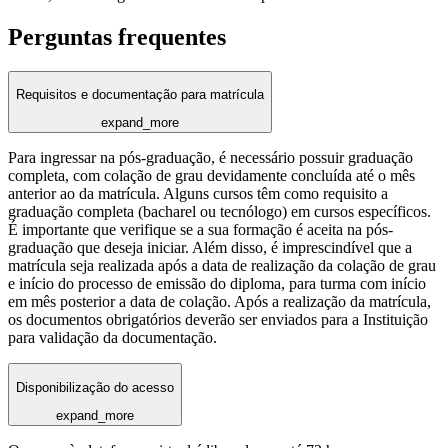
Perguntas frequentes
Requisitos e documentação para matrícula
expand_more
Para ingressar na pós-graduação, é necessário possuir graduação
completa, com colação de grau devidamente concluída até o mês
anterior ao da matrícula. Alguns cursos têm como requisito a
graduação completa (bacharel ou tecnólogo) em cursos específicos.
É importante que verifique se a sua formação é aceita na pós-
graduação que deseja iniciar. Além disso, é imprescindível que a
matrícula seja realizada após a data de realização da colação de grau
e início do processo de emissão do diploma, para turma com início
em mês posterior a data de colação. Após a realização da matrícula,
os documentos obrigatórios deverão ser enviados para a Instituição
para validação da documentação.
Disponibilização do acesso
expand_more