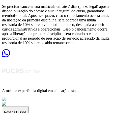
Se precisar cancelar sua matrícula em até 7 dias (prazo legal) após a
disponibilização do acesso e aula inaugural do curso, garantimos
reembolso total. Após esse prazo, caso o cancelamento ocorra antes
da liberação da primeira disciplina, será cobrada uma multa
rescisória de 10% sobre o valor total do curso, destinada a cobrir
custos administrativos e operacionais. Caso o cancelamento ocorra
após a liberação da primeira disciplina, será cobrado o valor
proporcional ao período de prestação de serviço, acrescido da multa
rescisória de 10% sobre o saldo remanescente.
A melhor experiência digital em educação está aqui
Nossos Cursos