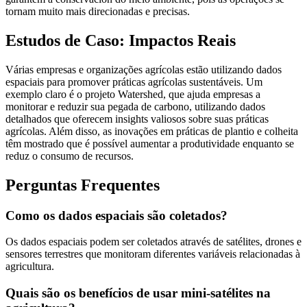
tornam muito mais direcionadas e precisas.
Estudos de Caso: Impactos Reais
Várias empresas e organizações agrícolas estão utilizando dados
espaciais para promover práticas agrícolas sustentáveis. Um
exemplo claro é o projeto Watershed, que ajuda empresas a
monitorar e reduzir sua pegada de carbono, utilizando dados
detalhados que oferecem insights valiosos sobre suas práticas
agrícolas. Além disso, as inovações em práticas de plantio e colheita
têm mostrado que é possível aumentar a produtividade enquanto se
reduz o consumo de recursos.
Perguntas Frequentes
Como os dados espaciais são coletados?
Os dados espaciais podem ser coletados através de satélites, drones e
sensores terrestres que monitoram diferentes variáveis relacionadas à
agricultura.
Quais são os benefícios de usar mini-satélites na