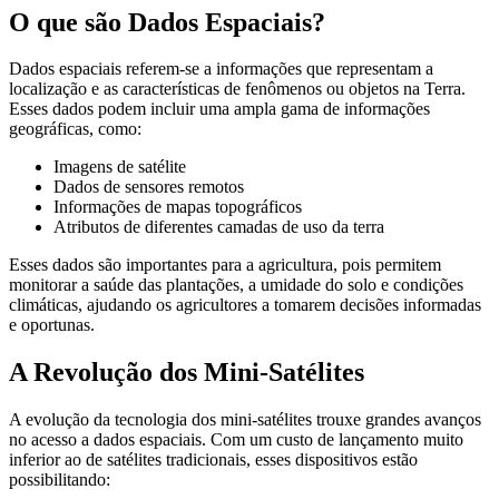
O que são Dados Espaciais?
Dados espaciais referem-se a informações que representam a
localização e as características de fenômenos ou objetos na Terra.
Esses dados podem incluir uma ampla gama de informações
geográficas, como:
Imagens de satélite
Dados de sensores remotos
Informações de mapas topográficos
Atributos de diferentes camadas de uso da terra
Esses dados são importantes para a agricultura, pois permitem
monitorar a saúde das plantações, a umidade do solo e condições
climáticas, ajudando os agricultores a tomarem decisões informadas
e oportunas.
A Revolução dos Mini-Satélites
A evolução da tecnologia dos mini-satélites trouxe grandes avanços
no acesso a dados espaciais. Com um custo de lançamento muito
inferior ao de satélites tradicionais, esses dispositivos estão
possibilitando: