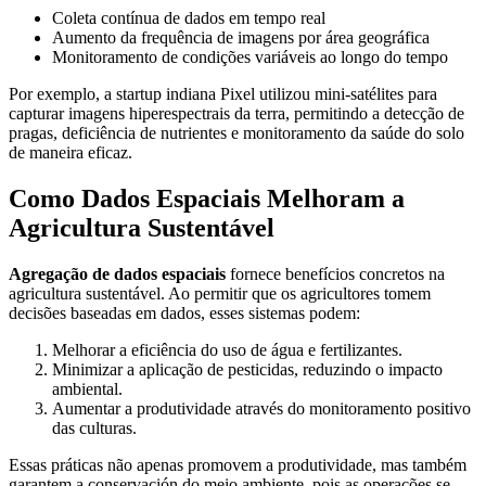
Coleta contínua de dados em tempo real
Aumento da frequência de imagens por área geográfica
Monitoramento de condições variáveis ao longo do tempo
Por exemplo, a startup indiana Pixel utilizou mini-satélites para
capturar imagens hiperespectrais da terra, permitindo a detecção de
pragas, deficiência de nutrientes e monitoramento da saúde do solo
de maneira eficaz.
Como Dados Espaciais Melhoram a
Agricultura Sustentável
Agregação de dados espaciais
fornece benefícios concretos na
agricultura sustentável. Ao permitir que os agricultores tomem
decisões baseadas em dados, esses sistemas podem:
Melhorar a eficiência do uso de água e fertilizantes.
Minimizar a aplicação de pesticidas, reduzindo o impacto
ambiental.
Aumentar a produtividade através do monitoramento positivo
das culturas.
Essas práticas não apenas promovem a produtividade, mas também
garantem a conservación do meio ambiente, pois as operações se