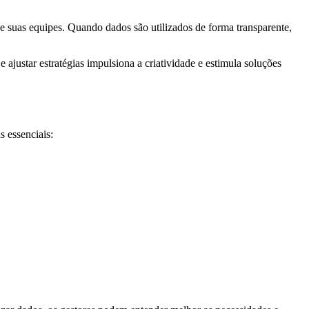
e suas equipes. Quando dados são utilizados de forma transparente,
ustar estratégias impulsiona a criatividade e estimula soluções
 essenciais: