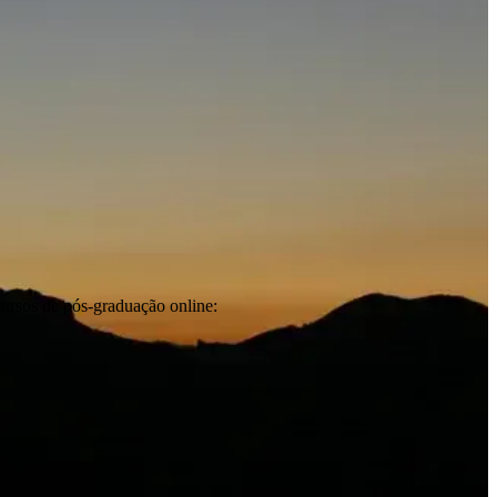
cursos de pós-graduação online: