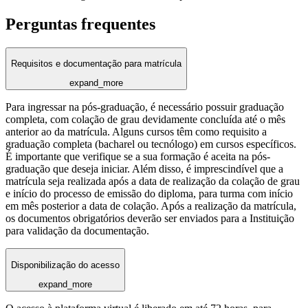
Perguntas frequentes
Requisitos e documentação para matrícula
expand_more
Para ingressar na pós-graduação, é necessário possuir graduação
completa, com colação de grau devidamente concluída até o mês
anterior ao da matrícula. Alguns cursos têm como requisito a
graduação completa (bacharel ou tecnólogo) em cursos específicos.
É importante que verifique se a sua formação é aceita na pós-
graduação que deseja iniciar. Além disso, é imprescindível que a
matrícula seja realizada após a data de realização da colação de grau
e início do processo de emissão do diploma, para turma com início
em mês posterior a data de colação. Após a realização da matrícula,
os documentos obrigatórios deverão ser enviados para a Instituição
para validação da documentação.
Disponibilização do acesso
expand_more