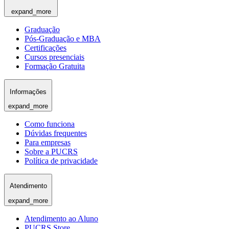
expand_more
Graduação
Pós-Graduação e MBA
Certificações
Cursos presenciais
Formação Gratuita
Informações
expand_more
Como funciona
Dúvidas frequentes
Para empresas
Sobre a PUCRS
Política de privacidade
Atendimento
expand_more
Atendimento ao Aluno
PUCRS Store