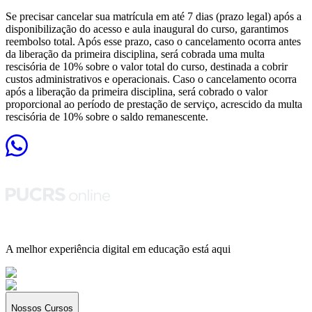
Se precisar cancelar sua matrícula em até 7 dias (prazo legal) após a
disponibilização do acesso e aula inaugural do curso, garantimos
reembolso total. Após esse prazo, caso o cancelamento ocorra antes
da liberação da primeira disciplina, será cobrada uma multa
rescisória de 10% sobre o valor total do curso, destinada a cobrir
custos administrativos e operacionais. Caso o cancelamento ocorra
após a liberação da primeira disciplina, será cobrado o valor
proporcional ao período de prestação de serviço, acrescido da multa
rescisória de 10% sobre o saldo remanescente.
A melhor experiência digital em educação está aqui
Nossos Cursos