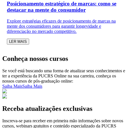
Posicionamento estratégico de marcas: como se
destacar na mente do consumidor
Explore estratégias eficazes de posicionamento de marcas na
mente dos consumidores para garantir longevidade e
diferenciação no mercado competitivo.
LER MAIS
Conheça nossos cursos
Se você está buscando uma forma de atualizar seus conhecimentos e
ter a experiência da PUCRS Online na sua carreira, conheça os
nossos cursos de pós-graduação online:
Saiba Mais
Saiba Mais
Receba atualizações exclusivas
Inscreva-se para receber em primeira mão informações sobre novos
cursos, webinars gratuitos e conteúdo especializado da PUCRS