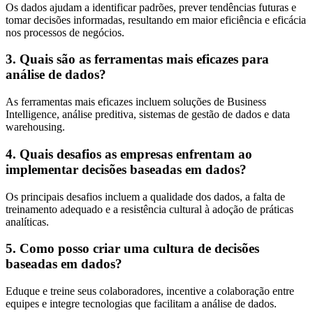
Os dados ajudam a identificar padrões, prever tendências futuras e
tomar decisões informadas, resultando em maior eficiência e eficácia
nos processos de negócios.
3. Quais são as ferramentas mais eficazes para
análise de dados?
As ferramentas mais eficazes incluem soluções de Business
Intelligence, análise preditiva, sistemas de gestão de dados e data
warehousing.
4. Quais desafios as empresas enfrentam ao
implementar decisões baseadas em dados?
Os principais desafios incluem a qualidade dos dados, a falta de
treinamento adequado e a resistência cultural à adoção de práticas
analíticas.
5. Como posso criar uma cultura de decisões
baseadas em dados?
Eduque e treine seus colaboradores, incentive a colaboração entre
equipes e integre tecnologias que facilitam a análise de dados.