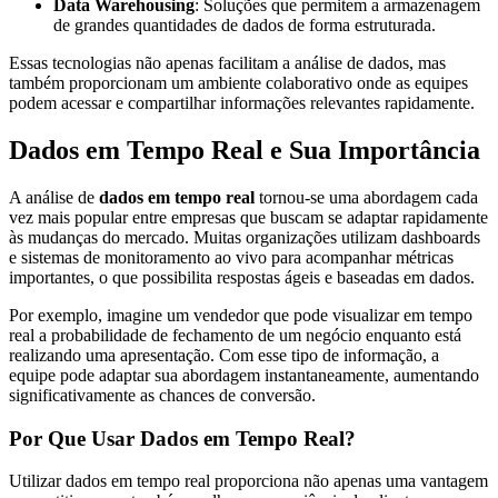
Data Warehousing
: Soluções que permitem a armazenagem
de grandes quantidades de dados de forma estruturada.
Essas tecnologias não apenas facilitam a análise de dados, mas
também proporcionam um ambiente colaborativo onde as equipes
podem acessar e compartilhar informações relevantes rapidamente.
Dados em Tempo Real e Sua Importância
A análise de
dados em tempo real
tornou-se uma abordagem cada
vez mais popular entre empresas que buscam se adaptar rapidamente
às mudanças do mercado. Muitas organizações utilizam dashboards
e sistemas de monitoramento ao vivo para acompanhar métricas
importantes, o que possibilita respostas ágeis e baseadas em dados.
Por exemplo, imagine um vendedor que pode visualizar em tempo
real a probabilidade de fechamento de um negócio enquanto está
realizando uma apresentação. Com esse tipo de informação, a
equipe pode adaptar sua abordagem instantaneamente, aumentando
significativamente as chances de conversão.
Por Que Usar Dados em Tempo Real?
Utilizar dados em tempo real proporciona não apenas uma vantagem