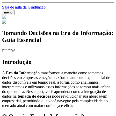
Sala de aula da Graduação
menu
Tomando Decisões na Era da Informação:
Guia Essencial
PUCRS
Introdução
A
Era da Informação
transformou a maneira como tomamos
decisões em empresas e negócios. Com o aumento exponencial de
dados disponíveis em tempo real, a forma como analisamos,
interpretamos e utilizamos essas informações se tornou mais crítica
do que nunca. Neste post, você aprenderá como a integração de
dados na
tomada de decisões
pode revolucionar sua abordagem
empresarial, permitindo que você navegue pela complexidade do
mercado atual com maior confiança e eficácia.