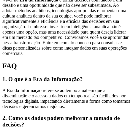
desafio e uma oportunidade que não deve ser subestimada. Ao
adotar métodos analíticos, tecnologias apropriadas e fomentar uma
cultura analítica dentro da sua equipe, você pode melhorar
significativamente a eficiência e a eficácia das decisões em sua
organização. Lembre-se: investir em inteligência analítica não é
apenas uma opção, mas uma necessidade para quem deseja liderar
em um mercado tão competitivo. Convidamos você a se aprofundar
nessa transformação. Entre em contato conosco para consultas e
dicas personalizadas sobre como integrar dados em suas operações
comerciais.
FAQ
1. O que é a Era da Informação?
A Era da Informação refere-se ao tempo atual em que a
disseminação e o acesso a dados em tempo real são facilitados por
tecnologias digitais, impactando diretamente a forma como tomamos
decisões e gerenciamos negócios.
2. Como os dados podem melhorar a tomada de
decisões?