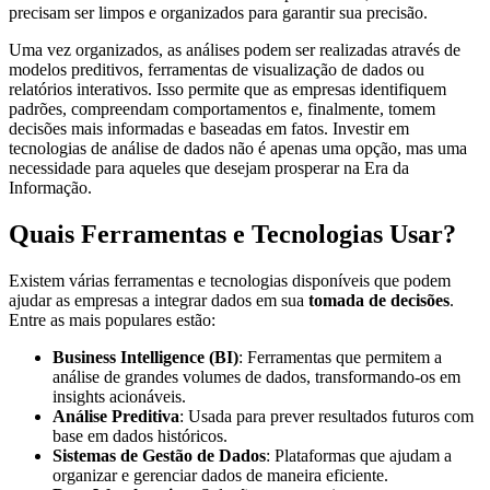
precisam ser limpos e organizados para garantir sua precisão.
Uma vez organizados, as análises podem ser realizadas através de
modelos preditivos, ferramentas de visualização de dados ou
relatórios interativos. Isso permite que as empresas identifiquem
padrões, compreendam comportamentos e, finalmente, tomem
decisões mais informadas e baseadas em fatos. Investir em
tecnologias de análise de dados não é apenas uma opção, mas uma
necessidade para aqueles que desejam prosperar na Era da
Informação.
Quais Ferramentas e Tecnologias Usar?
Existem várias ferramentas e tecnologias disponíveis que podem
ajudar as empresas a integrar dados em sua
tomada de decisões
.
Entre as mais populares estão:
Business Intelligence (BI)
: Ferramentas que permitem a
análise de grandes volumes de dados, transformando-os em
insights acionáveis.
Análise Preditiva
: Usada para prever resultados futuros com
base em dados históricos.
Sistemas de Gestão de Dados
: Plataformas que ajudam a
organizar e gerenciar dados de maneira eficiente.