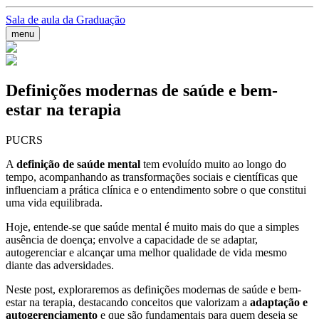
Sala de aula da Graduação
menu
Definições modernas de saúde e bem-
estar na terapia
PUCRS
A
definição de saúde mental
tem evoluído muito ao longo do
tempo, acompanhando as transformações sociais e científicas que
influenciam a prática clínica e o entendimento sobre o que constitui
uma vida equilibrada.
Hoje, entende-se que saúde mental é muito mais do que a simples
ausência de doença; envolve a capacidade de se adaptar,
autogerenciar e alcançar uma melhor qualidade de vida mesmo
diante das adversidades.
Neste post, exploraremos as definições modernas de saúde e bem-
estar na terapia, destacando conceitos que valorizam a
adaptação e
autogerenciamento
e que são fundamentais para quem deseja se