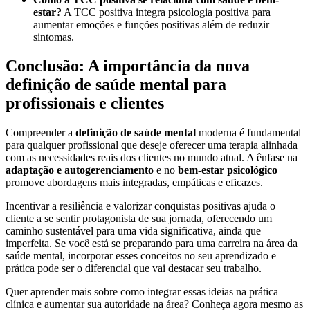
estar?
A TCC positiva integra psicologia positiva para
aumentar emoções e funções positivas além de reduzir
sintomas.
Conclusão: A importância da nova
definição de saúde mental para
profissionais e clientes
Compreender a
definição de saúde mental
moderna é fundamental
para qualquer profissional que deseje oferecer uma terapia alinhada
com as necessidades reais dos clientes no mundo atual. A ênfase na
adaptação e autogerenciamento
e no
bem-estar psicológico
promove abordagens mais integradas, empáticas e eficazes.
Incentivar a resiliência e valorizar conquistas positivas ajuda o
cliente a se sentir protagonista de sua jornada, oferecendo um
caminho sustentável para uma vida significativa, ainda que
imperfeita. Se você está se preparando para uma carreira na área da
saúde mental, incorporar esses conceitos no seu aprendizado e
prática pode ser o diferencial que vai destacar seu trabalho.
Quer aprender mais sobre como integrar essas ideias na prática
clínica e aumentar sua autoridade na área? Conheça agora mesmo as