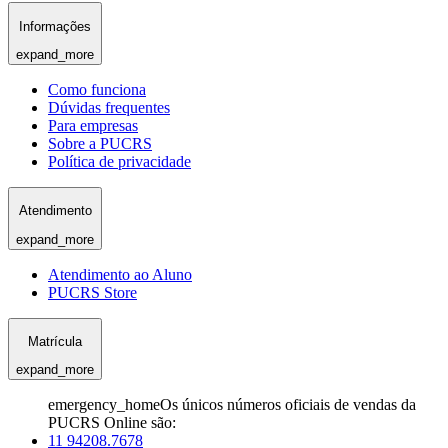
Informações
expand_more
Como funciona
Dúvidas frequentes
Para empresas
Sobre a PUCRS
Política de privacidade
Atendimento
expand_more
Atendimento ao Aluno
PUCRS Store
Matrícula
expand_more
emergency_home
Os únicos números oficiais de vendas da
PUCRS Online são:
11 94208.7678