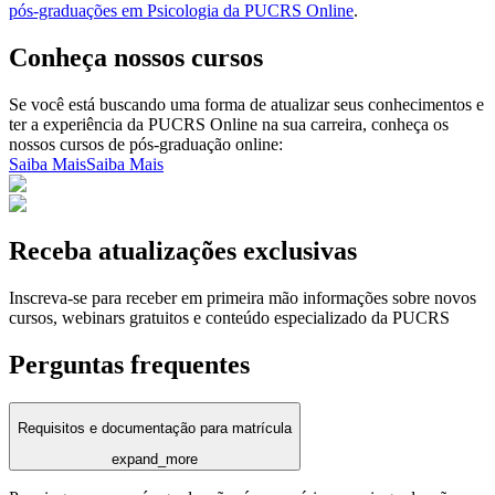
pós-graduações em Psicologia da PUCRS Online
.
Conheça nossos cursos
Se você está buscando uma forma de atualizar seus conhecimentos e
ter a experiência da PUCRS Online na sua carreira, conheça os
nossos cursos de pós-graduação online:
Saiba Mais
Saiba Mais
Receba atualizações exclusivas
Inscreva-se para receber em primeira mão informações sobre novos
cursos, webinars gratuitos e conteúdo especializado da PUCRS
Perguntas frequentes
Requisitos e documentação para matrícula
expand_more