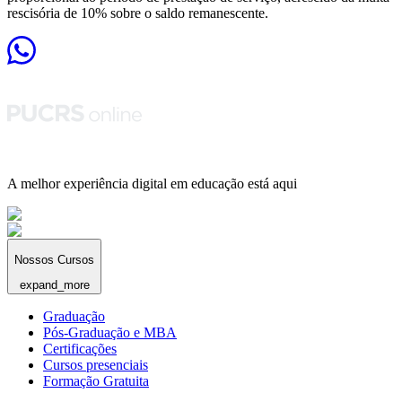
rescisória de 10% sobre o saldo remanescente.
A melhor experiência digital em educação está aqui
Nossos Cursos
expand_more
Graduação
Pós-Graduação e MBA
Certificações
Cursos presenciais
Formação Gratuita