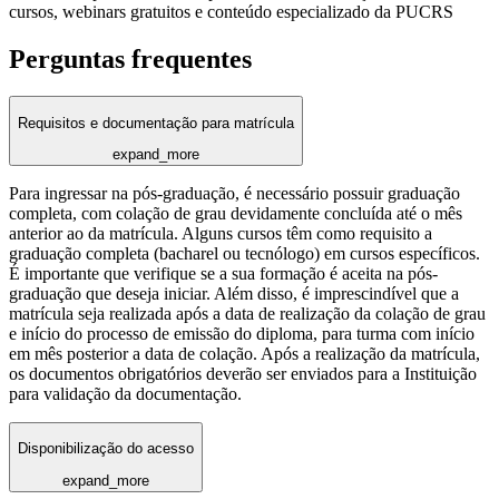
cursos, webinars gratuitos e conteúdo especializado da PUCRS
Perguntas frequentes
Requisitos e documentação para matrícula
expand_more
Para ingressar na pós-graduação, é necessário possuir graduação
completa, com colação de grau devidamente concluída até o mês
anterior ao da matrícula. Alguns cursos têm como requisito a
graduação completa (bacharel ou tecnólogo) em cursos específicos.
É importante que verifique se a sua formação é aceita na pós-
graduação que deseja iniciar. Além disso, é imprescindível que a
matrícula seja realizada após a data de realização da colação de grau
e início do processo de emissão do diploma, para turma com início
em mês posterior a data de colação. Após a realização da matrícula,
os documentos obrigatórios deverão ser enviados para a Instituição
para validação da documentação.
Disponibilização do acesso
expand_more