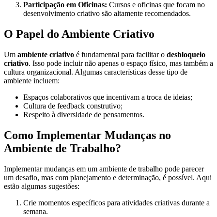
Participação em Oficinas:
Cursos e oficinas que focam no
desenvolvimento criativo são altamente recomendados.
O Papel do Ambiente Criativo
Um
ambiente criativo
é fundamental para facilitar o
desbloqueio
criativo
. Isso pode incluir não apenas o espaço físico, mas também a
cultura organizacional. Algumas características desse tipo de
ambiente incluem:
Espaços colaborativos que incentivam a troca de ideias;
Cultura de feedback construtivo;
Respeito à diversidade de pensamentos.
Como Implementar Mudanças no
Ambiente de Trabalho?
Implementar mudanças em um ambiente de trabalho pode parecer
um desafio, mas com planejamento e determinação, é possível. Aqui
estão algumas sugestões:
Crie momentos específicos para atividades criativas durante a
semana.