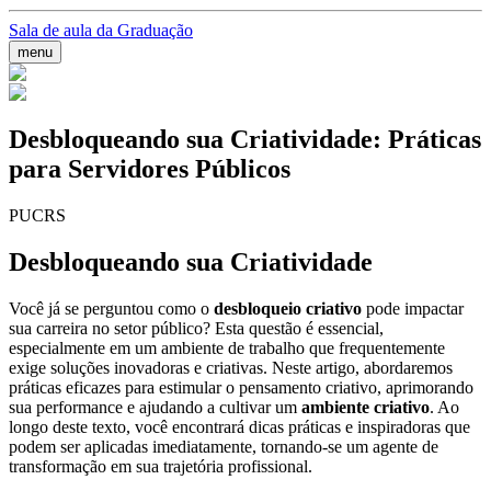
Sala de aula da Graduação
menu
Desbloqueando sua Criatividade: Práticas
para Servidores Públicos
PUCRS
Desbloqueando sua Criatividade
Você já se perguntou como o
desbloqueio criativo
pode impactar
sua carreira no setor público? Esta questão é essencial,
especialmente em um ambiente de trabalho que frequentemente
exige soluções inovadoras e criativas. Neste artigo, abordaremos
práticas eficazes para estimular o pensamento criativo, aprimorando
sua performance e ajudando a cultivar um
ambiente criativo
. Ao
longo deste texto, você encontrará dicas práticas e inspiradoras que
podem ser aplicadas imediatamente, tornando-se um agente de
transformação em sua trajetória profissional.