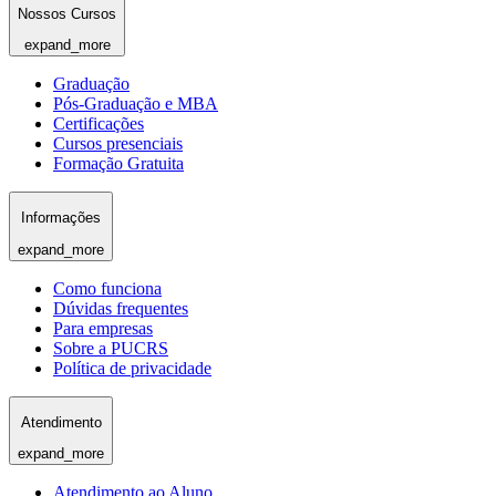
Nossos Cursos
expand_more
Graduação
Pós-Graduação e MBA
Certificações
Cursos presenciais
Formação Gratuita
Informações
expand_more
Como funciona
Dúvidas frequentes
Para empresas
Sobre a PUCRS
Política de privacidade
Atendimento
expand_more
Atendimento ao Aluno