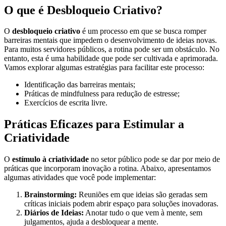
O que é Desbloqueio Criativo?
O
desbloqueio criativo
é um processo em que se busca romper
barreiras mentais que impedem o desenvolvimento de ideias novas.
Para muitos servidores públicos, a rotina pode ser um obstáculo. No
entanto, esta é uma habilidade que pode ser cultivada e aprimorada.
Vamos explorar algumas estratégias para facilitar este processo:
Identificação das barreiras mentais;
Práticas de mindfulness para redução de estresse;
Exercícios de escrita livre.
Práticas Eficazes para Estimular a
Criatividade
O
estímulo à criatividade
no setor público pode se dar por meio de
práticas que incorporam inovação a rotina. Abaixo, apresentamos
algumas atividades que você pode implementar:
Brainstorming:
Reuniões em que ideias são geradas sem
críticas iniciais podem abrir espaço para soluções inovadoras.
Diários de Ideias:
Anotar tudo o que vem à mente, sem
julgamentos, ajuda a desbloquear a mente.