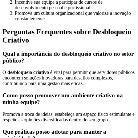
Incentive sua equipe a participar de cursos de
desenvolvimento pessoal e profissional.
Promova um cultura organizacional que valorize a inovação
constantemente.
Perguntas Frequentes sobre Desbloqueio
Criativo
Qual a importância do desbloqueio criativo no setor
público?
O
desbloqueio criativo
é vital para permitir que servidores públicos
encontrem soluções inovadoras para desafios complexos,
contribuindo para uma gestão mais eficaz.
Como posso promover um ambiente criativo na
minha equipe?
Promova a troca de ideias, estabeleça um espaço físico estimulante e
respeite as opiniões diversificadas dentro do seu grupo.
Que práticas posso adotar para manter a