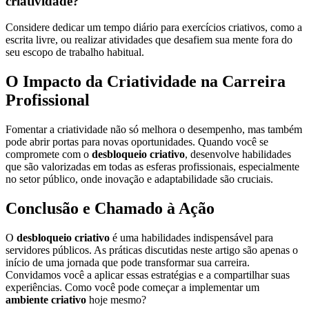
criatividade?
Considere dedicar um tempo diário para exercícios criativos, como a
escrita livre, ou realizar atividades que desafiem sua mente fora do
seu escopo de trabalho habitual.
O Impacto da Criatividade na Carreira
Profissional
Fomentar a criatividade não só melhora o desempenho, mas também
pode abrir portas para novas oportunidades. Quando você se
compromete com o
desbloqueio criativo
, desenvolve habilidades
que são valorizadas em todas as esferas profissionais, especialmente
no setor público, onde inovação e adaptabilidade são cruciais.
Conclusão e Chamado à Ação
O
desbloqueio criativo
é uma habilidades indispensável para
servidores públicos. As práticas discutidas neste artigo são apenas o
início de uma jornada que pode transformar sua carreira.
Convidamos você a aplicar essas estratégias e a compartilhar suas
experiências. Como você pode começar a implementar um
ambiente criativo
hoje mesmo?