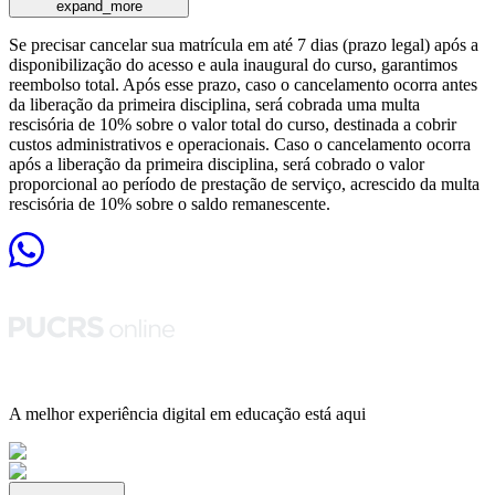
expand_more
Se precisar cancelar sua matrícula em até 7 dias (prazo legal) após a
disponibilização do acesso e aula inaugural do curso, garantimos
reembolso total. Após esse prazo, caso o cancelamento ocorra antes
da liberação da primeira disciplina, será cobrada uma multa
rescisória de 10% sobre o valor total do curso, destinada a cobrir
custos administrativos e operacionais. Caso o cancelamento ocorra
após a liberação da primeira disciplina, será cobrado o valor
proporcional ao período de prestação de serviço, acrescido da multa
rescisória de 10% sobre o saldo remanescente.
A melhor experiência digital em educação está aqui