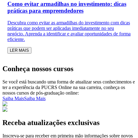
Como evitar armadilhas no investimento: dicas
práticas para empreendedores
Descubra como evitar as armadilhas do investimento com dicas
práticas que podem ser aplicadas imediatamente no seu
negócio. Aprenda a identificar e avaliar oportunidades de forma
eficiente.
LER MAIS
Conheça nossos cursos
Se você está buscando uma forma de atualizar seus conhecimentos e
ter a experiência da PUCRS Online na sua carreira, conheça os
nossos cursos de pós-graduação online:
Saiba Mais
Saiba Mais
Receba atualizações exclusivas
Inscreva-se para receber em primeira mão informações sobre novos