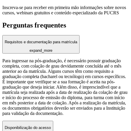
Inscreva-se para receber em primeira mão informações sobre novos
cursos, webinars gratuitos e conteúdo especializado da PUCRS
Perguntas frequentes
Requisitos e documentação para matrícula
expand_more
Para ingressar na pós-graduação, é necessário possuir graduação
completa, com colação de grau devidamente concluída até o mês
anterior ao da matrícula. Alguns cursos têm como requisito a
graduação completa (bacharel ou tecnólogo) em cursos específicos.
É importante que verifique se a sua formação é aceita na pós-
graduação que deseja iniciar. Além disso, é imprescindível que a
matrícula seja realizada após a data de realização da colação de grau
e início do processo de emissão do diploma, para turma com início
em mês posterior a data de colação. Após a realização da matrícula,
os documentos obrigatórios deverão ser enviados para a Instituição
para validação da documentação.
Disponibilização do acesso