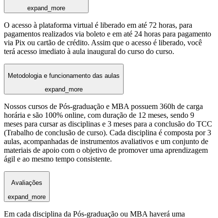
expand_more
O acesso à plataforma virtual é liberado em até 72 horas, para
pagamentos realizados via boleto e em até 24 horas para pagamento
via Pix ou cartão de crédito. Assim que o acesso é liberado, você
terá acesso imediato à aula inaugural do curso do curso.
Metodologia e funcionamento das aulas
expand_more
Nossos cursos de Pós-graduação e MBA possuem 360h de carga
horária e são 100% online, com duração de 12 meses, sendo 9
meses para cursar as disciplinas e 3 meses para a conclusão do TCC
(Trabalho de conclusão de curso). Cada disciplina é composta por 3
aulas, acompanhadas de instrumentos avaliativos e um conjunto de
materiais de apoio com o objetivo de promover uma aprendizagem
ágil e ao mesmo tempo consistente.
Avaliações
expand_more
Em cada disciplina da Pós-graduação ou MBA haverá uma