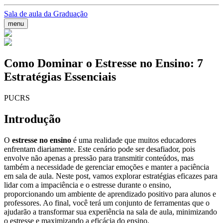
Sala de aula da Graduação
menu
Como Dominar o Estresse no Ensino: 7
Estratégias Essenciais
PUCRS
Introdução
O
estresse no ensino
é uma realidade que muitos educadores
enfrentam diariamente. Este cenário pode ser desafiador, pois
envolve não apenas a pressão para transmitir conteúdos, mas
também a necessidade de gerenciar emoções e manter a paciência
em sala de aula. Neste post, vamos explorar estratégias eficazes para
lidar com a impaciência e o estresse durante o ensino,
proporcionando um ambiente de aprendizado positivo para alunos e
professores. Ao final, você terá um conjunto de ferramentas que o
ajudarão a transformar sua experiência na sala de aula, minimizando
o estresse e maximizando a eficácia do ensino.