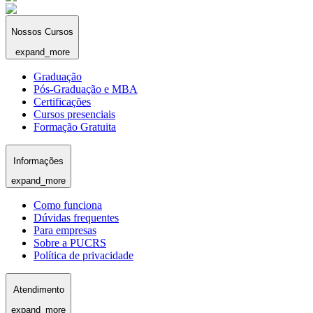
Nossos Cursos
expand_more
Graduação
Pós-Graduação e MBA
Certificações
Cursos presenciais
Formação Gratuita
Informações
expand_more
Como funciona
Dúvidas frequentes
Para empresas
Sobre a PUCRS
Política de privacidade
Atendimento
expand_more