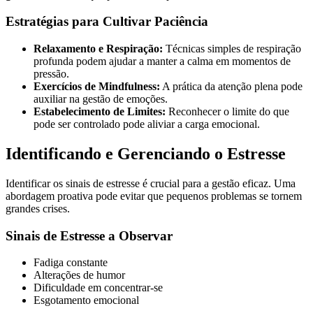
Estratégias para Cultivar Paciência
Relaxamento e Respiração:
Técnicas simples de respiração
profunda podem ajudar a manter a calma em momentos de
pressão.
Exercícios de Mindfulness:
A prática da atenção plena pode
auxiliar na gestão de emoções.
Estabelecimento de Limites:
Reconhecer o limite do que
pode ser controlado pode aliviar a carga emocional.
Identificando e Gerenciando o Estresse
Identificar os sinais de estresse é crucial para a gestão eficaz. Uma
abordagem proativa pode evitar que pequenos problemas se tornem
grandes crises.
Sinais de Estresse a Observar
Fadiga constante
Alterações de humor
Dificuldade em concentrar-se
Esgotamento emocional