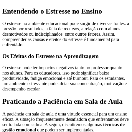
Entendendo o Estresse no Ensino
O estresse no ambiente educacional pode surgir de diversas fontes: a
pressão por resultados, a falta de recursos, a relação com alunos
desmotivados ou indisciplinados, entre outros fatores. Assim,
compreender as causas e efeitos do estresse é fundamental para
enfrentá-lo.
Os Efeitos do Estresse na Aprendizagem
O estresse pode ter impactos negativos tanto no professor quanto
nos alunos. Para os educadores, isso pode significar baixa
produtividade, fadiga emocional e até burnout. Para os estudantes,
um ambiente estressante pode afetar sua concentração, motivação e
desempenho escolar.
Praticando a Paciência em Sala de Aula
A paciência em sala de aula é uma virtude essencial para um ensino
eficaz. A situação frequentemente desafiadora que enfrentamos deve
ser tratada com calma. A seguir, discutiremos algumas
técnicas de
gestão emocional
que podem ser implementadas.