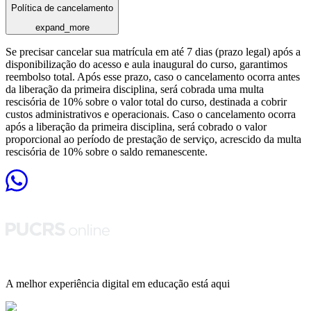
Política de cancelamento
expand_more
Se precisar cancelar sua matrícula em até 7 dias (prazo legal) após a
disponibilização do acesso e aula inaugural do curso, garantimos
reembolso total. Após esse prazo, caso o cancelamento ocorra antes
da liberação da primeira disciplina, será cobrada uma multa
rescisória de 10% sobre o valor total do curso, destinada a cobrir
custos administrativos e operacionais. Caso o cancelamento ocorra
após a liberação da primeira disciplina, será cobrado o valor
proporcional ao período de prestação de serviço, acrescido da multa
rescisória de 10% sobre o saldo remanescente.
A melhor experiência digital em educação está aqui