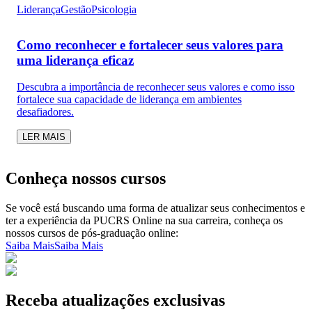
Liderança
Gestão
Psicologia
Como reconhecer e fortalecer seus valores para
uma liderança eficaz
Descubra a importância de reconhecer seus valores e como isso
fortalece sua capacidade de liderança em ambientes
desafiadores.
LER MAIS
Conheça nossos cursos
Se você está buscando uma forma de atualizar seus conhecimentos e
ter a experiência da PUCRS Online na sua carreira, conheça os
nossos cursos de pós-graduação online:
Saiba Mais
Saiba Mais
Receba atualizações exclusivas