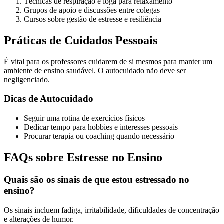
Técnicas de respiração e ioga para relaxamento
Grupos de apoio e discussões entre colegas
Cursos sobre gestão de estresse e resiliência
Práticas de Cuidados Pessoais
É vital para os professores cuidarem de si mesmos para manter um
ambiente de ensino saudável. O autocuidado não deve ser
negligenciado.
Dicas de Autocuidado
Seguir uma rotina de exercícios físicos
Dedicar tempo para hobbies e interesses pessoais
Procurar terapia ou coaching quando necessário
FAQs sobre Estresse no Ensino
Quais são os sinais de que estou estressado no
ensino?
Os sinais incluem fadiga, irritabilidade, dificuldades de concentração
e alterações de humor.