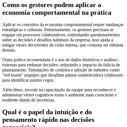
Como os gestores podem aplicar a
economia comportamental na prática
Aplicar os conceitos da economia comportamental requer mudanças
estratégicas e culturais. Primeiramente, os gestores precisam se
engajar em processos colaborativos, estimulando questionamentos
sobre as decisões e desafios habituais da empresa. Isso ajuda a
mitigar vieses decorrentes da visão interna, que costuma ser otimista
demais.
Outra prática recomendada é o uso de dados históricos e análises
externas para embasar decisões, reduzindo o impacto da falácia de
planejamento. Simulações de cenários e adoção de métodos como
"red teams" (equipes que desafiam planos estabelecidos) colaboram
para identificar pontos cegos.
Além disso, investir na capacitação da equipe para reconhecer e
administrar vieses cognitivos torna o ambiente mais consciente e
resiliente diante de incertezas.
Qual é o papel da intuição e do
pensamento rápido nas decisões