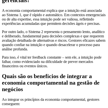
gerenciais?
A economia comportamental explica que a intuição está associada
ao Sistema 1, que é rápido e automático. Em contextos emergenciais
ou de alta expertise, essa intuição pode ser valiosa, refletindo
experiências acumuladas que permitem decisões ágeis e precisas.
Por outro lado, o Sistema 2 representa o pensamento lento, analítico
e deliberado, fundamental para decisões complexas e que requerem
avaliação detalhada de alternativas e riscos. Gestores eficazes sabem
quando confiar na intuição e quando desacelerar o processo para
análise profunda.
Para isso, é vital ter feedback constante – sem ele, a intuição pode
falhar, como evidenciado na dificuldade de prever mercados
financeiros ou eventos únicos.
Quais são os benefícios de integrar a
economia comportamental na gestão de
negócios
Ao integrar os princípios da economia comportamental, gestores
conseguem: