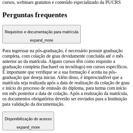
cursos, webinars gratuitos e conteúdo especializado da PUCRS
Perguntas frequentes
Requisitos e documentação para matrícula
expand_more
Para ingressar na pós-graduação, é necessário possuir graduação
completa, com colação de grau devidamente concluída até o mês
anterior ao da matrícula. Alguns cursos têm como requisito a
graduação completa (bacharel ou tecnólogo) em cursos específicos.
É importante que verifique se a sua formação é aceita na pós-
graduação que deseja iniciar. Além disso, é imprescindível que a
matrícula seja realizada após a data de realização da colação de grau
e início do processo de emissão do diploma, para turma com início
em mês posterior a data de colação. Após a realização da matrícula,
os documentos obrigatórios deverão ser enviados para a Instituição
para validação da documentação.
Disponibilização do acesso
expand_more