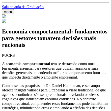
Sala de aula da Graduação
menu
Economia comportamental: fundamentos
para gestores tomarem decisões mais
racionais
PUCRS
A
economia comportamental
tem se destacado como uma
ferramenta essencial para gestores que buscam aprimorar suas
decisões gerenciais, entendendo melhor o comportamento humano
que impacta diretamente o ambiente empresarial.
Com base nas pesquisas do Dr. Daniel Kahneman, esse campo
oferece insights valiosos para ultrapassar a visão tradicional de que
agentes econômicos são sempre racionais, revelando os vieses
cognitivos que influenciam escolhas cotidianas. No contexto
competitivo atual, compreender esses fundamentos pode transformar
estratégias, minimizando erros e ampliando a eficácia das decisões.