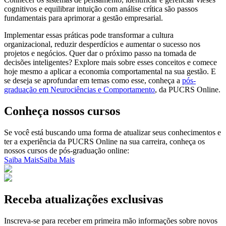
cognitivos e equilibrar intuição com análise crítica são passos
fundamentais para aprimorar a gestão empresarial.
Implementar essas práticas pode transformar a cultura
organizacional, reduzir desperdícios e aumentar o sucesso nos
projetos e negócios. Quer dar o próximo passo na tomada de
decisões inteligentes? Explore mais sobre esses conceitos e comece
hoje mesmo a aplicar a economia comportamental na sua gestão. E
se deseja se aprofundar em temas como esse, conheça a
pós-
graduação em Neurociências e Comportamento
, da PUCRS Online.
Conheça nossos cursos
Se você está buscando uma forma de atualizar seus conhecimentos e
ter a experiência da PUCRS Online na sua carreira, conheça os
nossos cursos de pós-graduação online:
Saiba Mais
Saiba Mais
Receba atualizações exclusivas
Inscreva-se para receber em primeira mão informações sobre novos