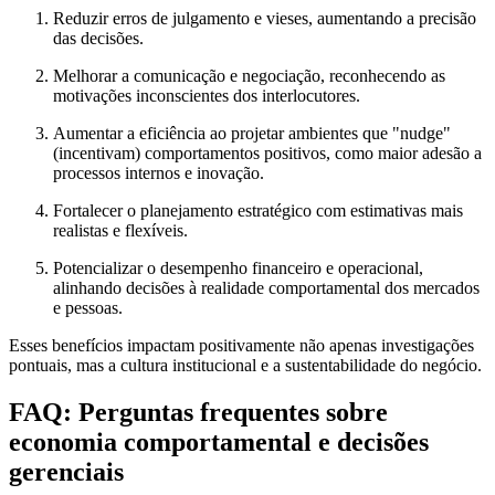
Reduzir erros de julgamento e vieses, aumentando a precisão
das decisões.
Melhorar a comunicação e negociação, reconhecendo as
motivações inconscientes dos interlocutores.
Aumentar a eficiência ao projetar ambientes que "nudge"
(incentivam) comportamentos positivos, como maior adesão a
processos internos e inovação.
Fortalecer o planejamento estratégico com estimativas mais
realistas e flexíveis.
Potencializar o desempenho financeiro e operacional,
alinhando decisões à realidade comportamental dos mercados
e pessoas.
Esses benefícios impactam positivamente não apenas investigações
pontuais, mas a cultura institucional e a sustentabilidade do negócio.
FAQ: Perguntas frequentes sobre
economia comportamental e decisões
gerenciais