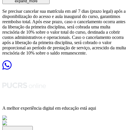
expand_more
Se precisar cancelar sua matrícula em até 7 dias (prazo legal) após a
disponibilização do acesso e aula inaugural do curso, garantimos
reembolso total. Após esse prazo, caso o cancelamento ocorra antes
da liberação da primeira disciplina, será cobrada uma multa
rescisória de 10% sobre o valor total do curso, destinada a cobrir
custos administrativos e operacionais. Caso o cancelamento ocorra
após a liberação da primeira disciplina, será cobrado o valor
proporcional ao período de prestação de serviço, acrescido da multa
rescisória de 10% sobre o saldo remanescente.
A melhor experiência digital em educação está aqui