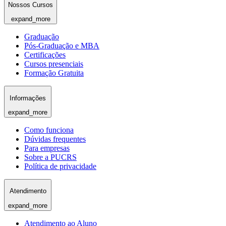
Nossos Cursos
expand_more
Graduação
Pós-Graduação e MBA
Certificações
Cursos presenciais
Formação Gratuita
Informações
expand_more
Como funciona
Dúvidas frequentes
Para empresas
Sobre a PUCRS
Política de privacidade
Atendimento
expand_more
Atendimento ao Aluno