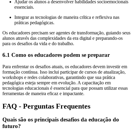
Ajudar os alunos a desenvolver habilidades socioemocionais
essenciais.
Integrar as tecnologias de maneira crítica e reflexiva nas
práticas pedagógicas.
Os educadores precisam ser agentes de transformação, guiando seus
alunos através das complexidades da era digital e preparando-os
para os desafios da vida e do trabalho.
6.1 Como os educadores podem se preparar
Para enfrentar os desafios atuais, os educadores devem investir em
formação contínua. Isso inclui participar de cursos de atualização,
workshops e redes colaborativas, garantindo que sua prática
pedagógica esteja sempre em evolução. A capacitação em
tecnologias educacionais é essencial para que possam utilizar essas
ferramentas de maneira eficaz e impactante.
FAQ - Perguntas Frequentes
Quais são os principais desafios da educação do
futuro?