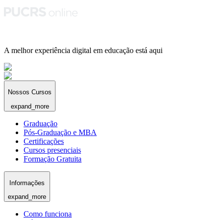
A melhor experiência digital em educação está aqui
Nossos Cursos
expand_more
Graduação
Pós-Graduação e MBA
Certificações
Cursos presenciais
Formação Gratuita
Informações
expand_more
Como funciona