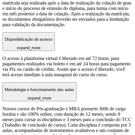
matrícula seja realizada após a data de realização da colação de grau
e início do processo de emissão do diploma, para turma com início
em mês posterior a data de colação. Após a realização da matrícula,
os documentos obrigatórios deverão ser enviados para a Instituição
para validação da documentação.
Disponibilização do acesso
expand_more
O acesso à plataforma virtual é liberado em até 72 horas, para
pagamentos realizados via boleto e em até 24 horas para pagamento
via Pix ou cartão de crédito. Assim que o acesso é liberado, você
terá acesso imediato à aula inaugural do curso do curso.
Metodologia e funcionamento das aulas
expand_more
Nossos cursos de Pós-graduação e MBA possuem 360h de carga
horária e são 100% online, com duração de 12 meses, sendo 9
meses para cursar as disciplinas e 3 meses para a conclusão do TCC
(Trabalho de conclusão de curso). Cada disciplina é composta por 3
aulas, acompanhadas de instrumentos avaliativos e um conjunto de