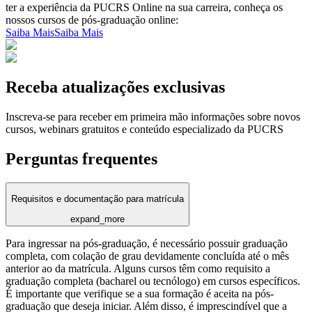
ter a experiência da PUCRS Online na sua carreira, conheça os
nossos cursos de pós-graduação online:
Saiba Mais
Saiba Mais
Receba atualizações exclusivas
Inscreva-se para receber em primeira mão informações sobre novos
cursos, webinars gratuitos e conteúdo especializado da PUCRS
Perguntas frequentes
Requisitos e documentação para matrícula
expand_more
Para ingressar na pós-graduação, é necessário possuir graduação
completa, com colação de grau devidamente concluída até o mês
anterior ao da matrícula. Alguns cursos têm como requisito a
graduação completa (bacharel ou tecnólogo) em cursos específicos.
É importante que verifique se a sua formação é aceita na pós-
graduação que deseja iniciar. Além disso, é imprescindível que a