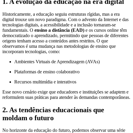
1. A evolução da educação na era digital
Historicamente, a educação seguiu estruturas rígidas, mas a era
digital trouxe um novo paradigma. Com o advento da Internet e das
tecnologias digitais, a acessibilidade e a inclusão tornaram-se
fundamentais. O
ensino a distância (EAD)
e os cursos online têm
democratizado o aprendizado, permitindo que pessoas de diferentes
origens tenham acesso a conteúdos antes restritos. O que
observamos é uma mudança nas metodologias de ensino que
incorporam tecnologias, como:
Ambientes Virtuais de Aprendizagem (AVAs)
Plataformas de ensino colaborativo
Recursos multimídia e interativos
Esse novo cenário exige que educadores e instituições se adaptem e
reformulem suas práticas para atender às demandas contemporâneas.
2. As tendências educacionais que
moldam o futuro
No horizonte da educação do futuro, podemos observar uma série