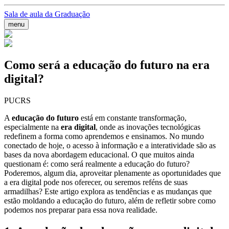
Sala de aula da Graduação
menu
Como será a educação do futuro na era
digital?
PUCRS
A
educação do futuro
está em constante transformação,
especialmente na
era digital
, onde as inovações tecnológicas
redefinem a forma como aprendemos e ensinamos. No mundo
conectado de hoje, o acesso à informação e a interatividade são as
bases da nova abordagem educacional. O que muitos ainda
questionam é: como será realmente a educação do futuro?
Poderemos, algum dia, aproveitar plenamente as oportunidades que
a era digital pode nos oferecer, ou seremos reféns de suas
armadilhas? Este artigo explora as tendências e as mudanças que
estão moldando a educação do futuro, além de refletir sobre como
podemos nos preparar para essa nova realidade.