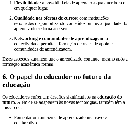
Flexibilidade:
a possibilidade de aprender a qualquer hora e
em qualquer lugar.
Qualidade nas ofertas de cursos:
com instituições
renomadas disponibilizando conteúdos online, a qualidade do
aprendizado se torna acessível.
Networking e comunidades de aprendizagem:
a
conectividade permite a formação de redes de apoio e
comunidades de aprendizagem.
Esses aspectos garantem que o aprendizado continue, mesmo após a
formação acadêmica formal.
6. O papel do educador no futuro da
educação
Os educadores enfrentam desafios significativos na
educação do
futuro
. Além de se adaptarem às novas tecnologias, também têm a
missão de:
Fomentar um ambiente de aprendizado inclusivo e
colaborativo.