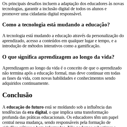
Os principais desafios incluem a adaptação dos educadores às novas
tecnologias, garantir a inclusão digital de todos os alunos e
promover uma cidadania digital responsável.
Como a tecnologia está mudando a educação?
A tecnologia está mudando a educação através da personalização do
aprendizado, acesso a conteúdos em qualquer lugar e tempo, e a
introdução de métodos interativos como a gamificação.
O que significa aprendizagem ao longo da vida?
Aprendizagem ao longo da vida é o conceito de que o aprendizado
não termina após a educação formal, mas deve continuar em todas
as fases da vida, com novas habilidades e conhecimentos sendo
adquiridos continuamente.
Conclusão
A
educação do futuro
está se moldando sob a influência das
tendências da
era digital
, o que implica uma transformação
profunda das práticas educacionais. Os educadores têm um papel
central nessa mudança, sendo responsáveis pela formação de