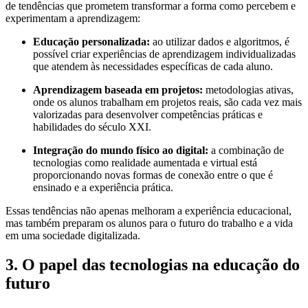
de tendências que prometem transformar a forma como percebem e
experimentam a aprendizagem:
Educação personalizada:
ao utilizar dados e algoritmos, é
possível criar experiências de aprendizagem individualizadas
que atendem às necessidades específicas de cada aluno.
Aprendizagem baseada em projetos:
metodologias ativas,
onde os alunos trabalham em projetos reais, são cada vez mais
valorizadas para desenvolver competências práticas e
habilidades do século XXI.
Integração do mundo físico ao digital:
a combinação de
tecnologias como realidade aumentada e virtual está
proporcionando novas formas de conexão entre o que é
ensinado e a experiência prática.
Essas tendências não apenas melhoram a experiência educacional,
mas também preparam os alunos para o futuro do trabalho e a vida
em uma sociedade digitalizada.
3. O papel das tecnologias na educação do
futuro