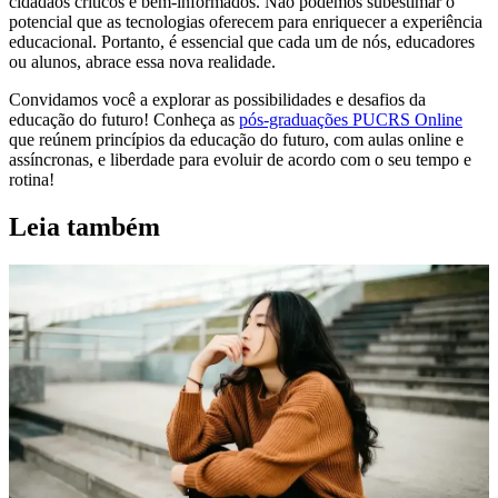
cidadãos críticos e bem-informados. Não podemos subestimar o
potencial que as tecnologias oferecem para enriquecer a experiência
educacional. Portanto, é essencial que cada um de nós, educadores
ou alunos, abrace essa nova realidade.
Convidamos você a explorar as possibilidades e desafios da
educação do futuro! Conheça as
pós-graduações PUCRS Online
que reúnem princípios da educação do futuro, com aulas online e
assíncronas, e liberdade para evoluir de acordo com o seu tempo e
rotina!
Leia também