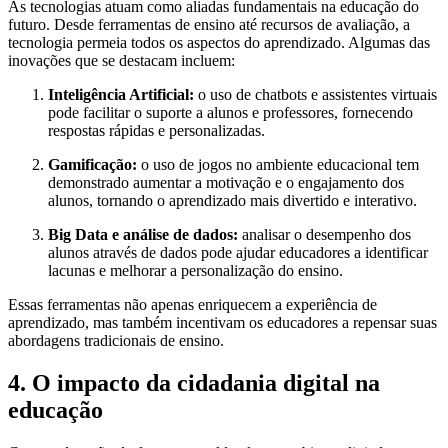
As tecnologias atuam como aliadas fundamentais na educação do
futuro. Desde ferramentas de ensino até recursos de avaliação, a
tecnologia permeia todos os aspectos do aprendizado. Algumas das
inovações que se destacam incluem:
Inteligência Artificial:
o uso de chatbots e assistentes virtuais
pode facilitar o suporte a alunos e professores, fornecendo
respostas rápidas e personalizadas.
Gamificação:
o uso de jogos no ambiente educacional tem
demonstrado aumentar a motivação e o engajamento dos
alunos, tornando o aprendizado mais divertido e interativo.
Big Data e análise de dados:
analisar o desempenho dos
alunos através de dados pode ajudar educadores a identificar
lacunas e melhorar a personalização do ensino.
Essas ferramentas não apenas enriquecem a experiência de
aprendizado, mas também incentivam os educadores a repensar suas
abordagens tradicionais de ensino.
4. O impacto da cidadania digital na
educação