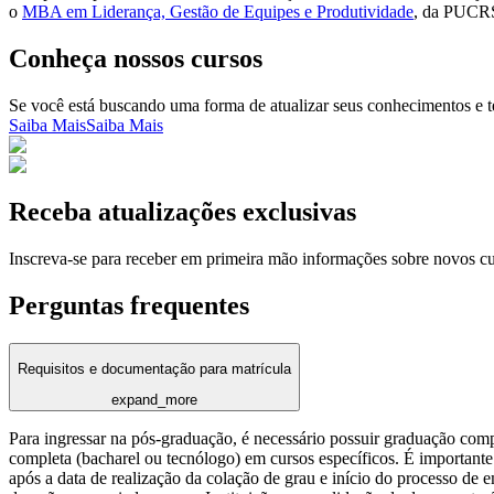
o
MBA em Liderança, Gestão de Equipes e Produtividade
, da PUCRS
Conheça nossos cursos
Se você está buscando uma forma de atualizar seus conhecimentos e t
Saiba Mais
Saiba Mais
Receba atualizações exclusivas
Inscreva-se para receber em primeira mão informações sobre novos c
Perguntas frequentes
Requisitos e documentação para matrícula
expand_more
Para ingressar na pós-graduação, é necessário possuir graduação com
completa (bacharel ou tecnólogo) em cursos específicos. É importante 
após a data de realização da colação de grau e início do processo de 