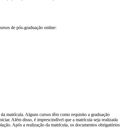
cursos de pós-graduação online:
 da matrícula. Alguns cursos têm como requisito a graduação
ciar. Além disso, é imprescindível que a matrícula seja realizada
olação. Após a realização da matrícula, os documentos obrigatórios