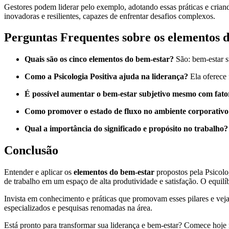
Gestores podem liderar pelo exemplo, adotando essas práticas e crian
inovadoras e resilientes, capazes de enfrentar desafios complexos.
Perguntas Frequentes sobre os elementos 
Quais são os cinco elementos do bem-estar?
São: bem-estar su
Como a Psicologia Positiva ajuda na liderança?
Ela oferece 
É possível aumentar o bem-estar subjetivo mesmo com fator
Como promover o estado de fluxo no ambiente corporativo
Qual a importância do significado e propósito no trabalho?
Conclusão
Entender e aplicar os
elementos do bem-estar
propostos pela Psicolo
de trabalho em um espaço de alta produtividade e satisfação. O equilíb
Invista em conhecimento e práticas que promovam esses pilares e veja
especializados e pesquisas renomadas na área.
Está pronto para transformar sua liderança e bem-estar? Comece hoje