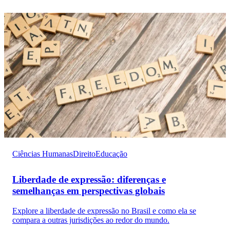
Ciências Humanas
Direito
Educação
Liberdade de expressão: diferenças e
semelhanças em perspectivas globais
Explore a liberdade de expressão no Brasil e como ela se
compara a outras jurisdições ao redor do mundo.