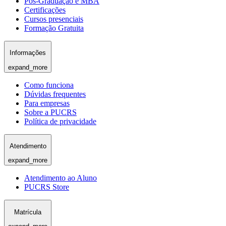
Pós-Graduação e MBA
Certificações
Cursos presenciais
Formação Gratuita
Informações
expand_more
Como funciona
Dúvidas frequentes
Para empresas
Sobre a PUCRS
Política de privacidade
Atendimento
expand_more
Atendimento ao Aluno
PUCRS Store
Matrícula