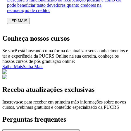
pode beneficiar tanto devedores quanto credores na
recuperação de crédito.
LER MAIS
Conheça nossos cursos
Se você está buscando uma forma de atualizar seus conhecimentos e
ter a experiência da PUCRS Online na sua carreira, conheça os
nossos cursos de pós-graduação online:
Saiba Mais
Saiba Mais
Receba atualizações exclusivas
Inscreva-se para receber em primeira mão informações sobre novos
cursos, webinars gratuitos e conteúdo especializado da PUCRS
Perguntas frequentes