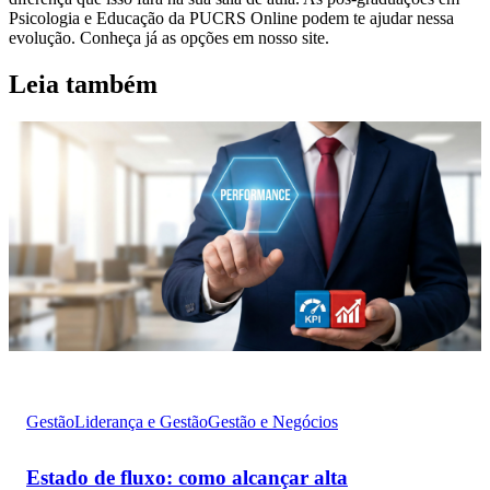
Psicologia e Educação da PUCRS Online podem te ajudar nessa
evolução. Conheça já as opções em nosso site.
Leia também
Gestão
Liderança e Gestão
Gestão e Negócios
Estado de fluxo: como alcançar alta