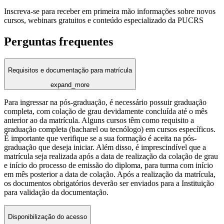
Inscreva-se para receber em primeira mão informações sobre novos
cursos, webinars gratuitos e conteúdo especializado da PUCRS
Perguntas frequentes
Requisitos e documentação para matrícula
expand_more
Para ingressar na pós-graduação, é necessário possuir graduação
completa, com colação de grau devidamente concluída até o mês
anterior ao da matrícula. Alguns cursos têm como requisito a
graduação completa (bacharel ou tecnólogo) em cursos específicos.
É importante que verifique se a sua formação é aceita na pós-
graduação que deseja iniciar. Além disso, é imprescindível que a
matrícula seja realizada após a data de realização da colação de grau
e início do processo de emissão do diploma, para turma com início
em mês posterior a data de colação. Após a realização da matrícula,
os documentos obrigatórios deverão ser enviados para a Instituição
para validação da documentação.
Disponibilização do acesso