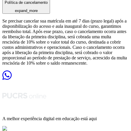
Política de cancelamento
expand_more
Se precisar cancelar sua matrícula em até 7 dias (prazo legal) após a
disponibilização do acesso e aula inaugural do curso, garantimos
reembolso total. Após esse prazo, caso o cancelamento ocorra antes
da liberação da primeira disciplina, será cobrada uma multa
rescisória de 10% sobre o valor total do curso, destinada a cobrir
custos administrativos e operacionais. Caso o cancelamento ocorra
após a liberação da primeira disciplina, será cobrado o valor
proporcional ao período de prestação de serviço, acrescido da multa
rescisória de 10% sobre o saldo remanescente.
A melhor experiência digital em educação está aqui