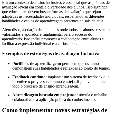
Em um contexto de ensino inclusivo, é essencial que as práticas de
avaliação levem em conta a diversidade dos alunos. Isso significa
que educadores devem buscar formas de avaliação que sejam
adaptadas às necessidades individuais, respeitando as diferentes
habilidades e estilos de aprendizagem presentes na sala de aula.
Além disso, a criação de ambientes onde todos os alunos se sintam
valorizados e apoiados é fundamental para o sucesso do
aprendizado. Isso inclui promover a colaboração entre alunos e
facilitar a expressão individual e a curiosidade.
Exemplos de estratégias de avaliação Inclusiva
Portfólios de aprendizagem:
permitem que os alunos
demonstrem suas habilidades e reflexões ao longo do tempo.
Feedback contínuo:
implantar um sistema de feedback que
incentive o progresso contínuo e esteja disponível durante
todo o processo de ensino-aprendizagem.
Aprendizagem baseada em projetos:
estimula o trabalho
colaborativo e a aplicação prática do conhecimento.
Como implementar novas estratégias de