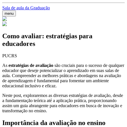
Sala de aula da Graduação
menu
Como avaliar: estratégias para
educadores
PUCRS
As
estratégias de avaliação
são cruciais para o sucesso de qualquer
educador que deseje potencializar o aprendizado em suas salas de
aula. Compreender as melhores práticas e abordagens na avaliação
de aprendizagem é fundamental para fomentar um ambiente
educacional inclusivo e eficaz.
Neste post, exploraremos as diversas estratégias de avaliação, desde
a fundamentação teórica até a aplicação prática, proporcionando
assim um guia abrangente para educadores em busca de inovação e
transformação no ensino.
Importância da avaliação no ensino