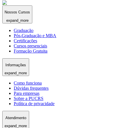
Nossos Cursos
expand_more
Graduação
Pós-Graduação e MBA
Certificações
Cursos presenciais
Formação Gratuita
Informações
expand_more
Como funciona
Dúvidas frequentes
Para empresas
Sobre a PUCRS
Política de privacidade
Atendimento
expand_more