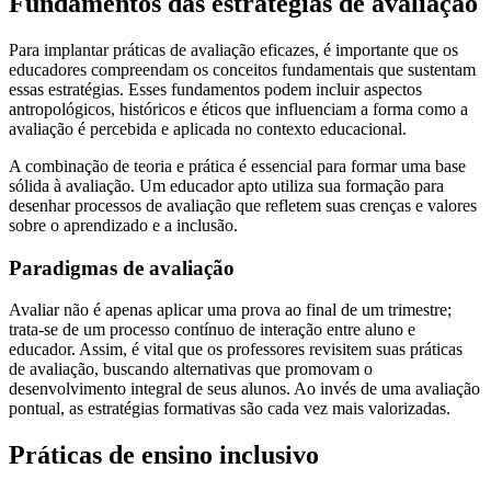
Fundamentos das estratégias de avaliação
Para implantar práticas de avaliação eficazes, é importante que os
educadores compreendam os conceitos fundamentais que sustentam
essas estratégias. Esses fundamentos podem incluir aspectos
antropológicos, históricos e éticos que influenciam a forma como a
avaliação é percebida e aplicada no contexto educacional.
A combinação de teoria e prática é essencial para formar uma base
sólida à avaliação. Um educador apto utiliza sua formação para
desenhar processos de avaliação que refletem suas crenças e valores
sobre o aprendizado e a inclusão.
Paradigmas de avaliação
Avaliar não é apenas aplicar uma prova ao final de um trimestre;
trata-se de um processo contínuo de interação entre aluno e
educador. Assim, é vital que os professores revisitem suas práticas
de avaliação, buscando alternativas que promovam o
desenvolvimento integral de seus alunos. Ao invés de uma avaliação
pontual, as estratégias formativas são cada vez mais valorizadas.
Práticas de ensino inclusivo