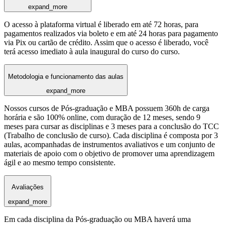
expand_more
O acesso à plataforma virtual é liberado em até 72 horas, para
pagamentos realizados via boleto e em até 24 horas para pagamento
via Pix ou cartão de crédito. Assim que o acesso é liberado, você
terá acesso imediato à aula inaugural do curso do curso.
Metodologia e funcionamento das aulas
expand_more
Nossos cursos de Pós-graduação e MBA possuem 360h de carga
horária e são 100% online, com duração de 12 meses, sendo 9
meses para cursar as disciplinas e 3 meses para a conclusão do TCC
(Trabalho de conclusão de curso). Cada disciplina é composta por 3
aulas, acompanhadas de instrumentos avaliativos e um conjunto de
materiais de apoio com o objetivo de promover uma aprendizagem
ágil e ao mesmo tempo consistente.
Avaliações
expand_more
Em cada disciplina da Pós-graduação ou MBA haverá uma