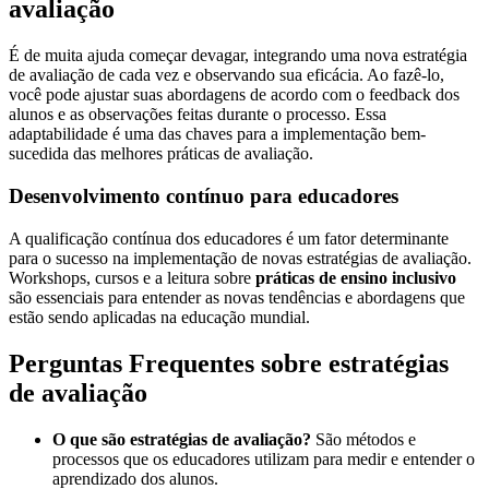
avaliação
É de muita ajuda começar devagar, integrando uma nova estratégia
de avaliação de cada vez e observando sua eficácia. Ao fazê-lo,
você pode ajustar suas abordagens de acordo com o feedback dos
alunos e as observações feitas durante o processo. Essa
adaptabilidade é uma das chaves para a implementação bem-
sucedida das melhores práticas de avaliação.
Desenvolvimento contínuo para educadores
A qualificação contínua dos educadores é um fator determinante
para o sucesso na implementação de novas estratégias de avaliação.
Workshops, cursos e a leitura sobre
práticas de ensino inclusivo
são essenciais para entender as novas tendências e abordagens que
estão sendo aplicadas na educação mundial.
Perguntas Frequentes sobre estratégias
de avaliação
O que são estratégias de avaliação?
São métodos e
processos que os educadores utilizam para medir e entender o
aprendizado dos alunos.