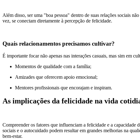
Além disso, ser uma "boa pessoa" dentro de suas relações sociais não
vez, se conectam diretamente à percepção de felicidade.
Quais relacionamentos precisamos cultivar?
É importante focar não apenas nas interações casuais, mas sim em cult
Momentos de qualidade com a família;
Amizades que oferecem apoio emocional;
Mentores profissionais que encorajam e inspiram.
As implicações da felicidade na vida cotid
Compreender os fatores que influenciam a felicidade e a capacidade 
sociais e o autocuidado podem resultar em grandes melhorias na qual
bem-estar.