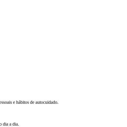
essoais e hábitos de autocuidado.
 dia a dia.