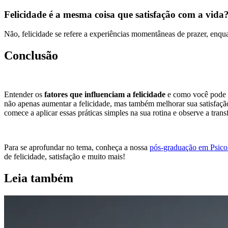
Felicidade é a mesma coisa que satisfação com a vida
Não, felicidade se refere a experiências momentâneas de prazer, enqu
Conclusão
Entender os
fatores que influenciam a felicidade
e como você pode c
não apenas aumentar a felicidade, mas também melhorar sua satisfaçã
comece a aplicar essas práticas simples na sua rotina e observe a tran
Para se aprofundar no tema, conheça a nossa
pós-graduação em Psicol
de felicidade, satisfação e muito mais!
Leia também