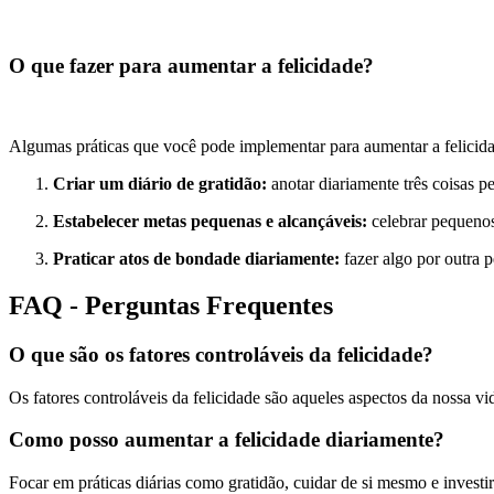
O que fazer para aumentar a felicidade?
Algumas práticas que você pode implementar para aumentar a felicidad
Criar um diário de gratidão:
anotar diariamente três coisas p
Estabelecer metas pequenas e alcançáveis:
celebrar pequeno
Praticar atos de bondade diariamente:
fazer algo por outra 
FAQ - Perguntas Frequentes
O que são os fatores controláveis da felicidade?
Os fatores controláveis da felicidade são aqueles aspectos da nossa v
Como posso aumentar a felicidade diariamente?
Focar em práticas diárias como gratidão, cuidar de si mesmo e investi