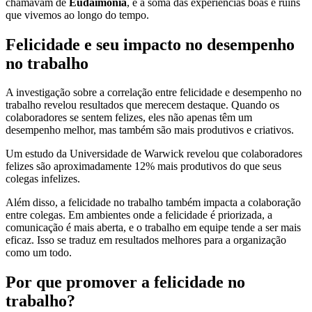
chamavam de
Eudaimonia
, é a soma das experiências boas e ruins
que vivemos ao longo do tempo.
Felicidade e seu impacto no desempenho
no trabalho
A investigação sobre a correlação entre felicidade e desempenho no
trabalho revelou resultados que merecem destaque. Quando os
colaboradores se sentem felizes, eles não apenas têm um
desempenho melhor, mas também são mais produtivos e criativos.
Um estudo da Universidade de Warwick revelou que colaboradores
felizes são aproximadamente 12% mais produtivos do que seus
colegas infelizes.
Além disso, a felicidade no trabalho também impacta a colaboração
entre colegas. Em ambientes onde a felicidade é priorizada, a
comunicação é mais aberta, e o trabalho em equipe tende a ser mais
eficaz. Isso se traduz em resultados melhores para a organização
como um todo.
Por que promover a felicidade no
trabalho?