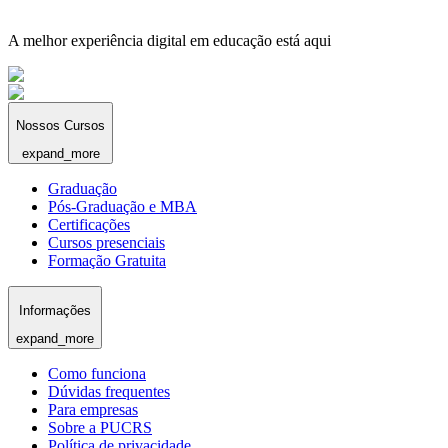
A melhor experiência digital em educação está aqui
Nossos Cursos
expand_more
Graduação
Pós-Graduação e MBA
Certificações
Cursos presenciais
Formação Gratuita
Informações
expand_more
Como funciona
Dúvidas frequentes
Para empresas
Sobre a PUCRS
Política de privacidade