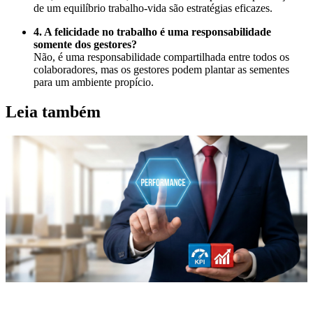
de um equilíbrio trabalho-vida são estratégias eficazes.
4. A felicidade no trabalho é uma responsabilidade
somente dos gestores?
Não, é uma responsabilidade compartilhada entre todos os
colaboradores, mas os gestores podem plantar as sementes
para um ambiente propício.
Leia também