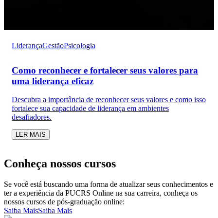
Liderança
Gestão
Psicologia
Como reconhecer e fortalecer seus valores para
uma liderança eficaz
Descubra a importância de reconhecer seus valores e como isso
fortalece sua capacidade de liderança em ambientes
desafiadores.
LER MAIS
Conheça nossos cursos
Se você está buscando uma forma de atualizar seus conhecimentos e
ter a experiência da PUCRS Online na sua carreira, conheça os
nossos cursos de pós-graduação online:
Saiba Mais
Saiba Mais