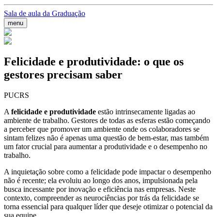
Sala de aula da Graduação
menu
Felicidade e produtividade: o que os
gestores precisam saber
PUCRS
A
felicidade e produtividade
estão intrinsecamente ligadas ao
ambiente de trabalho. Gestores de todas as esferas estão começando
a perceber que promover um ambiente onde os colaboradores se
sintam felizes não é apenas uma questão de bem-estar, mas também
um fator crucial para aumentar a produtividade e o desempenho no
trabalho.
A inquietação sobre como a felicidade pode impactar o desempenho
não é recente; ela evoluiu ao longo dos anos, impulsionada pela
busca incessante por inovação e eficiência nas empresas. Neste
contexto, compreender as neurociências por trás da felicidade se
torna essencial para qualquer líder que deseje otimizar o potencial da
sua equipe.