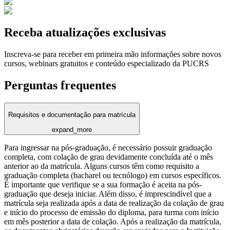
Receba atualizações exclusivas
Inscreva-se para receber em primeira mão informações sobre novos
cursos, webinars gratuitos e conteúdo especializado da PUCRS
Perguntas frequentes
Requisitos e documentação para matrícula
expand_more
Para ingressar na pós-graduação, é necessário possuir graduação
completa, com colação de grau devidamente concluída até o mês
anterior ao da matrícula. Alguns cursos têm como requisito a
graduação completa (bacharel ou tecnólogo) em cursos específicos.
É importante que verifique se a sua formação é aceita na pós-
graduação que deseja iniciar. Além disso, é imprescindível que a
matrícula seja realizada após a data de realização da colação de grau
e início do processo de emissão do diploma, para turma com início
em mês posterior a data de colação. Após a realização da matrícula,