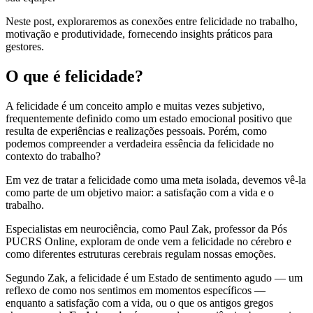
Neste post, exploraremos as conexões entre felicidade no trabalho,
motivação e produtividade, fornecendo insights práticos para
gestores.
O que é felicidade?
A felicidade é um conceito amplo e muitas vezes subjetivo,
frequentemente definido como um estado emocional positivo que
resulta de experiências e realizações pessoais. Porém, como
podemos compreender a verdadeira essência da felicidade no
contexto do trabalho?
Em vez de tratar a felicidade como uma meta isolada, devemos vê-la
como parte de um objetivo maior: a satisfação com a vida e o
trabalho.
Especialistas em neurociência, como Paul Zak, professor da Pós
PUCRS Online, exploram de onde vem a felicidade no cérebro e
como diferentes estruturas cerebrais regulam nossas emoções.
Segundo Zak, a felicidade é um Estado de sentimento agudo — um
reflexo de como nos sentimos em momentos específicos —
enquanto a satisfação com a vida, ou o que os antigos gregos