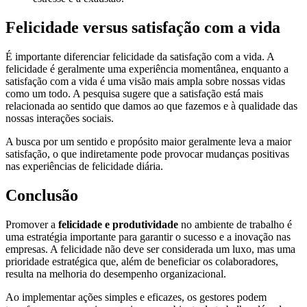
Felicidade versus satisfação com a vida
É importante diferenciar felicidade da satisfação com a vida. A
felicidade é geralmente uma experiência momentânea, enquanto a
satisfação com a vida é uma visão mais ampla sobre nossas vidas
como um todo. A pesquisa sugere que a satisfação está mais
relacionada ao sentido que damos ao que fazemos e à qualidade das
nossas interações sociais.
A busca por um sentido e propósito maior geralmente leva a maior
satisfação, o que indiretamente pode provocar mudanças positivas
nas experiências de felicidade diária.
Conclusão
Promover a
felicidade e produtividade
no ambiente de trabalho é
uma estratégia importante para garantir o sucesso e a inovação nas
empresas. A felicidade não deve ser considerada um luxo, mas uma
prioridade estratégica que, além de beneficiar os colaboradores,
resulta na melhoria do desempenho organizacional.
Ao implementar ações simples e eficazes, os gestores podem