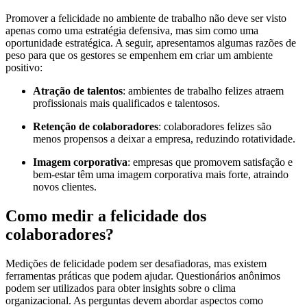
Promover a felicidade no ambiente de trabalho não deve ser visto
apenas como uma estratégia defensiva, mas sim como uma
oportunidade estratégica. A seguir, apresentamos algumas razões de
peso para que os gestores se empenhem em criar um ambiente
positivo:
Atração de talentos
: ambientes de trabalho felizes atraem
profissionais mais qualificados e talentosos.
Retenção de colaboradores
: colaboradores felizes são
menos propensos a deixar a empresa, reduzindo rotatividade.
Imagem corporativa
: empresas que promovem satisfação e
bem-estar têm uma imagem corporativa mais forte, atraindo
novos clientes.
Como medir a felicidade dos
colaboradores?
Medições de felicidade podem ser desafiadoras, mas existem
ferramentas práticas que podem ajudar. Questionários anônimos
podem ser utilizados para obter insights sobre o clima
organizacional. As perguntas devem abordar aspectos como