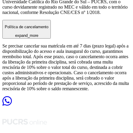
Universidade Católica do Rio Grande do Sul – PUCRS, com o
curso devidamente registrado no MEC e válido em todo o território
nacional, conforme Resolução CNE/CES nº 1/2018.
Política de cancelamento
expand_more
Se precisar cancelar sua matrícula em até 7 dias (prazo legal) após a
disponibilização do acesso e aula inaugural do curso, garantimos
reembolso total. Após esse prazo, caso o cancelamento ocorra antes
da liberação da primeira disciplina, será cobrada uma multa
rescisória de 10% sobre o valor total do curso, destinada a cobrir
custos administrativos e operacionais. Caso o cancelamento ocorra
após a liberação da primeira disciplina, será cobrado o valor
proporcional ao período de prestação de serviço, acrescido da multa
rescisória de 10% sobre o saldo remanescente.