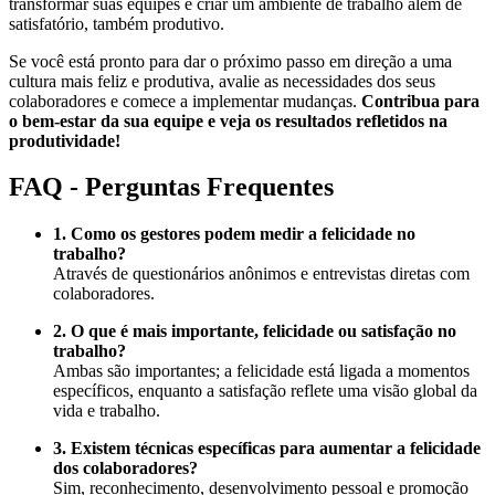
transformar suas equipes e criar um ambiente de trabalho além de
satisfatório, também produtivo.
Se você está pronto para dar o próximo passo em direção a uma
cultura mais feliz e produtiva, avalie as necessidades dos seus
colaboradores e comece a implementar mudanças.
Contribua para
o bem-estar da sua equipe e veja os resultados refletidos na
produtividade!
FAQ - Perguntas Frequentes
1. Como os gestores podem medir a felicidade no
trabalho?
Através de questionários anônimos e entrevistas diretas com
colaboradores.
2. O que é mais importante, felicidade ou satisfação no
trabalho?
Ambas são importantes; a felicidade está ligada a momentos
específicos, enquanto a satisfação reflete uma visão global da
vida e trabalho.
3. Existem técnicas específicas para aumentar a felicidade
dos colaboradores?
Sim, reconhecimento, desenvolvimento pessoal e promoção