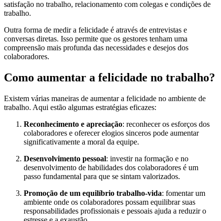
satisfação no trabalho, relacionamento com colegas e condições de
trabalho.
Outra forma de medir a felicidade é através de entrevistas e
conversas diretas. Isso permite que os gestores tenham uma
compreensão mais profunda das necessidades e desejos dos
colaboradores.
Como aumentar a felicidade no trabalho?
Existem várias maneiras de aumentar a felicidade no ambiente de
trabalho. Aqui estão algumas estratégias eficazes:
Reconhecimento e apreciação
: reconhecer os esforços dos
colaboradores e oferecer elogios sinceros pode aumentar
significativamente a moral da equipe.
Desenvolvimento pessoal
: investir na formação e no
desenvolvimento de habilidades dos colaboradores é um
passo fundamental para que se sintam valorizados.
Promoção de um equilíbrio trabalho-vida
: fomentar um
ambiente onde os colaboradores possam equilibrar suas
responsabilidades profissionais e pessoais ajuda a reduzir o
estresse e a exaustão.