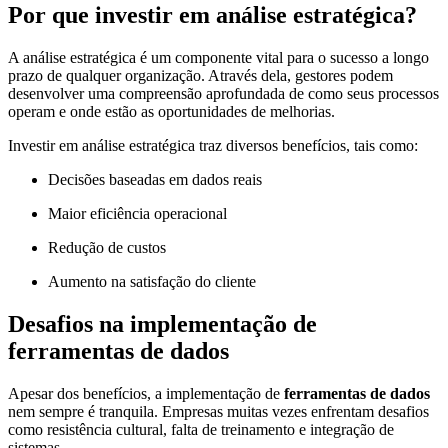
Por que investir em análise estratégica?
A análise estratégica é um componente vital para o sucesso a longo
prazo de qualquer organização. Através dela, gestores podem
desenvolver uma compreensão aprofundada de como seus processos
operam e onde estão as oportunidades de melhorias.
Investir em análise estratégica traz diversos benefícios, tais como:
Decisões baseadas em dados reais
Maior eficiência operacional
Redução de custos
Aumento na satisfação do cliente
Desafios na implementação de
ferramentas de dados
Apesar dos benefícios, a implementação de
ferramentas de dados
nem sempre é tranquila. Empresas muitas vezes enfrentam desafios
como resistência cultural, falta de treinamento e integração de
sistemas.