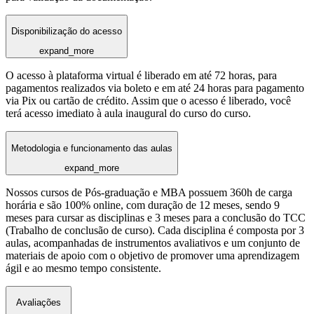
Disponibilização do acesso
expand_more
O acesso à plataforma virtual é liberado em até 72 horas, para
pagamentos realizados via boleto e em até 24 horas para pagamento
via Pix ou cartão de crédito. Assim que o acesso é liberado, você
terá acesso imediato à aula inaugural do curso do curso.
Metodologia e funcionamento das aulas
expand_more
Nossos cursos de Pós-graduação e MBA possuem 360h de carga
horária e são 100% online, com duração de 12 meses, sendo 9
meses para cursar as disciplinas e 3 meses para a conclusão do TCC
(Trabalho de conclusão de curso). Cada disciplina é composta por 3
aulas, acompanhadas de instrumentos avaliativos e um conjunto de
materiais de apoio com o objetivo de promover uma aprendizagem
ágil e ao mesmo tempo consistente.
Avaliações