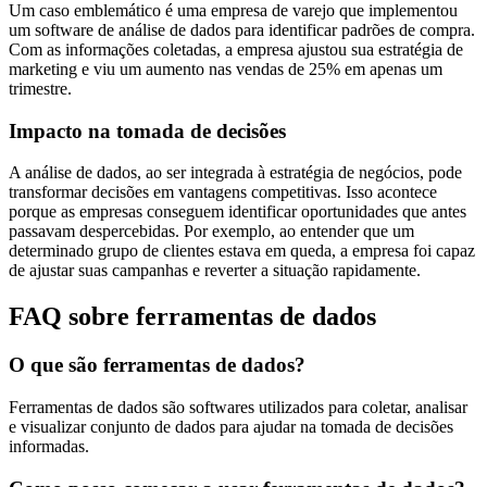
Um caso emblemático é uma empresa de varejo que implementou
um software de análise de dados para identificar padrões de compra.
Com as informações coletadas, a empresa ajustou sua estratégia de
marketing e viu um aumento nas vendas de 25% em apenas um
trimestre.
Impacto na tomada de decisões
A análise de dados, ao ser integrada à estratégia de negócios, pode
transformar decisões em vantagens competitivas. Isso acontece
porque as empresas conseguem identificar oportunidades que antes
passavam despercebidas. Por exemplo, ao entender que um
determinado grupo de clientes estava em queda, a empresa foi capaz
de ajustar suas campanhas e reverter a situação rapidamente.
FAQ sobre ferramentas de dados
O que são ferramentas de dados?
Ferramentas de dados são softwares utilizados para coletar, analisar
e visualizar conjunto de dados para ajudar na tomada de decisões
informadas.