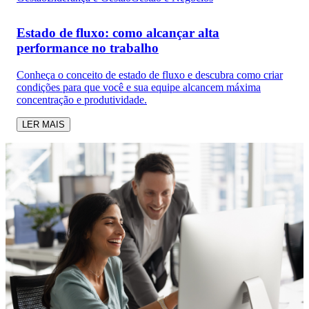
Estado de fluxo: como alcançar alta
performance no trabalho
Conheça o conceito de estado de fluxo e descubra como criar
condições para que você e sua equipe alcancem máxima
concentração e produtividade.
LER MAIS