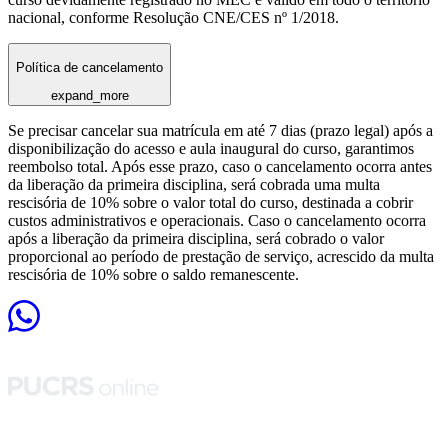
nacional, conforme Resolução CNE/CES nº 1/2018.
Política de cancelamento
expand_more
Se precisar cancelar sua matrícula em até 7 dias (prazo legal) após a
disponibilização do acesso e aula inaugural do curso, garantimos
reembolso total. Após esse prazo, caso o cancelamento ocorra antes
da liberação da primeira disciplina, será cobrada uma multa
rescisória de 10% sobre o valor total do curso, destinada a cobrir
custos administrativos e operacionais. Caso o cancelamento ocorra
após a liberação da primeira disciplina, será cobrado o valor
proporcional ao período de prestação de serviço, acrescido da multa
rescisória de 10% sobre o saldo remanescente.