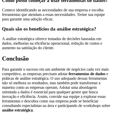
Como posso começar a usar ferramentas de dados?
Comece identificando as necessidades de sua empresa e escolha
ferramentas que atendam a essas necessidades. Treine sua equipe
para garantir uma adoção eficaz.
Quais são os benefícios da análise estratégica?
A análise estratégica oferece tomadas de decisões baseadas em
dados, melhorias na eficiência operacional, redução de custos e
aumento na satisfação do cliente.
Conclusão
Para garantir o sucesso em um ambiente de negócios cada vez mais
competitivo, as empresas precisam adotar
ferramentas de dados
e
práticas de análise estratégica. O uso adequado dessas ferramentas
não só melhora os resultados, mas também pode transformar a
maneira como as empresas operam. Adotar uma abordagem
orientada a dados é essencial para qualquer gestor que busca
inovação e eficiência. Assim, convide sua equipe a explorar essas
ferramentas e descubra como sua empresa pode se beneficiar
consultando especialistas na área e participando de workshops sobre
análise estratégica
.