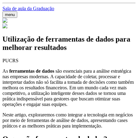
Sala de aula da Graduação
menu
Utilização de ferramentas de dados para
melhorar resultados
PUCRS
As
ferramentas de dados
são essenciais para a análise estratégica
nas empresas modernas. A capacidade de coletar, processar e
interpretar dados não só facilita a tomada de decisões como também
melhora os resultados financeiros. Em um mundo cada vez mais
competitivo, a utilização inteligente desses dados se tornou uma
prática indispensável para gestores que buscam otimizar suas
operações e engajar suas equipes.
Neste artigo, exploraremos como integrar a tecnologia em negócios
por meio de ferramentas de análise de dados, apresentando cases
práticos e as melhores práticas para implementação.