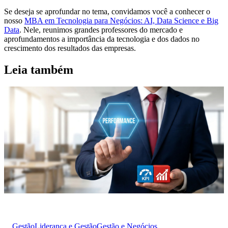
Se deseja se aprofundar no tema, convidamos você a conhecer o
nosso
MBA em Tecnologia para Negócios: AI, Data Science e Big
Data
. Nele, reunimos grandes professores do mercado e
aprofundamentos a importância da tecnologia e dos dados no
crescimento dos resultados das empresas.
Leia também
Gestão
Liderança e Gestão
Gestão e Negócios