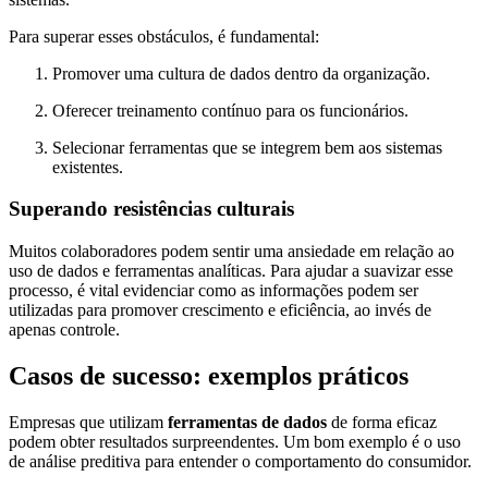
Para superar esses obstáculos, é fundamental:
Promover uma cultura de dados dentro da organização.
Oferecer treinamento contínuo para os funcionários.
Selecionar ferramentas que se integrem bem aos sistemas
existentes.
Superando resistências culturais
Muitos colaboradores podem sentir uma ansiedade em relação ao
uso de dados e ferramentas analíticas. Para ajudar a suavizar esse
processo, é vital evidenciar como as informações podem ser
utilizadas para promover crescimento e eficiência, ao invés de
apenas controle.
Casos de sucesso: exemplos práticos
Empresas que utilizam
ferramentas de dados
de forma eficaz
podem obter resultados surpreendentes. Um bom exemplo é o uso
de análise preditiva para entender o comportamento do consumidor.