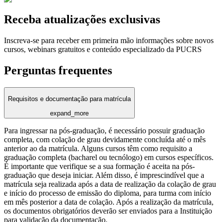
Receba atualizações exclusivas
Inscreva-se para receber em primeira mão informações sobre novos
cursos, webinars gratuitos e conteúdo especializado da PUCRS
Perguntas frequentes
Requisitos e documentação para matrícula
expand_more
Para ingressar na pós-graduação, é necessário possuir graduação
completa, com colação de grau devidamente concluída até o mês
anterior ao da matrícula. Alguns cursos têm como requisito a
graduação completa (bacharel ou tecnólogo) em cursos específicos.
É importante que verifique se a sua formação é aceita na pós-
graduação que deseja iniciar. Além disso, é imprescindível que a
matrícula seja realizada após a data de realização da colação de grau
e início do processo de emissão do diploma, para turma com início
em mês posterior a data de colação. Após a realização da matrícula,
os documentos obrigatórios deverão ser enviados para a Instituição
para validação da documentação.