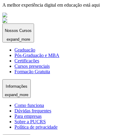
A melhor experiência digital em educação está aqui
Nossos Cursos
expand_more
Graduação
Pós-Graduação e MBA
Certificações
Cursos presenciais
Formação Gratuita
Informações
expand_more
Como funciona
Dúvidas frequentes
Para empresas
Sobre a PUCRS
Política de privacidade