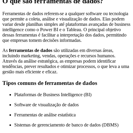
O que são ferramentas de dados?
Ferramentas de dados referem-se a qualquer software ou tecnologia
que permite a coleta, análise e visualização de dados. Elas podem
variar desde planilhas simples até plataformas avançadas de business
intelligence como o Power BI e o Tableau. O principal objetivo
dessas ferramentas é facilitar a interpretação dos dados, permitindo
que empresas tomem decisões informadas.
As
ferramentas de dados
são utilizadas em diversas áreas,
incluindo marketing, vendas, operações e recursos humanos.
Através da análise estratégica, as empresas podem identificar
tendências, prever resultados e otimizar processos, o que leva a uma
gestão mais eficiente e eficaz.
Tipos comuns de ferramentas de dados
Plataformas de Business Intelligence (BI)
Software de visualização de dados
Ferramentas de análise estatística
Sistemas de gerenciamento de banco de dados (DBMS)