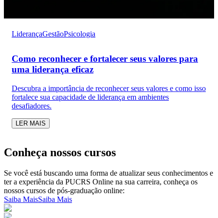
Liderança
Gestão
Psicologia
Como reconhecer e fortalecer seus valores para
uma liderança eficaz
Descubra a importância de reconhecer seus valores e como isso
fortalece sua capacidade de liderança em ambientes
desafiadores.
LER MAIS
Conheça nossos cursos
Se você está buscando uma forma de atualizar seus conhecimentos e
ter a experiência da PUCRS Online na sua carreira, conheça os
nossos cursos de pós-graduação online:
Saiba Mais
Saiba Mais