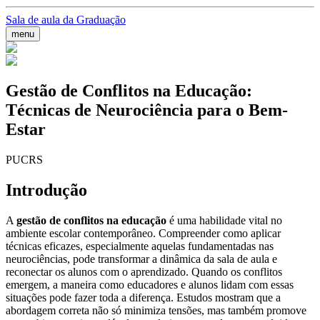
Sala de aula da Graduação
menu
Gestão de Conflitos na Educação:
Técnicas de Neurociência para o Bem-
Estar
PUCRS
Introdução
A
gestão de conflitos na educação
é uma habilidade vital no
ambiente escolar contemporâneo. Compreender como aplicar
técnicas eficazes, especialmente aquelas fundamentadas nas
neurociências, pode transformar a dinâmica da sala de aula e
reconectar os alunos com o aprendizado. Quando os conflitos
emergem, a maneira como educadores e alunos lidam com essas
situações pode fazer toda a diferença. Estudos mostram que a
abordagem correta não só minimiza tensões, mas também promove