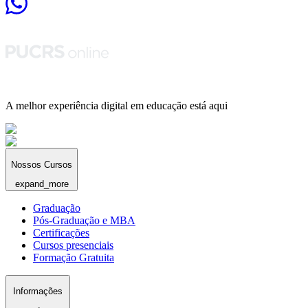
A melhor experiência digital em educação está aqui
Nossos Cursos
expand_more
Graduação
Pós-Graduação e MBA
Certificações
Cursos presenciais
Formação Gratuita
Informações