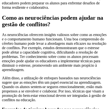
educadores podem preparar os alunos para enfrentar desafios de
forma resiliente e colaborativa.
Como as neurociências podem ajudar na
gestão de conflitos?
As neurociências oferecem insights valiosos sobre como as emoções
e o comportamento humano funcionam. Uma boa compreensão do
cérebro humano pode levar a abordagens mais eficazes na resolução
de conflitos. Por exemplo, estudos demonstraram que o estresse
pode afetar a capacidade cognitiva, dificultando a resolução de
problemas. Ter conhecimento sobre como os alunos processam
emoções pode ajudar os educadores a implementar técnicas para
diminuir o estresse, promovendo um ambiente mais propício à
aprendizagem.
Além disso, a utilização de enfoques baseados nas neurociências
sugere que as emoções têm um papel essencial na aprendizagem.
Quando os alunos sentem-se seguros emocionalmente, estão mais
propensos a se envolver e colaborar. Por isso, técnicas que visam a
promoção do bem-estar emocional devem ser integradas à gestão de
conflitos na educação.