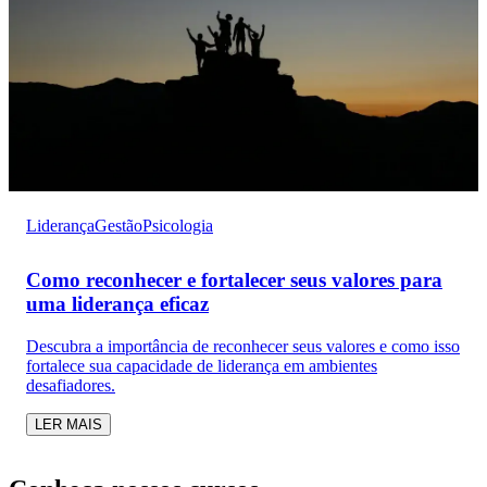
Liderança
Gestão
Psicologia
Como reconhecer e fortalecer seus valores para
uma liderança eficaz
Descubra a importância de reconhecer seus valores e como isso
fortalece sua capacidade de liderança em ambientes
desafiadores.
LER MAIS