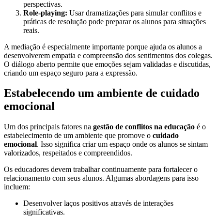
perspectivas.
Role-playing:
Usar dramatizações para simular conflitos e
práticas de resolução pode preparar os alunos para situações
reais.
A mediação é especialmente importante porque ajuda os alunos a
desenvolverem empatia e compreensão dos sentimentos dos colegas.
O diálogo aberto permite que emoções sejam validadas e discutidas,
criando um espaço seguro para a expressão.
Estabelecendo um ambiente de cuidado
emocional
Um dos principais fatores na
gestão de conflitos na educação
é o
estabelecimento de um ambiente que promove o
cuidado
emocional
. Isso significa criar um espaço onde os alunos se sintam
valorizados, respeitados e compreendidos.
Os educadores devem trabalhar continuamente para fortalecer o
relacionamento com seus alunos. Algumas abordagens para isso
incluem:
Desenvolver laços positivos através de interações
significativas.