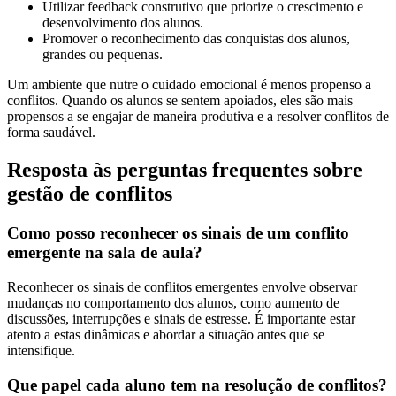
Utilizar feedback construtivo que priorize o crescimento e
desenvolvimento dos alunos.
Promover o reconhecimento das conquistas dos alunos,
grandes ou pequenas.
Um ambiente que nutre o cuidado emocional é menos propenso a
conflitos. Quando os alunos se sentem apoiados, eles são mais
propensos a se engajar de maneira produtiva e a resolver conflitos de
forma saudável.
Resposta às perguntas frequentes sobre
gestão de conflitos
Como posso reconhecer os sinais de um conflito
emergente na sala de aula?
Reconhecer os sinais de conflitos emergentes envolve observar
mudanças no comportamento dos alunos, como aumento de
discussões, interrupções e sinais de estresse. É importante estar
atento a estas dinâmicas e abordar a situação antes que se
intensifique.
Que papel cada aluno tem na resolução de conflitos?