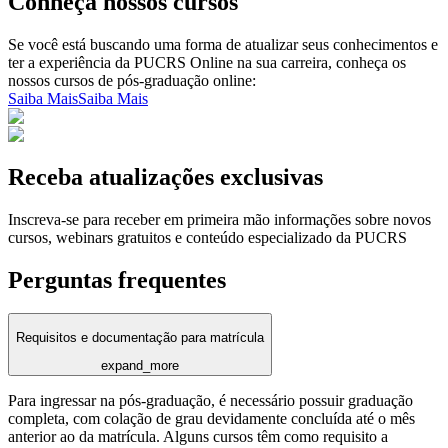
Conheça nossos cursos
Se você está buscando uma forma de atualizar seus conhecimentos e
ter a experiência da PUCRS Online na sua carreira, conheça os
nossos cursos de pós-graduação online:
Saiba Mais
Saiba Mais
Receba atualizações exclusivas
Inscreva-se para receber em primeira mão informações sobre novos
cursos, webinars gratuitos e conteúdo especializado da PUCRS
Perguntas frequentes
Requisitos e documentação para matrícula
expand_more
Para ingressar na pós-graduação, é necessário possuir graduação
completa, com colação de grau devidamente concluída até o mês
anterior ao da matrícula. Alguns cursos têm como requisito a