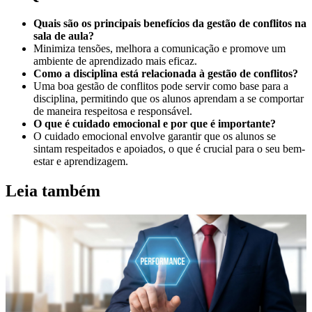
Quais são os principais benefícios da gestão de conflitos na
sala de aula?
Minimiza tensões, melhora a comunicação e promove um
ambiente de aprendizado mais eficaz.
Como a disciplina está relacionada à gestão de conflitos?
Uma boa gestão de conflitos pode servir como base para a
disciplina, permitindo que os alunos aprendam a se comportar
de maneira respeitosa e responsável.
O que é cuidado emocional e por que é importante?
O cuidado emocional envolve garantir que os alunos se
sintam respeitados e apoiados, o que é crucial para o seu bem-
estar e aprendizagem.
Leia também