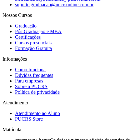
suporte.graduacao@pucrsonline.com.br
Nossos Cursos
Graduação
Pós-Graduação e MBA
Certificações
Cursos presenciais
Formação Gratuita
Informações
Como funciona
Dúvidas frequentes
Para empresas
Sobre a PUCRS
Política de privacidade
Atendimento
Atendimento ao Aluno
PUCRS Store
Matrícula